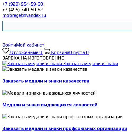
+7 (929) 954-59-60
+7 (495) 740-50-62
mobreget@yandex.ru
Войти
Мой кабинет
Отложенные
0
Корзина
0
пуста
0
ЗАЯВКА НА ИЗГОТОВЛЕНИЕ
Заказать медали и знаки
Заказать медали и знаки казачества
Медали и знаки выдающихся личностей
Заказать медали и знаки профсоюзных организации