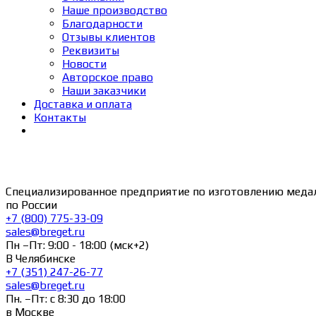
Наше производство
Благодарности
Отзывы клиентов
Реквизиты
Новости
Авторское право
Наши заказчики
Доставка и оплата
Контакты
Специализированное предприятие по изготовлению меда
по России
+7 (800) 775-33-09
sales@breget.ru
Пн –Пт: 9:00 - 18:00 (мск+2)
В Челябинске
+7 (351) 247-26-77
sales@breget.ru
Пн. –Пт: с 8:30 до 18:00
в Москве