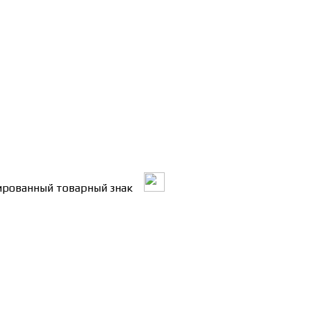
трированный товарный знак