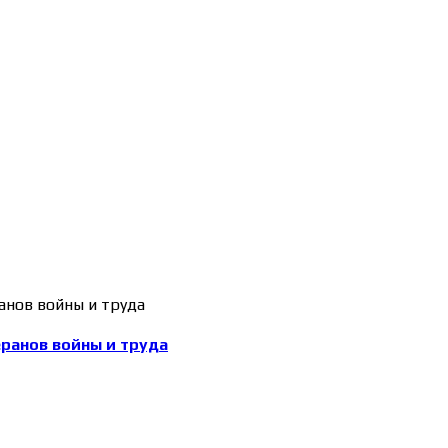
еранов войны и труда