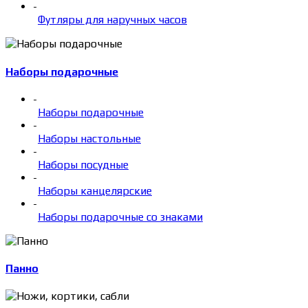
-
Футляры для наручных часов
Наборы подарочные
-
Наборы подарочные
-
Наборы настольные
-
Наборы посудные
-
Наборы канцелярские
-
Наборы подарочные со знаками
Панно