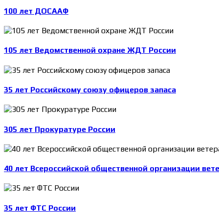
100 лет ДОСААФ
105 лет Ведомственной охране ЖДТ России
35 лет Российскому союзу офицеров запаса
305 лет Прокуратуре России
40 лет Всероссийской общественной организации вет
35 лет ФТС России