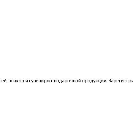
лей, знаков и сувенирно-подарочной продукции. Зарегис