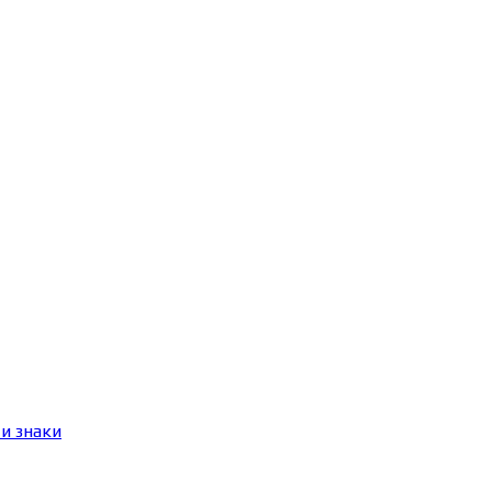
и знаки