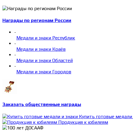
Награды по регионам России
-
Медали и знаки Республик
-
Медали и знаки Краёв
-
Медали и знаки Областей
-
Медали и знаки Городов
Заказать общественные награды
Купить готовые медали 
Продукция к юбилеям