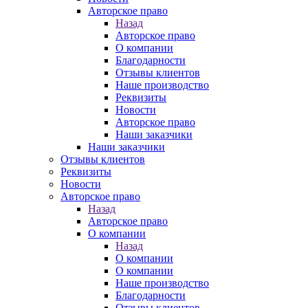
Авторское право
Назад
Авторское право
О компании
Благодарности
Отзывы клиентов
Наше производство
Реквизиты
Новости
Авторское право
Наши заказчики
Наши заказчики
Отзывы клиентов
Реквизиты
Новости
Авторское право
Назад
Авторское право
О компании
Назад
О компании
О компании
Наше производство
Благодарности
Отзывы клиентов