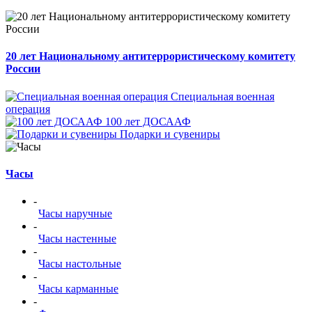
20 лет Национальному антитеррористическому комитету
России
Специальная военная
операция
100 лет ДОСААФ
Подарки и сувениры
Часы
-
Часы наручные
-
Часы настенные
-
Часы настольные
-
Часы карманные
-