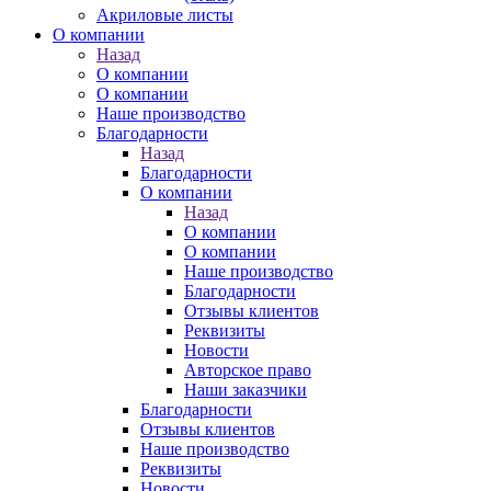
Акриловые листы
О компании
Назад
О компании
О компании
Наше производство
Благодарности
Назад
Благодарности
О компании
Назад
О компании
О компании
Наше производство
Благодарности
Отзывы клиентов
Реквизиты
Новости
Авторское право
Наши заказчики
Благодарности
Отзывы клиентов
Наше производство
Реквизиты
Новости