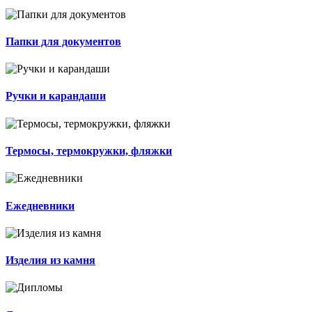
Папки для документов
Ручки и карандаши
Термосы, термокружки, фляжки
Ежедневники
Изделия из камня