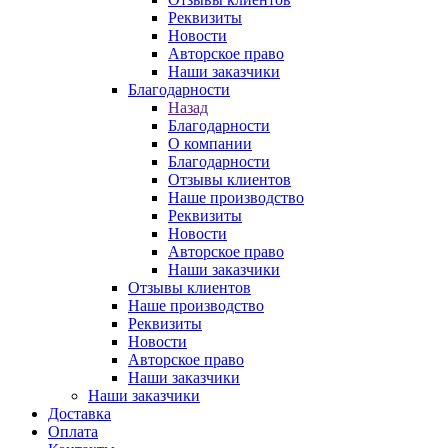
Реквизиты
Новости
Авторское право
Наши заказчики
Благодарности
Назад
Благодарности
О компании
Благодарности
Отзывы клиентов
Наше производство
Реквизиты
Новости
Авторское право
Наши заказчики
Отзывы клиентов
Наше производство
Реквизиты
Новости
Авторское право
Наши заказчики
Наши заказчики
Доставка
Оплата