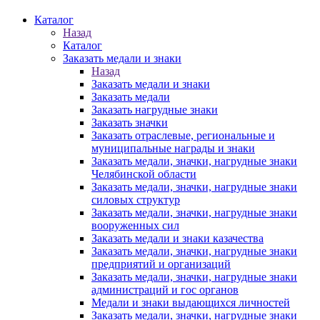
Каталог
Назад
Каталог
Заказать медали и знаки
Назад
Заказать медали и знаки
Заказать медали
Заказать нагрудные знаки
Заказать значки
Заказать отраслевые, региональные и
муниципальные награды и знаки
Заказать медали, значки, нагрудные знаки
Челябинской области
Заказать медали, значки, нагрудные знаки
силовых структур
Заказать медали, значки, нагрудные знаки
вооруженных сил
Заказать медали и знаки казачества
Заказать медали, значки, нагрудные знаки
предприятий и организаций
Заказать медали, значки, нагрудные знаки
администраций и гос органов
Медали и знаки выдающихся личностей
Заказать медали, значки, нагрудные знаки