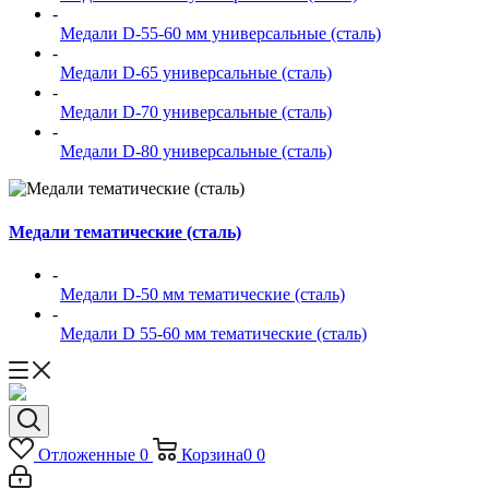
-
Медали D-55-60 мм универсальные (сталь)
-
Медали D-65 универсальные (сталь)
-
Медали D-70 универсальные (сталь)
-
Медали D-80 универсальные (сталь)
Медали тематические (сталь)
-
Медали D-50 мм тематические (сталь)
-
Медали D 55-60 мм тематические (сталь)
Отложенные
0
Корзина
0
0