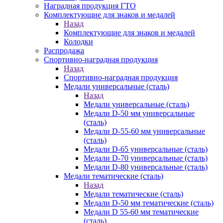
Наградная продукция ГТО
Комплектующие для знаков и медалей
Назад
Комплектующие для знаков и медалей
Колодки
Распродажа
Спортивно-наградная продукция
Назад
Спортивно-наградная продукция
Медали универсальные (сталь)
Назад
Медали универсальные (сталь)
Медали D-50 мм универсальные
(сталь)
Медали D-55-60 мм универсальные
(сталь)
Медали D-65 универсальные (сталь)
Медали D-70 универсальные (сталь)
Медали D-80 универсальные (сталь)
Медали тематические (сталь)
Назад
Медали тематические (сталь)
Медали D-50 мм тематические (сталь)
Медали D 55-60 мм тематические
(сталь)