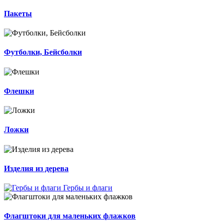
Пакеты
Футболки, Бейсболки
Флешки
Ложки
Изделия из дерева
Гербы и флаги
Флагштоки для маленьких флажков