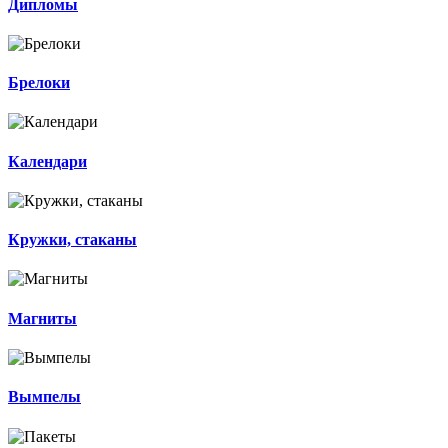
Дипломы
Брелоки
Календари
Кружки, стаканы
Магниты
Вымпелы