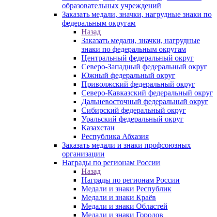
образовательных учреждений
Заказать медали, значки, нагрудные знаки по
федеральным округам
Назад
Заказать медали, значки, нагрудные
знаки по федеральным округам
Центральный федеральный округ
Северо-Западный федеральный округ
Южный федеральный округ
Приволжский федеральный округ
Северо-Кавказский федеральный округ
Дальневосточный федеральный округ
Сибирский федеральный округ
Уральский федеральный округ
Казахстан
Республика Абхазия
Заказать медали и знаки профсоюзных
организации
Награды по регионам России
Назад
Награды по регионам России
Медали и знаки Республик
Медали и знаки Краёв
Медали и знаки Областей
Медали и знаки Городов