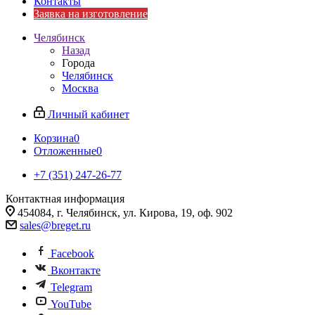
Контакты
Заявка на изготовление
Челябинск
Назад
Города
Челябинск
Москва
Личный кабинет
Корзина
0
Отложенные
0
+7 (351) 247-26-77
Контактная информация
454084, г. Челябинск, ул. Кирова, 19, оф. 902
sales@breget.ru
Facebook
Вконтакте
Telegram
YouTube