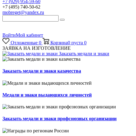
+7 (929) 954-59-60
+7 (495) 740-50-62
mobreget@yandex.ru
Войти
Мой кабинет
Отложенные
0
Корзина
0
пуста
0
ЗАЯВКА НА ИЗГОТОВЛЕНИЕ
Заказать медали и знаки
Заказать медали и знаки казачества
Медали и знаки выдающихся личностей
Заказать медали и знаки профсоюзных организации