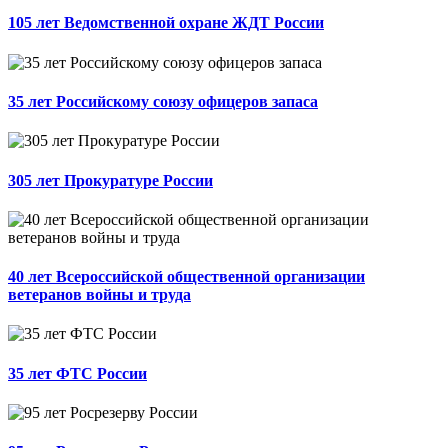
105 лет Ведомственной охране ЖДТ России
35 лет Российскому союзу офицеров запаса
305 лет Прокуратуре России
40 лет Всероссийской общественной организации
ветеранов войны и труда
35 лет ФТС России