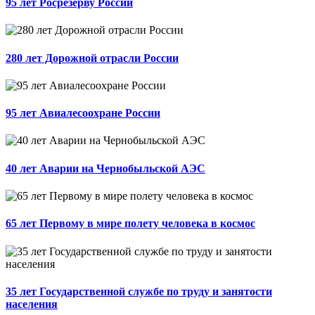
95 лет Росрезерву России
280 лет Дорожной отрасли России
95 лет Авиалесоохране России
40 лет Аварии на Чернобыльской АЭС
65 лет Первому в мире полету человека в космос
35 лет Государственной службе по труду и занятости
населения