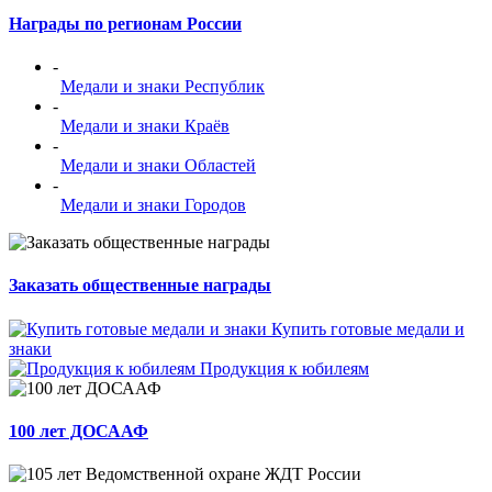
Награды по регионам России
-
Медали и знаки Республик
-
Медали и знаки Краёв
-
Медали и знаки Областей
-
Медали и знаки Городов
Заказать общественные награды
Купить готовые медали и
знаки
Продукция к юбилеям
100 лет ДОСААФ