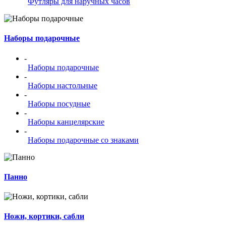
Футляры для наручных часов
Наборы подарочные
-
Наборы подарочные
-
Наборы настольные
-
Наборы посудные
-
Наборы канцелярские
-
Наборы подарочные со знаками
Панно
Ножи, кортики, сабли