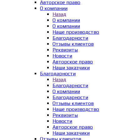
Авторское право
О компании
Назад
О компании
О компании
Наше производство
Благодарности
Отзывы клиентов
Реквизиты
Новости
Авторское право
Наши заказчики
Благодарности
Назад
Благодарности
О компании
Благодарности
Отзывы клиентов
Наше производство
Реквизиты
Новости
Авторское право
Наши заказчики
Отзывы клиентов