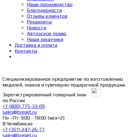
Наше производство
Благодарности
Отзывы клиентов
Реквизиты
Новости
Авторское право
Наши заказчики
Доставка и оплата
Контакты
Специализированное предприятие по изготовлению
медалей, знаков и сувенирно-подарочной продукции.
Зарегистрированный товарный знак
по России
+7 (800) 775-33-09
sales@breget.ru
Пн –Пт: 9:00 - 18:00 (мск+2)
В Челябинске
+7 (351) 247-26-77
sales@breget.ru