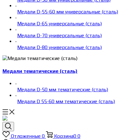
-
Медали D-55-60 мм универсальные (сталь)
-
Медали D-65 универсальные (сталь)
-
Медали D-70 универсальные (сталь)
-
Медали D-80 универсальные (сталь)
Медали тематические (сталь)
-
Медали D-50 мм тематические (сталь)
-
Медали D 55-60 мм тематические (сталь)
Отложенные
0
Корзина
0
0