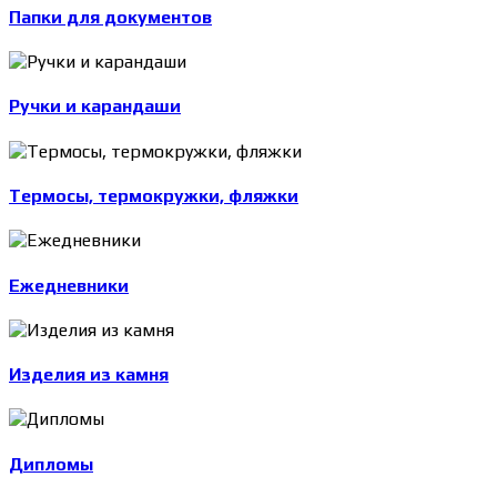
Папки для документов
Ручки и карандаши
Термосы, термокружки, фляжки
Ежедневники
Изделия из камня
Дипломы