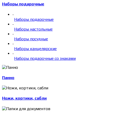
Наборы подарочные
-
Наборы подарочные
-
Наборы настольные
-
Наборы посудные
-
Наборы канцелярские
-
Наборы подарочные со знаками
Панно
Ножи, кортики, сабли