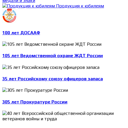
медали и знаки
Продукция к юбилеям
100 лет ДОСААФ
105 лет Ведомственной охране ЖДТ России
35 лет Российскому союзу офицеров запаса
305 лет Прокуратуре России