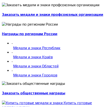
Заказать медали и знаки профсоюзных организации
Награды по регионам России
-
Медали и знаки Республик
-
Медали и знаки Краёв
-
Медали и знаки Областей
-
Медали и знаки Городов
Заказать общественные награды
Купить готовые