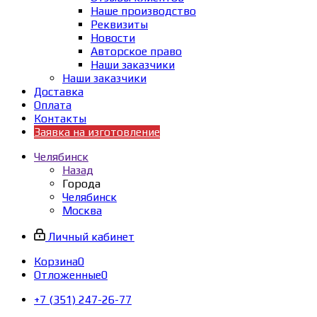
Наше производство
Реквизиты
Новости
Авторское право
Наши заказчики
Наши заказчики
Доставка
Оплата
Контакты
Заявка на изготовление
Челябинск
Назад
Города
Челябинск
Москва
Личный кабинет
Корзина
0
Отложенные
0
+7 (351) 247-26-77