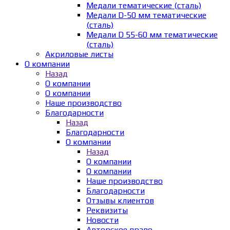
Медали тематические (сталь)
Медали D-50 мм тематические
(сталь)
Медали D 55-60 мм тематические
(сталь)
Акриловые листы
О компании
Назад
О компании
О компании
Наше производство
Благодарности
Назад
Благодарности
О компании
Назад
О компании
О компании
Наше производство
Благодарности
Отзывы клиентов
Реквизиты
Новости
Авторское право