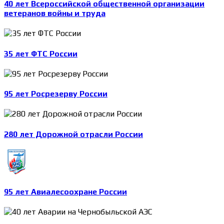
40 лет Всероссийской общественной организации
ветеранов войны и труда
35 лет ФТС России
95 лет Росрезерву России
280 лет Дорожной отрасли России
95 лет Авиалесоохране России