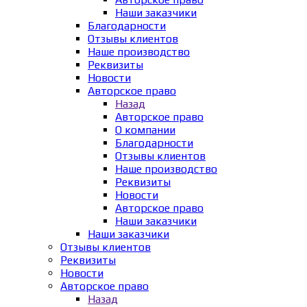
Наши заказчики
Благодарности
Отзывы клиентов
Наше производство
Реквизиты
Новости
Авторское право
Назад
Авторское право
О компании
Благодарности
Отзывы клиентов
Наше производство
Реквизиты
Новости
Авторское право
Наши заказчики
Наши заказчики
Отзывы клиентов
Реквизиты
Новости
Авторское право
Назад