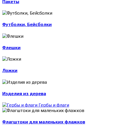
Пакеты
Футболки, Бейсболки
Флешки
Ложки
Изделия из дерева
Гербы и флаги
Флагштоки для маленьких флажков