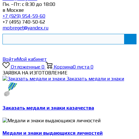
Пн. –Пт: с 8:30 до 18:00
в Москве
+7 (929) 954-59-60
+7 (495) 740-50-62
mobreget@yandex.ru
Войти
Мой кабинет
Отложенные
0
Корзина
0
пуста
0
ЗАЯВКА НА ИЗГОТОВЛЕНИЕ
Заказать медали и знаки
Заказать медали и знаки казачества
Медали и знаки выдающихся личностей