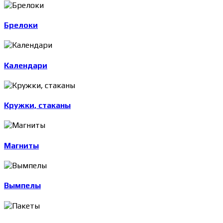
Брелоки
Календари
Кружки, стаканы
Магниты
Вымпелы