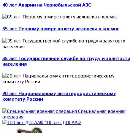
40 лет Аварии на Чернобыльской АЭС
65 лет Первому в мире полету человека в космос
35 лет Государственной службе по труду и занятости
населения
20 лет Национальному антитеррористическому
комитету России
Специальная военная
операция
100 лет ДОСААФ