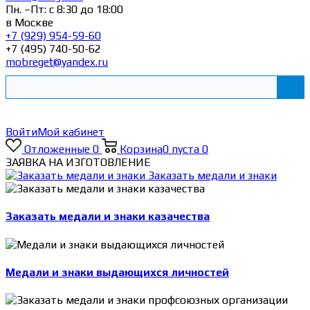
Пн. –Пт: с 8:30 до 18:00
в Москве
+7 (929) 954-59-60
+7 (495) 740-50-62
mobreget@yandex.ru
Войти
Мой кабинет
Отложенные
0
Корзина
0
пуста
0
ЗАЯВКА НА ИЗГОТОВЛЕНИЕ
Заказать медали и знаки
Заказать медали и знаки казачества
Медали и знаки выдающихся личностей