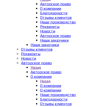
Авторское право
О компании
Благодарности
Отзывы клиентов
Наше производство
Реквизиты
Новости
Авторское право
Наши заказчики
Наши заказчики
Отзывы клиентов
Реквизиты
Новости
Авторское право
Назад
Авторское право
О компании
Назад
О компании
О компании
Наше производство
Благодарности
Отзывы клиентов