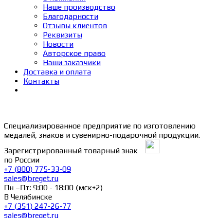
Наше производство
Благодарности
Отзывы клиентов
Реквизиты
Новости
Авторское право
Наши заказчики
Доставка и оплата
Контакты
Специализированное предприятие по изготовлению
медалей, знаков и сувенирно-подарочной продукции.
Зарегистрированный товарный знак
по России
+7 (800) 775-33-09
sales@breget.ru
Пн –Пт: 9:00 - 18:00 (мск+2)
В Челябинске
+7 (351) 247-26-77
sales@breget.ru