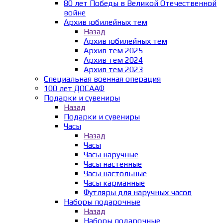
80 лет Победы в Великой Отечественной
войне
Архив юбилейных тем
Назад
Архив юбилейных тем
Архив тем 2025
Архив тем 2024
Архив тем 2023
Специальная военная операция
100 лет ДОСААФ
Подарки и сувениры
Назад
Подарки и сувениры
Часы
Назад
Часы
Часы наручные
Часы настенные
Часы настольные
Часы карманные
Футляры для наручных часов
Наборы подарочные
Назад
Наборы подарочные