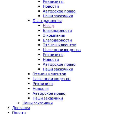
Реквизиты
Новости
Авторское право
Наши заказчики
Благодарности
Назад
Благодарности
О компании
Благодарности
Отзывы клиентов
Наше производство
Реквизиты
Новости
Авторское право
Наши заказчики
Отзывы клиентов
Наше производство
Реквизиты
Новости
Авторское право
Наши заказчики
Наши заказчики
Доставка
Оплата