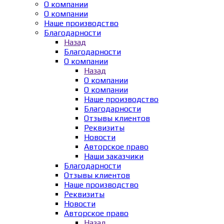
О компании
О компании
Наше производство
Благодарности
Назад
Благодарности
О компании
Назад
О компании
О компании
Наше производство
Благодарности
Отзывы клиентов
Реквизиты
Новости
Авторское право
Наши заказчики
Благодарности
Отзывы клиентов
Наше производство
Реквизиты
Новости
Авторское право
Назад