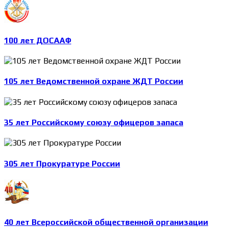
100 лет ДОСААФ
105 лет Ведомственной охране ЖДТ России
35 лет Российскому союзу офицеров запаса
305 лет Прокуратуре России
40 лет Всероссийской общественной организации