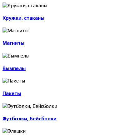
Кружки, стаканы
Магниты
Вымпелы
Пакеты
Футболки, Бейсболки