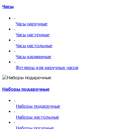
Часы
-
Часы наручные
-
Часы настенные
-
Часы настольные
-
Часы карманные
-
Футляры для наручных часов
Наборы подарочные
-
Наборы подарочные
-
Наборы настольные
-
Наборы посудные