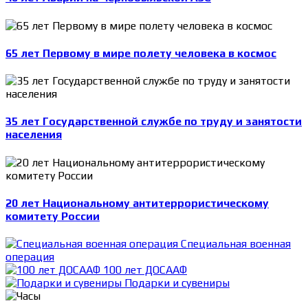
65 лет Первому в мире полету человека в космос
35 лет Государственной службе по труду и занятости
населения
20 лет Национальному антитеррористическому
комитету России
Специальная военная
операция
100 лет ДОСААФ
Подарки и сувениры