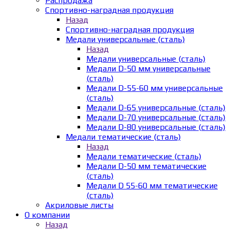
Распродажа
Спортивно-наградная продукция
Назад
Спортивно-наградная продукция
Медали универсальные (сталь)
Назад
Медали универсальные (сталь)
Медали D-50 мм универсальные
(сталь)
Медали D-55-60 мм универсальные
(сталь)
Медали D-65 универсальные (сталь)
Медали D-70 универсальные (сталь)
Медали D-80 универсальные (сталь)
Медали тематические (сталь)
Назад
Медали тематические (сталь)
Медали D-50 мм тематические
(сталь)
Медали D 55-60 мм тематические
(сталь)
Акриловые листы
О компании
Назад