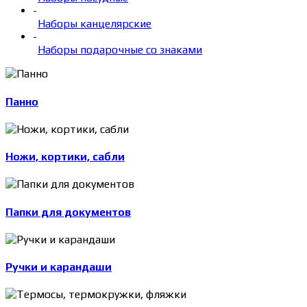
-
Наборы канцелярские
-
Наборы подарочные со знаками
Панно
Ножи, кортики, сабли
Папки для документов
Ручки и карандаши