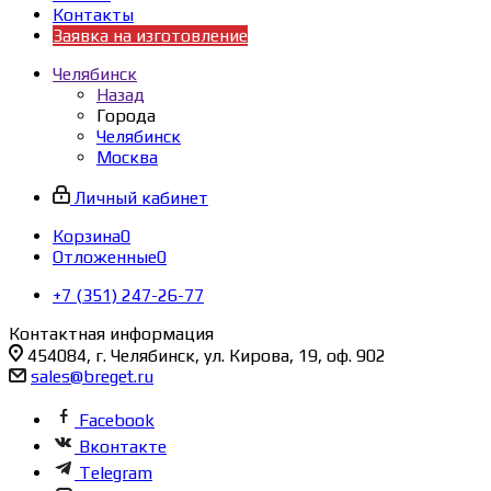
Контакты
Заявка на изготовление
Челябинск
Назад
Города
Челябинск
Москва
Личный кабинет
Корзина
0
Отложенные
0
+7 (351) 247-26-77
Контактная информация
454084, г. Челябинск, ул. Кирова, 19, оф. 902
sales@breget.ru
Facebook
Вконтакте
Telegram