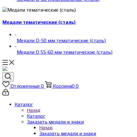
Медали тематические (сталь)
-
Медали D-50 мм тематические (сталь)
-
Медали D 55-60 мм тематические (сталь)
Отложенные
0
Корзина
0
0
Каталог
Назад
Каталог
Заказать медали и знаки
Назад
Заказать медали и знаки