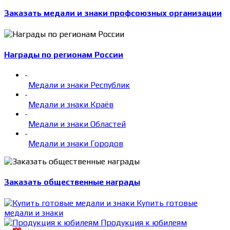
Заказать медали и знаки профсоюзных организации
Награды по регионам России
-
Медали и знаки Республик
-
Медали и знаки Краёв
-
Медали и знаки Областей
-
Медали и знаки Городов
Заказать общественные награды
Купить готовые
медали и знаки
Продукция к юбилеям