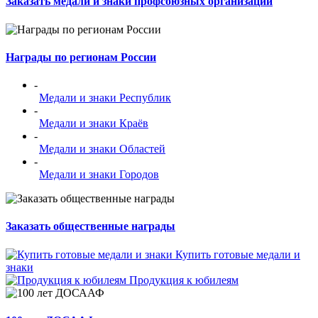
Заказать медали и знаки профсоюзных организации
Награды по регионам России
-
Медали и знаки Республик
-
Медали и знаки Краёв
-
Медали и знаки Областей
-
Медали и знаки Городов
Заказать общественные награды
Купить готовые медали и
знаки
Продукция к юбилеям