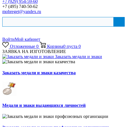
+7 (929) 954-59-60
+7 (495) 740-50-62
mobreget@yandex.ru
Войти
Мой кабинет
Отложенные
0
Корзина
0
пуста
0
ЗАЯВКА НА ИЗГОТОВЛЕНИЕ
Заказать медали и знаки
Заказать медали и знаки казачества
Медали и знаки выдающихся личностей