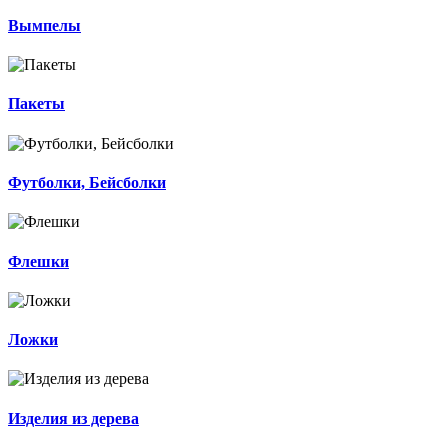
Вымпелы
Пакеты
Футболки, Бейсболки
Флешки
Ложки
Изделия из дерева