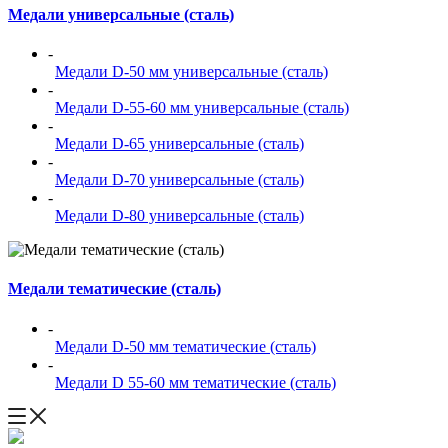
Медали универсальные (сталь)
-
Медали D-50 мм универсальные (сталь)
-
Медали D-55-60 мм универсальные (сталь)
-
Медали D-65 универсальные (сталь)
-
Медали D-70 универсальные (сталь)
-
Медали D-80 универсальные (сталь)
Медали тематические (сталь)
-
Медали D-50 мм тематические (сталь)
-
Медали D 55-60 мм тематические (сталь)