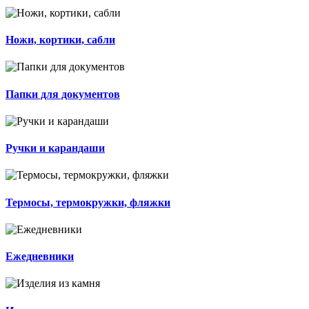
Ножи, кортики, сабли
Папки для документов
Ручки и карандаши
Термосы, термокружки, фляжки
Ежедневники