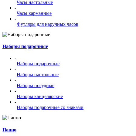
Часы настольные
-
Часы карманные
-
Футляры для наручных часов
Наборы подарочные
-
Наборы подарочные
-
Наборы настольные
-
Наборы посудные
-
Наборы канцелярские
-
Наборы подарочные со знаками
Панно