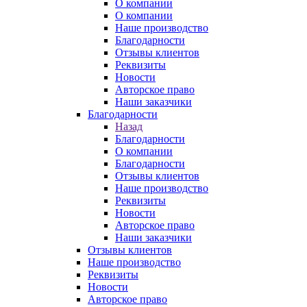
О компании
О компании
Наше производство
Благодарности
Отзывы клиентов
Реквизиты
Новости
Авторское право
Наши заказчики
Благодарности
Назад
Благодарности
О компании
Благодарности
Отзывы клиентов
Наше производство
Реквизиты
Новости
Авторское право
Наши заказчики
Отзывы клиентов
Наше производство
Реквизиты
Новости
Авторское право