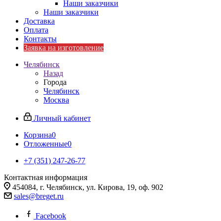
Наши заказчики
Наши заказчики
Доставка
Оплата
Контакты
Заявка на изготовление
Челябинск
Назад
Города
Челябинск
Москва
Личный кабинет
Корзина
0
Отложенные
0
+7 (351) 247-26-77
Контактная информация
454084, г. Челябинск, ул. Кирова, 19, оф. 902
sales@breget.ru
Facebook