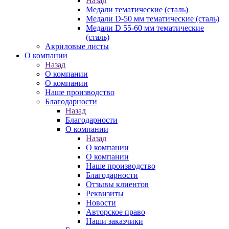
Назад
Медали тематические (сталь)
Медали D-50 мм тематические (сталь)
Медали D 55-60 мм тематические
(сталь)
Акриловые листы
О компании
Назад
О компании
О компании
Наше производство
Благодарности
Назад
Благодарности
О компании
Назад
О компании
О компании
Наше производство
Благодарности
Отзывы клиентов
Реквизиты
Новости
Авторское право
Наши заказчики