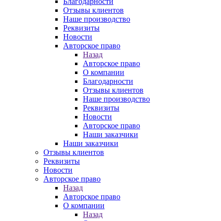
Благодарности
Отзывы клиентов
Наше производство
Реквизиты
Новости
Авторское право
Назад
Авторское право
О компании
Благодарности
Отзывы клиентов
Наше производство
Реквизиты
Новости
Авторское право
Наши заказчики
Наши заказчики
Отзывы клиентов
Реквизиты
Новости
Авторское право
Назад
Авторское право
О компании
Назад