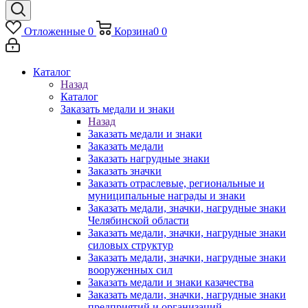
Отложенные
0
Корзина
0
0
Каталог
Назад
Каталог
Заказать медали и знаки
Назад
Заказать медали и знаки
Заказать медали
Заказать нагрудные знаки
Заказать значки
Заказать отраслевые, региональные и
муниципальные награды и знаки
Заказать медали, значки, нагрудные знаки
Челябинской области
Заказать медали, значки, нагрудные знаки
силовых структур
Заказать медали, значки, нагрудные знаки
вооруженных сил
Заказать медали и знаки казачества
Заказать медали, значки, нагрудные знаки
предприятий и организаций