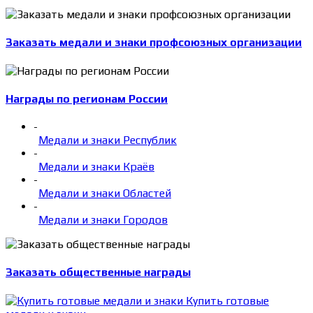
Заказать медали и знаки профсоюзных организации
Награды по регионам России
-
Медали и знаки Республик
-
Медали и знаки Краёв
-
Медали и знаки Областей
-
Медали и знаки Городов
Заказать общественные награды
Купить готовые