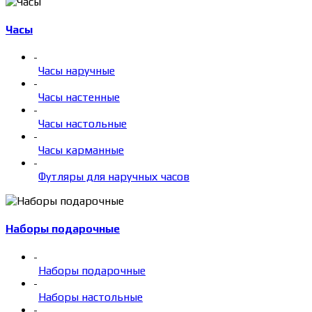
Часы
-
Часы наручные
-
Часы настенные
-
Часы настольные
-
Часы карманные
-
Футляры для наручных часов
Наборы подарочные
-
Наборы подарочные
-
Наборы настольные
-