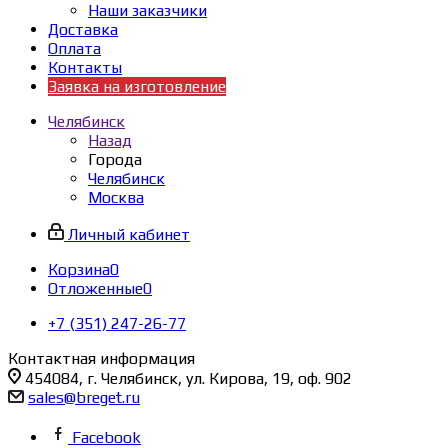
Наши заказчики
Доставка
Оплата
Контакты
Заявка на изготовление
Челябинск
Назад
Города
Челябинск
Москва
Личный кабинет
Корзина
0
Отложенные
0
+7 (351) 247-26-77
Контактная информация
454084, г. Челябинск, ул. Кирова, 19, оф. 902
sales@breget.ru
Facebook