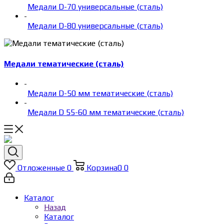
Медали D-70 универсальные (сталь)
-
Медали D-80 универсальные (сталь)
Медали тематические (сталь)
-
Медали D-50 мм тематические (сталь)
-
Медали D 55-60 мм тематические (сталь)
Отложенные
0
Корзина
0
0
Каталог
Назад
Каталог