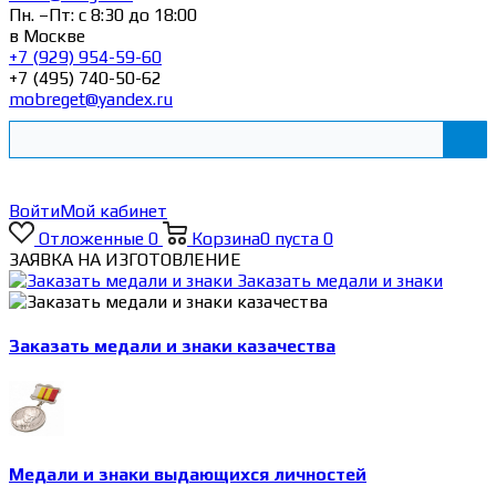
Пн. –Пт: с 8:30 до 18:00
в Москве
+7 (929) 954-59-60
+7 (495) 740-50-62
mobreget@yandex.ru
Войти
Мой кабинет
Отложенные
0
Корзина
0
пуста
0
ЗАЯВКА НА ИЗГОТОВЛЕНИЕ
Заказать медали и знаки
Заказать медали и знаки казачества
Медали и знаки выдающихся личностей