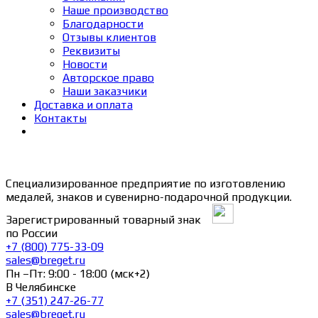
Наше производство
Благодарности
Отзывы клиентов
Реквизиты
Новости
Авторское право
Наши заказчики
Доставка и оплата
Контакты
Специализированное предприятие по изготовлению
медалей, знаков и сувенирно-подарочной продукции.
Зарегистрированный товарный знак
по России
+7 (800) 775-33-09
sales@breget.ru
Пн –Пт: 9:00 - 18:00 (мск+2)
В Челябинске
+7 (351) 247-26-77
sales@breget.ru