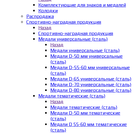
Комплектующие для знаков и медалей
Колодки
Распродажа
Спортивно-наградная продукция
Назад
Спортивно-наградная продукция
Медали универсальные (сталь)
Назад
Медали универсальные (сталь)
Медали D-50 мм универсальные
(сталь)
Медали D-55-60 мм универсальные
(сталь)
Медали D-65 универсальные (сталь)
Медали D-70 универсальные (сталь)
Медали D-80 универсальные (сталь)
Медали тематические (сталь)
Назад
Медали тематические (сталь)
Медали D-50 мм тематические
(сталь)
Медали D 55-60 мм тематические
(сталь)