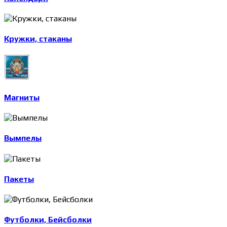
Кружки, стаканы
Магниты
Вымпелы
Пакеты
Футболки, Бейсболки