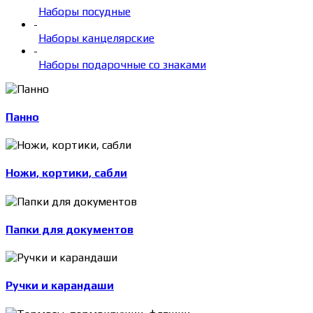
Наборы посудные
-
Наборы канцелярские
-
Наборы подарочные со знаками
Панно
Ножи, кортики, сабли
Папки для документов
Ручки и карандаши