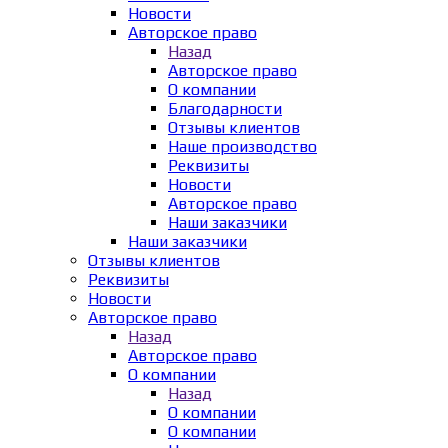
Новости
Авторское право
Назад
Авторское право
О компании
Благодарности
Отзывы клиентов
Наше производство
Реквизиты
Новости
Авторское право
Наши заказчики
Наши заказчики
Отзывы клиентов
Реквизиты
Новости
Авторское право
Назад
Авторское право
О компании
Назад
О компании
О компании