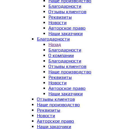
Наше производство
Благодарности
Отзывы клиентов
Реквизиты
Новости
Авторское право
Наши заказчики
Благодарности
Назад
Благодарности
О компании
Благодарности
Отзывы клиентов
Наше производство
Реквизиты
Новости
Авторское право
Наши заказчики
Отзывы клиентов
Наше производство
Реквизиты
Новости
Авторское право
Наши заказчики