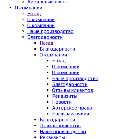
Акриловые листы
О компании
Назад
О компании
О компании
Наше производство
Благодарности
Назад
Благодарности
О компании
Назад
О компании
О компании
Наше производство
Благодарности
Отзывы клиентов
Реквизиты
Новости
Авторское право
Наши заказчики
Благодарности
Отзывы клиентов
Наше производство
Реквизиты