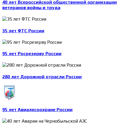
40 лет Всероссийской общественной организации
ветеранов войны и труда
35 лет ФТС России
95 лет Росрезерву России
280 лет Дорожной отрасли России
95 лет Авиалесоохране России