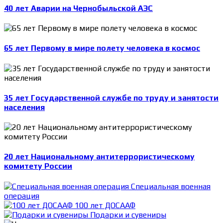
40 лет Аварии на Чернобыльской АЭС
65 лет Первому в мире полету человека в космос
35 лет Государственной службе по труду и занятости
населения
20 лет Национальному антитеррористическому
комитету России
Специальная военная
операция
100 лет ДОСААФ
Подарки и сувениры