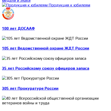
медали и знаки
Продукция к юбилеям
100 лет ДОСААФ
105 лет Ведомственной охране ЖДТ России
35 лет Российскому союзу офицеров запаса
305 лет Прокуратуре России