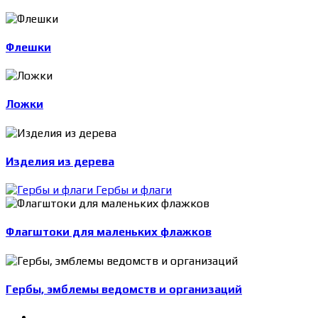
Флешки
Ложки
Изделия из дерева
Гербы и флаги
Флагштоки для маленьких флажков
Гербы, эмблемы ведомств и организаций
-