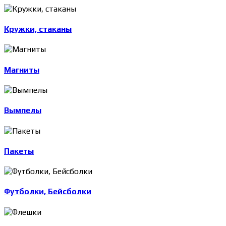
Кружки, стаканы
Магниты
Вымпелы
Пакеты
Футболки, Бейсболки