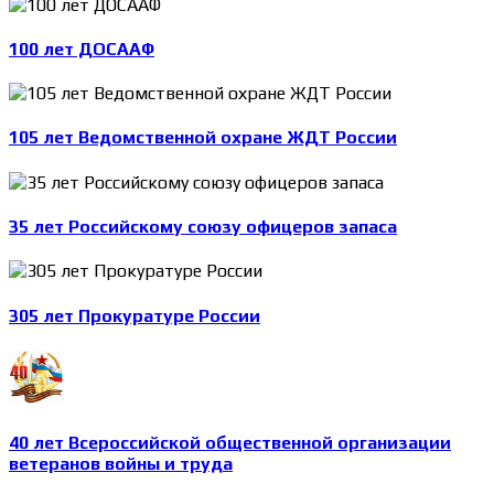
100 лет ДОСААФ
105 лет Ведомственной охране ЖДТ России
35 лет Российскому союзу офицеров запаса
305 лет Прокуратуре России
40 лет Всероссийской общественной организации
ветеранов войны и труда