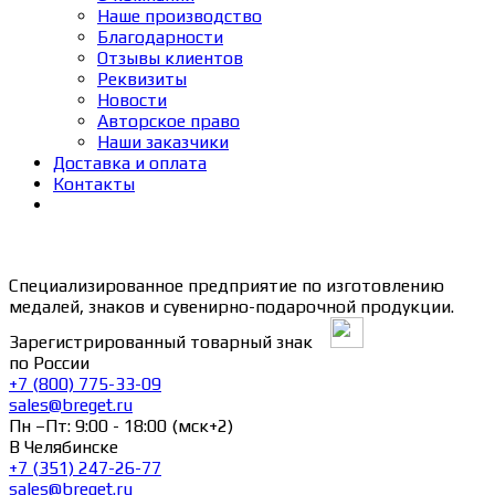
Наше производство
Благодарности
Отзывы клиентов
Реквизиты
Новости
Авторское право
Наши заказчики
Доставка и оплата
Контакты
Специализированное предприятие по изготовлению
медалей, знаков и сувенирно-подарочной продукции.
Зарегистрированный товарный знак
по России
+7 (800) 775-33-09
sales@breget.ru
Пн –Пт: 9:00 - 18:00 (мск+2)
В Челябинске
+7 (351) 247-26-77
sales@breget.ru