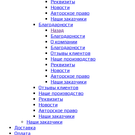
Реквизиты
Новости
Авторское право
Наши заказчики
Благодарности
Назад
Благодарности
О компании
Благодарности
Отзывы клиентов
Наше производство
Реквизиты
Новости
Авторское право
Наши заказчики
Отзывы клиентов
Наше производство
Реквизиты
Новости
Авторское право
Наши заказчики
Наши заказчики
Доставка
Оплата