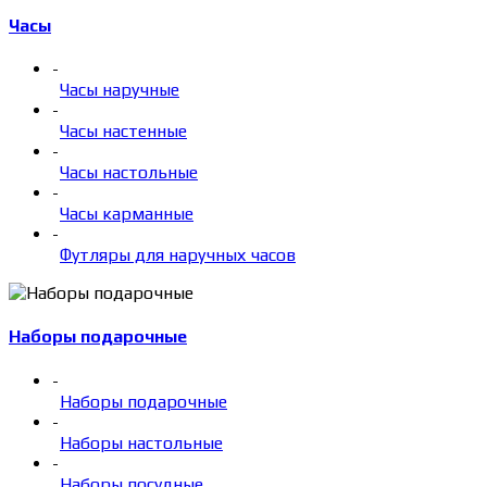
Часы
-
Часы наручные
-
Часы настенные
-
Часы настольные
-
Часы карманные
-
Футляры для наручных часов
Наборы подарочные
-
Наборы подарочные
-
Наборы настольные
-
Наборы посудные