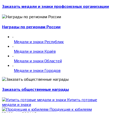
Заказать медали и знаки профсоюзных организации
Награды по регионам России
-
Медали и знаки Республик
-
Медали и знаки Краёв
-
Медали и знаки Областей
-
Медали и знаки Городов
Заказать общественные награды
Купить готовые
медали и знаки
Продукция к юбилеям