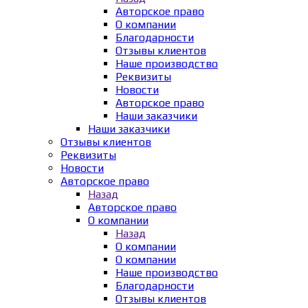
Авторское право
О компании
Благодарности
Отзывы клиентов
Наше производство
Реквизиты
Новости
Авторское право
Наши заказчики
Наши заказчики
Отзывы клиентов
Реквизиты
Новости
Авторское право
Назад
Авторское право
О компании
Назад
О компании
О компании
Наше производство
Благодарности
Отзывы клиентов