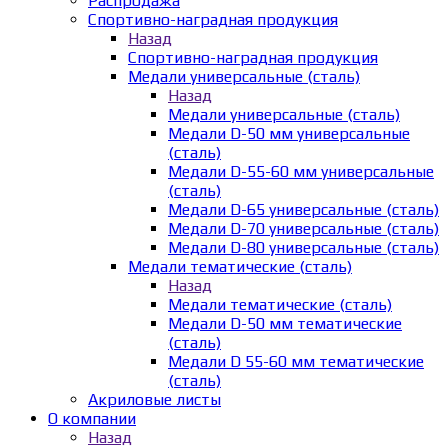
Распродажа
Спортивно-наградная продукция
Назад
Спортивно-наградная продукция
Медали универсальные (сталь)
Назад
Медали универсальные (сталь)
Медали D-50 мм универсальные
(сталь)
Медали D-55-60 мм универсальные
(сталь)
Медали D-65 универсальные (сталь)
Медали D-70 универсальные (сталь)
Медали D-80 универсальные (сталь)
Медали тематические (сталь)
Назад
Медали тематические (сталь)
Медали D-50 мм тематические
(сталь)
Медали D 55-60 мм тематические
(сталь)
Акриловые листы
О компании
Назад