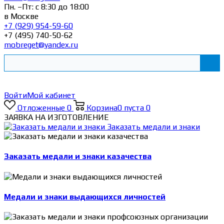
Пн. –Пт: с 8:30 до 18:00
в Москве
+7 (929) 954-59-60
+7 (495) 740-50-62
mobreget@yandex.ru
Войти
Мой кабинет
Отложенные
0
Корзина
0
пуста
0
ЗАЯВКА НА ИЗГОТОВЛЕНИЕ
Заказать медали и знаки
Заказать медали и знаки казачества
Медали и знаки выдающихся личностей