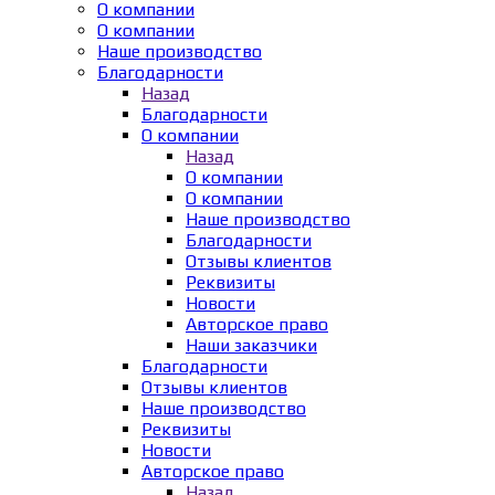
О компании
О компании
Наше производство
Благодарности
Назад
Благодарности
О компании
Назад
О компании
О компании
Наше производство
Благодарности
Отзывы клиентов
Реквизиты
Новости
Авторское право
Наши заказчики
Благодарности
Отзывы клиентов
Наше производство
Реквизиты
Новости
Авторское право
Назад