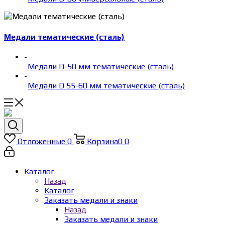
Медали тематические (сталь)
-
Медали D-50 мм тематические (сталь)
-
Медали D 55-60 мм тематические (сталь)
Отложенные
0
Корзина
0
0
Каталог
Назад
Каталог
Заказать медали и знаки
Назад
Заказать медали и знаки