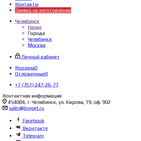
Контакты
Заявка на изготовление
Челябинск
Назад
Города
Челябинск
Москва
Личный кабинет
Корзина
0
Отложенные
0
+7 (351) 247-26-77
Контактная информация
454084, г. Челябинск, ул. Кирова, 19, оф. 902
sales@breget.ru
Facebook
Вконтакте
Telegram