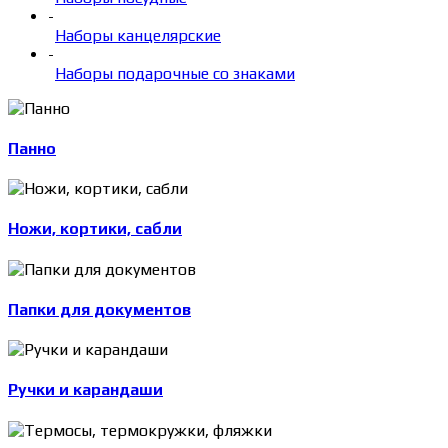
-
Наборы канцелярские
-
Наборы подарочные со знаками
Панно
Ножи, кортики, сабли
Папки для документов
Ручки и карандаши