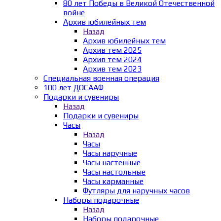
80 лет Победы в Великой Отечественной
войне
Архив юбилейных тем
Назад
Архив юбилейных тем
Архив тем 2025
Архив тем 2024
Архив тем 2023
Специальная военная операция
100 лет ДОСААФ
Подарки и сувениры
Назад
Подарки и сувениры
Часы
Назад
Часы
Часы наручные
Часы настенные
Часы настольные
Часы карманные
Футляры для наручных часов
Наборы подарочные
Назад
Наборы подарочные