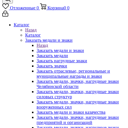
Отложенные
0
Корзина
0
0
Каталог
Назад
Каталог
Заказать медали и знаки
Назад
Заказать медали и знаки
Заказать медали
Заказать нагрудные знаки
Заказать значки
Заказать отраслевые, региональные и
муниципальные награды и знаки
Заказать медали, значки, нагрудные знаки
Челябинской области
Заказать медали, значки, нагрудные знаки
силовых структур
Заказать медали, значки, нагрудные знаки
вооруженных сил
Заказать медали и знаки казачества
Заказать медали, значки, нагрудные знаки
предприятий и организаций
Заказать медали, значки, нагрудные знаки