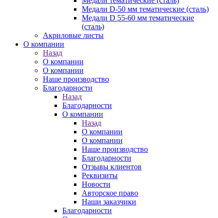
Медали тематические (сталь)
Медали D-50 мм тематические (сталь)
Медали D 55-60 мм тематические
(сталь)
Акриловые листы
О компании
Назад
О компании
О компании
Наше производство
Благодарности
Назад
Благодарности
О компании
Назад
О компании
О компании
Наше производство
Благодарности
Отзывы клиентов
Реквизиты
Новости
Авторское право
Наши заказчики
Благодарности