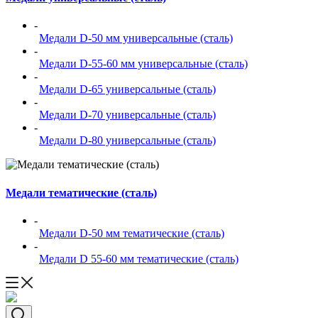
-
Медали D-50 мм универсальные (сталь)
-
Медали D-55-60 мм универсальные (сталь)
-
Медали D-65 универсальные (сталь)
-
Медали D-70 универсальные (сталь)
-
Медали D-80 универсальные (сталь)
Медали тематические (сталь)
-
Медали D-50 мм тематические (сталь)
-
Медали D 55-60 мм тематические (сталь)