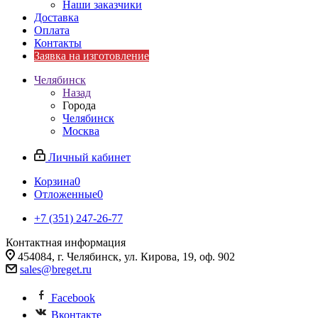
Наши заказчики
Доставка
Оплата
Контакты
Заявка на изготовление
Челябинск
Назад
Города
Челябинск
Москва
Личный кабинет
Корзина
0
Отложенные
0
+7 (351) 247-26-77
Контактная информация
454084, г. Челябинск, ул. Кирова, 19, оф. 902
sales@breget.ru
Facebook
Вконтакте