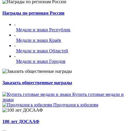
Награды по регионам России
-
Медали и знаки Республик
-
Медали и знаки Краёв
-
Медали и знаки Областей
-
Медали и знаки Городов
Заказать общественные награды
Купить готовые медали и
знаки
Продукция к юбилеям
100 лет ДОСААФ