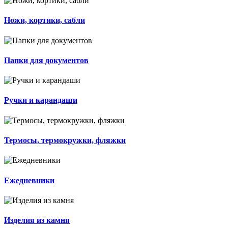
Ножи, кортики, сабли
Папки для документов
Ручки и карандаши
Термосы, термокружки, фляжки
Ежедневники
Изделия из камня