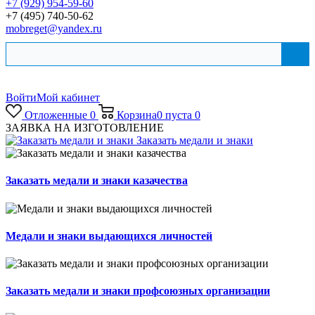
+7 (929) 954-59-60
+7 (495) 740-50-62
mobreget@yandex.ru
Войти
Мой кабинет
Отложенные
0
Корзина
0
пуста
0
ЗАЯВКА НА ИЗГОТОВЛЕНИЕ
Заказать медали и знаки
Заказать медали и знаки казачества
Медали и знаки выдающихся личностей
Заказать медали и знаки профсоюзных организации