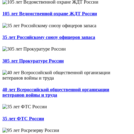
105 лет Ведомственной охране ЖДТ России
35 лет Российскому союзу офицеров запаса
305 лет Прокуратуре России
40 лет Всероссийской общественной организации
ветеранов войны и труда
35 лет ФТС России