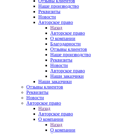
Отзывы клиентов
Наше производство
Реквизиты
Новости
Авторское право
Назад
Авторское право
О компании
Благодарности
Отзывы клиентов
Наше производство
Реквизиты
Новости
Авторское право
Наши заказчики
Наши заказчики
Отзывы клиентов
Реквизиты
Новости
Авторское право
Назад
Авторское право
О компании
Назад
О компании