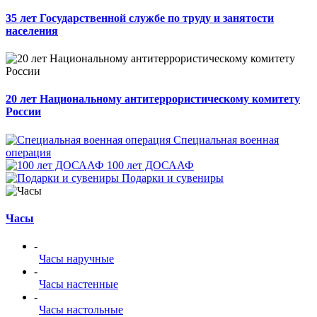
35 лет Государственной службе по труду и занятости
населения
20 лет Национальному антитеррористическому комитету
России
Специальная военная
операция
100 лет ДОСААФ
Подарки и сувениры
Часы
-
Часы наручные
-
Часы настенные
-
Часы настольные