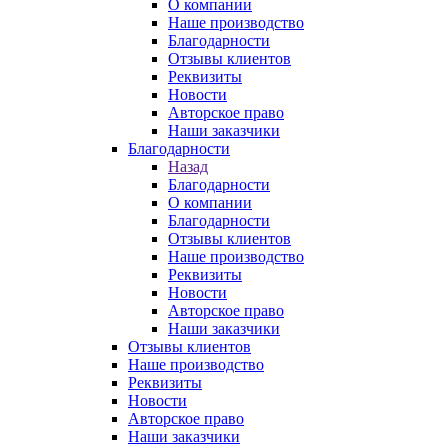
О компании
Наше производство
Благодарности
Отзывы клиентов
Реквизиты
Новости
Авторское право
Наши заказчики
Благодарности
Назад
Благодарности
О компании
Благодарности
Отзывы клиентов
Наше производство
Реквизиты
Новости
Авторское право
Наши заказчики
Отзывы клиентов
Наше производство
Реквизиты
Новости
Авторское право
Наши заказчики