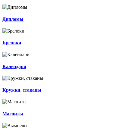
Дипломы
Брелоки
Календари
Кружки, стаканы
Магниты