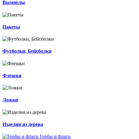
Вымпелы
Пакеты
Футболки, Бейсболки
Флешки
Ложки
Изделия из дерева
Гербы и флаги