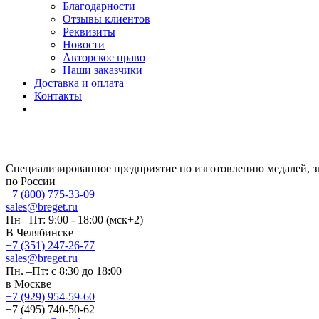
Благодарности
Отзывы клиентов
Реквизиты
Новости
Авторское право
Наши заказчики
Доставка и оплата
Контакты
Специализированное предприятие по изготовлению медалей, 
по России
+7 (800) 775-33-09
sales@breget.ru
Пн –Пт: 9:00 - 18:00 (мск+2)
В Челябинске
+7 (351) 247-26-77
sales@breget.ru
Пн. –Пт: с 8:30 до 18:00
в Москве
+7 (929) 954-59-60
+7 (495) 740-50-62