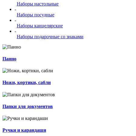
Наборы настольные
-
Наборы посудные
-
Наборы канцелярские
-
Наборы подарочные со знаками
Панно
Ножи, кортики, сабли
Папки для документов
Ручки и карандаши