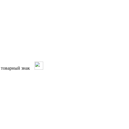
ый товарный знак