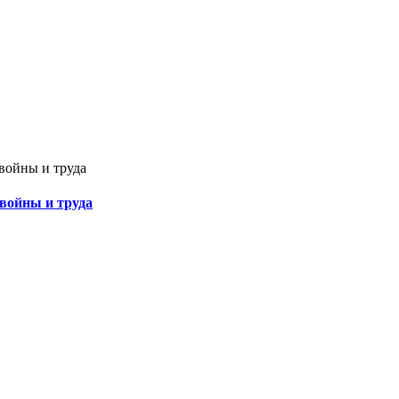
 войны и труда