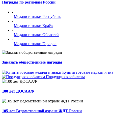
Награды по регионам России
-
Медали и знаки Республик
-
Медали и знаки Краёв
-
Медали и знаки Областей
-
Медали и знаки Городов
Заказать общественные награды
Купить готовые медали и зн
Продукция к юбилеям
100 лет ДОСААФ
105 лет Ведомственной охране ЖДТ России