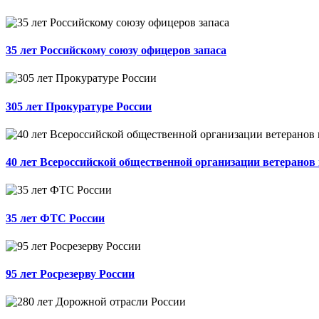
35 лет Российскому союзу офицеров запаса
305 лет Прокуратуре России
40 лет Всероссийской общественной организации ветеранов
35 лет ФТС России
95 лет Росрезерву России