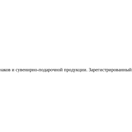
знаков и сувенирно-подарочной продукции. Зарегистрированн