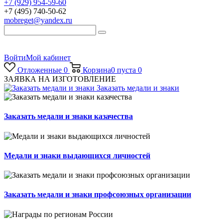
+7 (929) 954-59-60
+7 (495) 740-50-62
mobreget@yandex.ru
Войти
Мой кабинет
Отложенные
0
Корзина
0
пуста
0
ЗАЯВКА НА ИЗГОТОВЛЕНИЕ
Заказать медали и знаки
Заказать медали и знаки казачества
Медали и знаки выдающихся личностей
Заказать медали и знаки профсоюзных организации