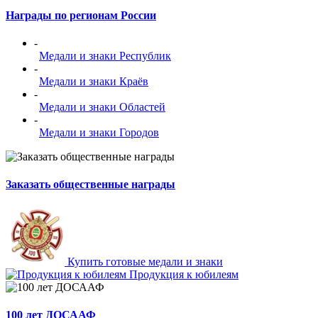
Награды по регионам России
-
Медали и знаки Республик
-
Медали и знаки Краёв
-
Медали и знаки Областей
-
Медали и знаки Городов
Заказать общественные награды
Купить готовые медали и знаки
Продукция к юбилеям
100 лет ДОСААФ