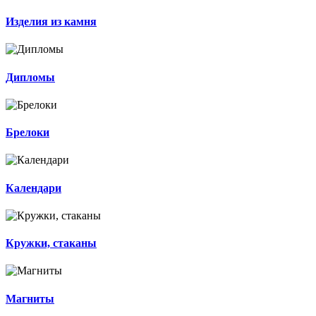
Изделия из камня
Дипломы
Брелоки
Календари
Кружки, стаканы
Магниты