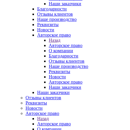
Наши заказчики
Благодарности
Отзывы клиентов
Наше производство
Реквизиты
Новости
Авторское право
Назад
Авторское право
О компании
Благодарности
Отзывы клиентов
Наше производство
Реквизиты
Новости
Авторское право
Наши заказчики
Наши заказчики
Отзывы клиентов
Реквизиты
Новости
Авторское право
Назад
Авторское право
О компании