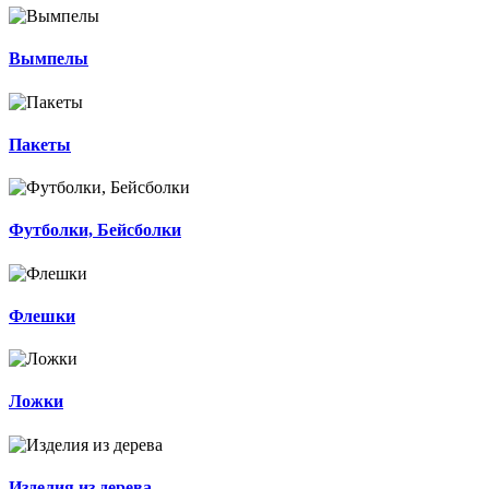
Вымпелы
Пакеты
Футболки, Бейсболки
Флешки
Ложки
Изделия из дерева