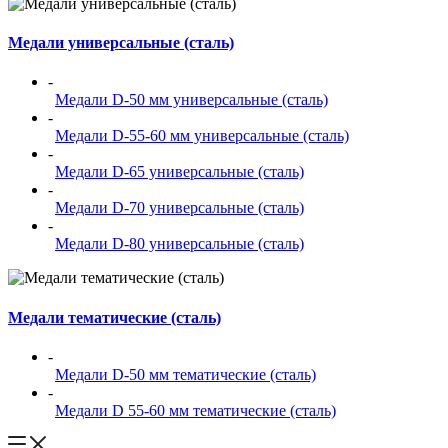
Медали универсальные (сталь)
-
Медали D-50 мм универсальные (сталь)
-
Медали D-55-60 мм универсальные (сталь)
-
Медали D-65 универсальные (сталь)
-
Медали D-70 универсальные (сталь)
-
Медали D-80 универсальные (сталь)
Медали тематические (сталь)
-
Медали D-50 мм тематические (сталь)
-
Медали D 55-60 мм тематические (сталь)