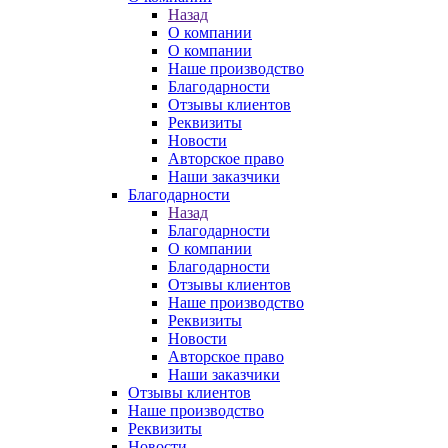
Назад
О компании
О компании
Наше производство
Благодарности
Отзывы клиентов
Реквизиты
Новости
Авторское право
Наши заказчики
Благодарности
Назад
Благодарности
О компании
Благодарности
Отзывы клиентов
Наше производство
Реквизиты
Новости
Авторское право
Наши заказчики
Отзывы клиентов
Наше производство
Реквизиты
Новости