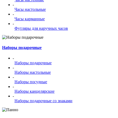
-
Часы настольные
-
Часы карманные
-
Футляры для наручных часов
Наборы подарочные
-
Наборы подарочные
-
Наборы настольные
-
Наборы посудные
-
Наборы канцелярские
-
Наборы подарочные со знаками