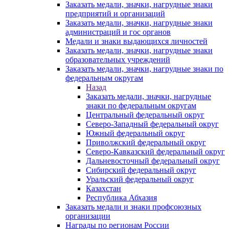
Заказать медали, значки, нагрудные знаки
предприятий и организаций
Заказать медали, значки, нагрудные знаки
администраций и гос органов
Медали и знаки выдающихся личностей
Заказать медали, значки, нагрудные знаки
образовательных учреждений
Заказать медали, значки, нагрудные знаки по
федеральным округам
Назад
Заказать медали, значки, нагрудные
знаки по федеральным округам
Центральный федеральный округ
Северо-Западный федеральный округ
Южный федеральный округ
Приволжский федеральный округ
Северо-Кавказский федеральный округ
Дальневосточный федеральный округ
Сибирский федеральный округ
Уральский федеральный округ
Казахстан
Республика Абхазия
Заказать медали и знаки профсоюзных
организации
Награды по регионам России