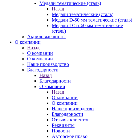
Медали тематические (сталь)
Назад
Медали тематические (сталь)
Медали D-50 мм тематические (сталь)
Медали D 55-60 мм тематические
(сталь)
Акриловые листы
О компании
Назад
О компании
О компании
Наше производство
Благодарности
Назад
Благодарности
О компании
Назад
О компании
О компании
Наше производство
Благодарности
Отзывы клиентов
Реквизиты
Новости
Авторское право