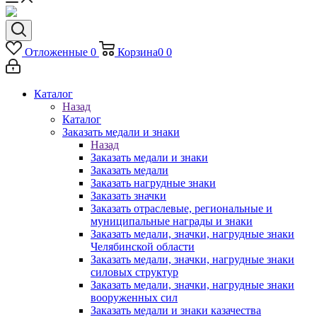
Отложенные
0
Корзина
0
0
Каталог
Назад
Каталог
Заказать медали и знаки
Назад
Заказать медали и знаки
Заказать медали
Заказать нагрудные знаки
Заказать значки
Заказать отраслевые, региональные и
муниципальные награды и знаки
Заказать медали, значки, нагрудные знаки
Челябинской области
Заказать медали, значки, нагрудные знаки
силовых структур
Заказать медали, значки, нагрудные знаки
вооруженных сил
Заказать медали и знаки казачества