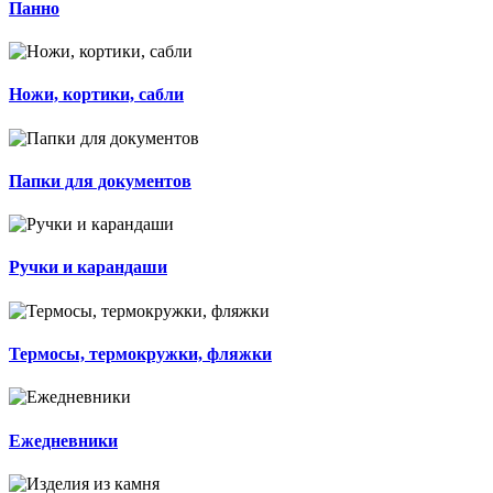
Панно
Ножи, кортики, сабли
Папки для документов
Ручки и карандаши
Термосы, термокружки, фляжки
Ежедневники