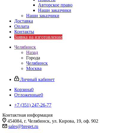
Авторское право
Наши заказчики
Наши заказчики
Доставка
Оплата
Контакты
Заявка на изготовление
Челябинск
Назад
Города
Челябинск
Москва
Личный кабинет
Корзина
0
Отложенные
0
+7 (351) 247-26-77
Контактная информация
454084, г. Челябинск, ул. Кирова, 19, оф. 902
sales@breget.ru