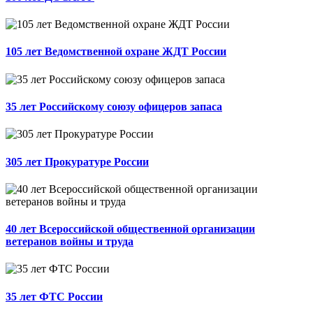
105 лет Ведомственной охране ЖДТ России
35 лет Российскому союзу офицеров запаса
305 лет Прокуратуре России
40 лет Всероссийской общественной организации
ветеранов войны и труда
35 лет ФТС России