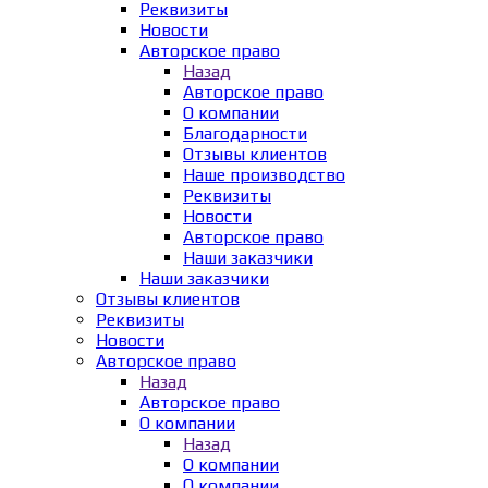
Реквизиты
Новости
Авторское право
Назад
Авторское право
О компании
Благодарности
Отзывы клиентов
Наше производство
Реквизиты
Новости
Авторское право
Наши заказчики
Наши заказчики
Отзывы клиентов
Реквизиты
Новости
Авторское право
Назад
Авторское право
О компании
Назад
О компании
О компании