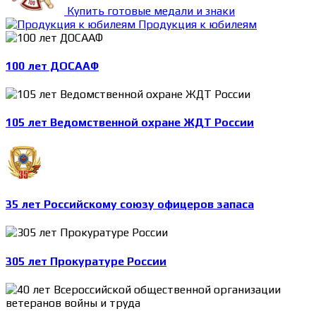
Купить готовые медали и знаки
Продукция к юбилеям
100 лет ДОСААФ
105 лет Ведомственной охране ЖДТ России
35 лет Российскому союзу офицеров запаса
305 лет Прокуратуре России