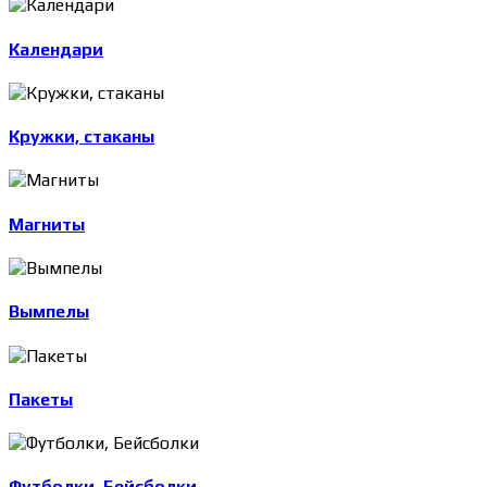
Календари
Кружки, стаканы
Магниты
Вымпелы
Пакеты
Футболки, Бейсболки