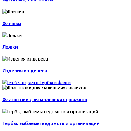
Флешки
Ложки
Изделия из дерева
Гербы и флаги
Флагштоки для маленьких флажков
Гербы, эмблемы ведомств и организаций