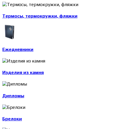
Термосы, термокружки, фляжки
Ежедневники
Изделия из камня
Дипломы
Брелоки