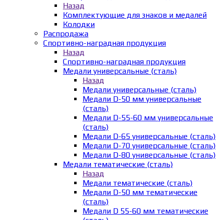
Назад
Комплектующие для знаков и медалей
Колодки
Распродажа
Спортивно-наградная продукция
Назад
Спортивно-наградная продукция
Медали универсальные (сталь)
Назад
Медали универсальные (сталь)
Медали D-50 мм универсальные
(сталь)
Медали D-55-60 мм универсальные
(сталь)
Медали D-65 универсальные (сталь)
Медали D-70 универсальные (сталь)
Медали D-80 универсальные (сталь)
Медали тематические (сталь)
Назад
Медали тематические (сталь)
Медали D-50 мм тематические
(сталь)
Медали D 55-60 мм тематические