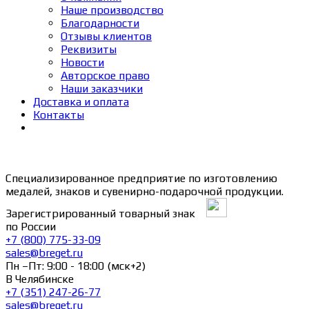
Наше производство
Благодарности
Отзывы клиентов
Реквизиты
Новости
Авторское право
Наши заказчики
Доставка и оплата
Контакты
Специализированное предприятие по изготовлению
медалей, знаков и сувенирно-подарочной продукции.
Зарегистрированный товарный знак
по России
+7 (800) 775-33-09
sales@breget.ru
Пн –Пт: 9:00 - 18:00 (мск+2)
В Челябинске
+7 (351) 247-26-77
sales@breget.ru