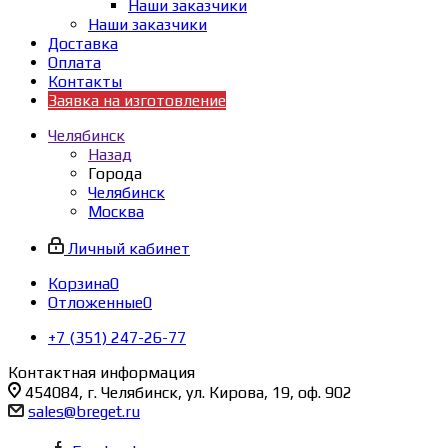
Наши заказчики
Наши заказчики
Доставка
Оплата
Контакты
Заявка на изготовление
Челябинск
Назад
Города
Челябинск
Москва
Личный кабинет
Корзина
0
Отложенные
0
+7 (351) 247-26-77
Контактная информация
454084, г. Челябинск, ул. Кирова, 19, оф. 902
sales@breget.ru