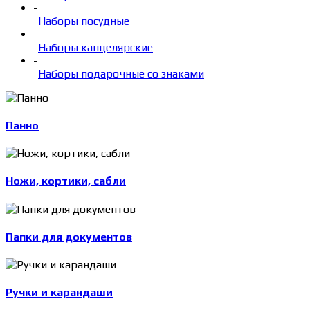
-
Наборы посудные
-
Наборы канцелярские
-
Наборы подарочные со знаками
Панно
Ножи, кортики, сабли
Папки для документов
Ручки и карандаши