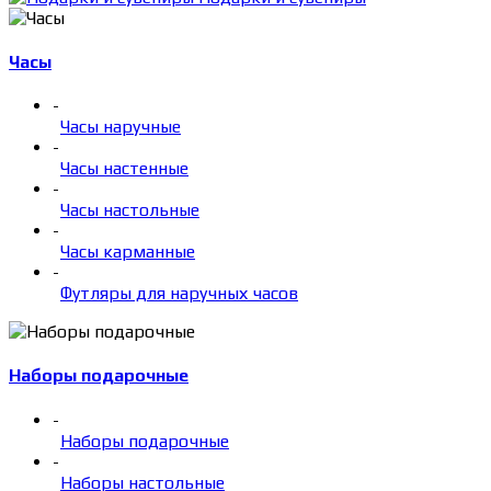
Часы
-
Часы наручные
-
Часы настенные
-
Часы настольные
-
Часы карманные
-
Футляры для наручных часов
Наборы подарочные
-
Наборы подарочные
-
Наборы настольные