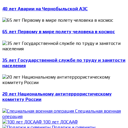
40 лет Аварии на Чернобыльской АЭС
65 лет Первому в мире полету человека в космос
35 лет Государственной службе по труду и занятости
населения
20 лет Национальному антитеррористическому
комитету России
Специальная военная
операция
100 лет ДОСААФ
Подарки и сувениры