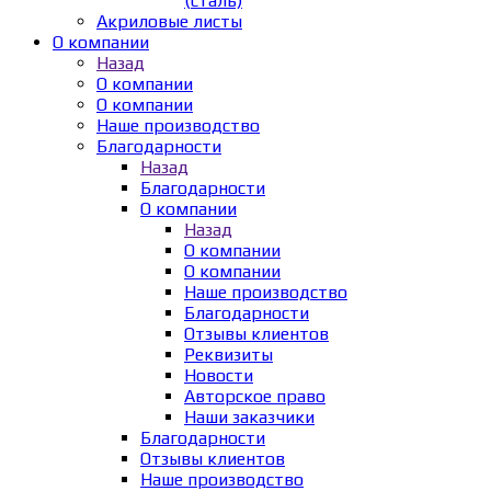
(сталь)
Акриловые листы
О компании
Назад
О компании
О компании
Наше производство
Благодарности
Назад
Благодарности
О компании
Назад
О компании
О компании
Наше производство
Благодарности
Отзывы клиентов
Реквизиты
Новости
Авторское право
Наши заказчики
Благодарности
Отзывы клиентов
Наше производство