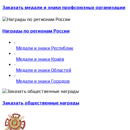
Заказать медали и знаки профсоюзных организации
Награды по регионам России
-
Медали и знаки Республик
-
Медали и знаки Краёв
-
Медали и знаки Областей
-
Медали и знаки Городов
Заказать общественные награды