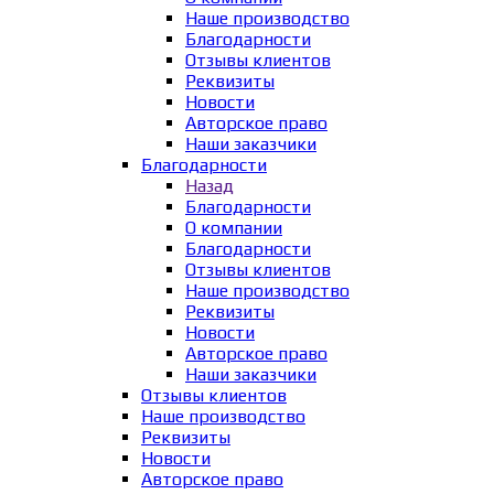
Наше производство
Благодарности
Отзывы клиентов
Реквизиты
Новости
Авторское право
Наши заказчики
Благодарности
Назад
Благодарности
О компании
Благодарности
Отзывы клиентов
Наше производство
Реквизиты
Новости
Авторское право
Наши заказчики
Отзывы клиентов
Наше производство
Реквизиты
Новости
Авторское право