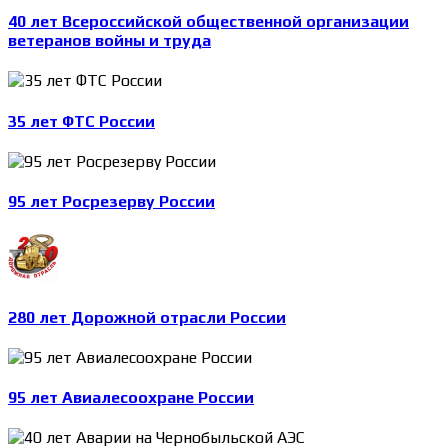
40 лет Всероссийской общественной организации
ветеранов войны и труда
35 лет ФТС России
95 лет Росрезерву России
280 лет Дорожной отрасли России
95 лет Авиалесоохране России