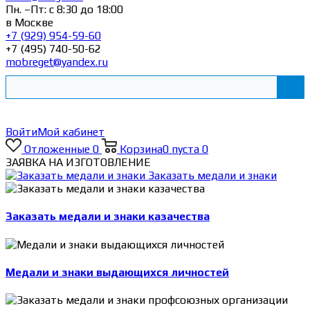
Пн. –Пт: с 8:30 до 18:00
в Москве
+7 (929) 954-59-60
+7 (495) 740-50-62
mobreget@yandex.ru
Войти
Мой кабинет
Отложенные
0
Корзина
0
пуста
0
ЗАЯВКА НА ИЗГОТОВЛЕНИЕ
Заказать медали и знаки
Заказать медали и знаки казачества
Медали и знаки выдающихся личностей