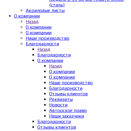
(сталь)
Акриловые листы
О компании
Назад
О компании
О компании
Наше производство
Благодарности
Назад
Благодарности
О компании
Назад
О компании
О компании
Наше производство
Благодарности
Отзывы клиентов
Реквизиты
Новости
Авторское право
Наши заказчики
Благодарности
Отзывы клиентов