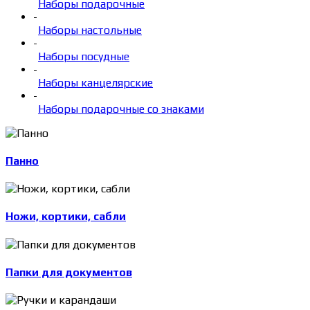
Наборы подарочные
-
Наборы настольные
-
Наборы посудные
-
Наборы канцелярские
-
Наборы подарочные со знаками
Панно
Ножи, кортики, сабли
Папки для документов