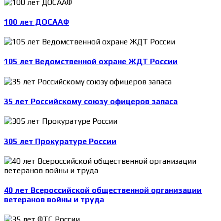
100 лет ДОСААФ
105 лет Ведомственной охране ЖДТ России
35 лет Российскому союзу офицеров запаса
305 лет Прокуратуре России
40 лет Всероссийской общественной организации
ветеранов войны и труда