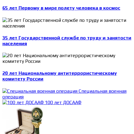
65 лет Первому в мире полету человека в космос
35 лет Государственной службе по труду и занятости
населения
20 лет Национальному антитеррористическому
комитету России
Специальная военная
операция
100 лет ДОСААФ