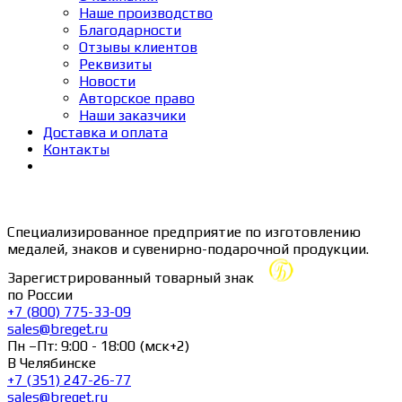
Наше производство
Благодарности
Отзывы клиентов
Реквизиты
Новости
Авторское право
Наши заказчики
Доставка и оплата
Контакты
Специализированное предприятие по изготовлению
медалей, знаков и сувенирно-подарочной продукции.
Зарегистрированный товарный знак
по России
+7 (800) 775-33-09
sales@breget.ru
Пн –Пт: 9:00 - 18:00 (мск+2)
В Челябинске
+7 (351) 247-26-77
sales@breget.ru