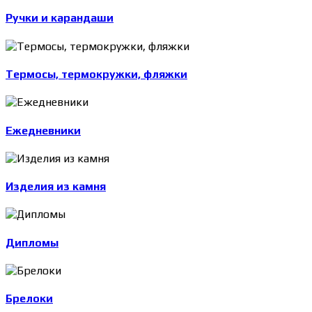
Ручки и карандаши
Термосы, термокружки, фляжки
Ежедневники
Изделия из камня
Дипломы
Брелоки