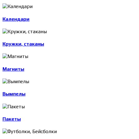
Календари
Кружки, стаканы
Магниты
Вымпелы
Пакеты