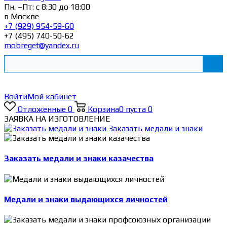
Пн. –Пт: с 8:30 до 18:00
в Москве
+7 (929) 954-59-60
+7 (495) 740-50-62
mobreget@yandex.ru
Войти
Мой кабинет
Отложенные
0
Корзина
0
пуста
0
ЗАЯВКА НА ИЗГОТОВЛЕНИЕ
Заказать медали и знаки
Заказать медали и знаки казачества
Медали и знаки выдающихся личностей