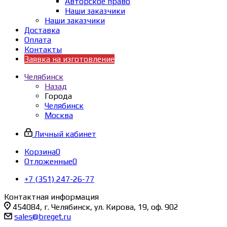
Авторское право
Наши заказчики
Наши заказчики
Доставка
Оплата
Контакты
Заявка на изготовление
Челябинск
Назад
Города
Челябинск
Москва
Личный кабинет
Корзина
0
Отложенные
0
+7 (351) 247-26-77
Контактная информация
454084, г. Челябинск, ул. Кирова, 19, оф. 902
sales@breget.ru