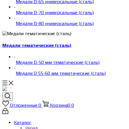
Медали D-65 универсальные (сталь)
-
Медали D-70 универсальные (сталь)
-
Медали D-80 универсальные (сталь)
Медали тематические (сталь)
-
Медали D-50 мм тематические (сталь)
-
Медали D 55-60 мм тематические (сталь)
Отложенные
0
Корзина
0
0
Каталог
Назад