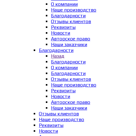
О компании
Наше производство
Благодарности
Отзывы клиентов
Реквизиты
Новости
Авторское право
Наши заказчики
Благодарности
Назад
Благодарности
О компании
Благодарности
Отзывы клиентов
Наше производство
Реквизиты
Новости
Авторское право
Наши заказчики
Отзывы клиентов
Наше производство
Реквизиты
Новости