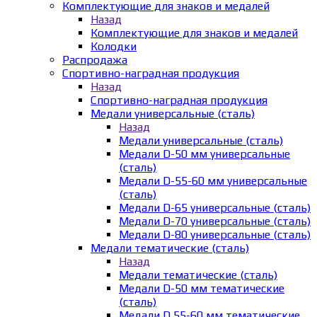
Комплектующие для знаков и медалей
Назад
Комплектующие для знаков и медалей
Колодки
Распродажа
Спортивно-наградная продукция
Назад
Спортивно-наградная продукция
Медали универсальные (сталь)
Назад
Медали универсальные (сталь)
Медали D-50 мм универсальные
(сталь)
Медали D-55-60 мм универсальные
(сталь)
Медали D-65 универсальные (сталь)
Медали D-70 универсальные (сталь)
Медали D-80 универсальные (сталь)
Медали тематические (сталь)
Назад
Медали тематические (сталь)
Медали D-50 мм тематические
(сталь)
Медали D 55-60 мм тематические