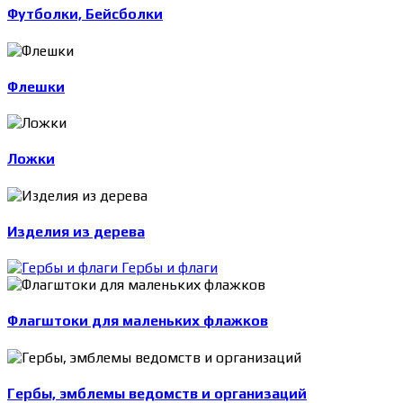
Футболки, Бейсболки
Флешки
Ложки
Изделия из дерева
Гербы и флаги
Флагштоки для маленьких флажков
Гербы, эмблемы ведомств и организаций