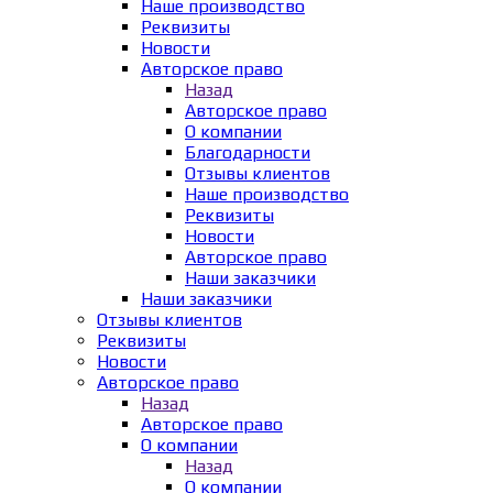
Наше производство
Реквизиты
Новости
Авторское право
Назад
Авторское право
О компании
Благодарности
Отзывы клиентов
Наше производство
Реквизиты
Новости
Авторское право
Наши заказчики
Наши заказчики
Отзывы клиентов
Реквизиты
Новости
Авторское право
Назад
Авторское право
О компании
Назад
О компании