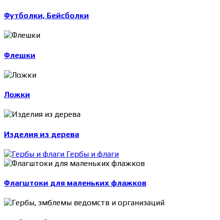
Футболки, Бейсболки
Флешки
Ложки
Изделия из дерева
Гербы и флаги
Флагштоки для маленьких флажков