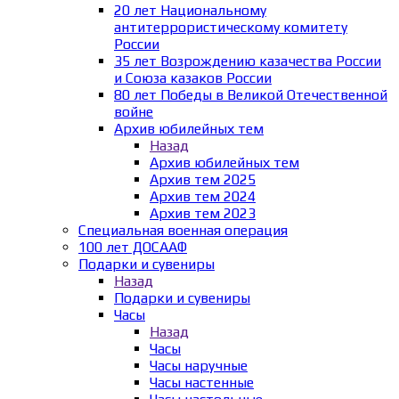
20 лет Национальному
антитеррористическому комитету
России
35 лет Возрождению казачества России
и Союза казаков России
80 лет Победы в Великой Отечественной
войне
Архив юбилейных тем
Назад
Архив юбилейных тем
Архив тем 2025
Архив тем 2024
Архив тем 2023
Специальная военная операция
100 лет ДОСААФ
Подарки и сувениры
Назад
Подарки и сувениры
Часы
Назад
Часы
Часы наручные
Часы настенные