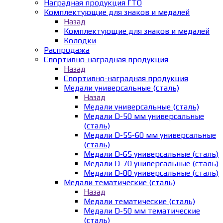
Наградная продукция ГТО
Комплектующие для знаков и медалей
Назад
Комплектующие для знаков и медалей
Колодки
Распродажа
Спортивно-наградная продукция
Назад
Спортивно-наградная продукция
Медали универсальные (сталь)
Назад
Медали универсальные (сталь)
Медали D-50 мм универсальные
(сталь)
Медали D-55-60 мм универсальные
(сталь)
Медали D-65 универсальные (сталь)
Медали D-70 универсальные (сталь)
Медали D-80 универсальные (сталь)
Медали тематические (сталь)
Назад
Медали тематические (сталь)
Медали D-50 мм тематические
(сталь)