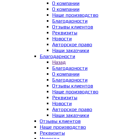
О компании
О компании
Наше производство
Благодарности
Отзывы клиентов
Реквизиты
Новости
Авторское право
Наши заказчики
Благодарности
Назад
Благодарности
О компании
Благодарности
Отзывы клиентов
Наше производство
Реквизиты
Новости
Авторское право
Наши заказчики
Отзывы клиентов
Наше производство
Реквизиты
Новости