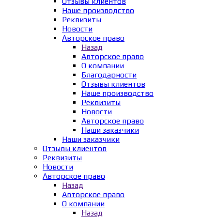
Отзывы клиентов
Наше производство
Реквизиты
Новости
Авторское право
Назад
Авторское право
О компании
Благодарности
Отзывы клиентов
Наше производство
Реквизиты
Новости
Авторское право
Наши заказчики
Наши заказчики
Отзывы клиентов
Реквизиты
Новости
Авторское право
Назад
Авторское право
О компании
Назад