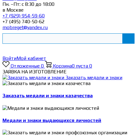
Пн. –Пт: с 8:30 до 18:00
в Москве
+7 (929) 954-59-60
+7 (495) 740-50-62
mobreget@yandex.ru
Войти
Мой кабинет
Отложенные
0
Корзина
0
пуста
0
ЗАЯВКА НА ИЗГОТОВЛЕНИЕ
Заказать медали и знаки
Заказать медали и знаки казачества
Медали и знаки выдающихся личностей