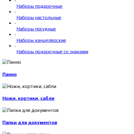
-
Наборы подарочные
-
Наборы настольные
-
Наборы посудные
-
Наборы канцелярские
-
Наборы подарочные со знаками
Панно
Ножи, кортики, сабли
Папки для документов