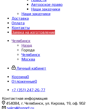
Авторское право
Наши заказчики
Наши заказчики
Доставка
Оплата
Контакты
Заявка на изготовление
Челябинск
Назад
Города
Челябинск
Москва
Личный кабинет
Корзина
0
Отложенные
0
+7 (351) 247-26-77
Контактная информация
454084, г. Челябинск, ул. Кирова, 19, оф. 902
sales@breget.ru