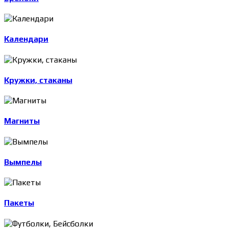
Календари
Кружки, стаканы
Магниты
Вымпелы
Пакеты