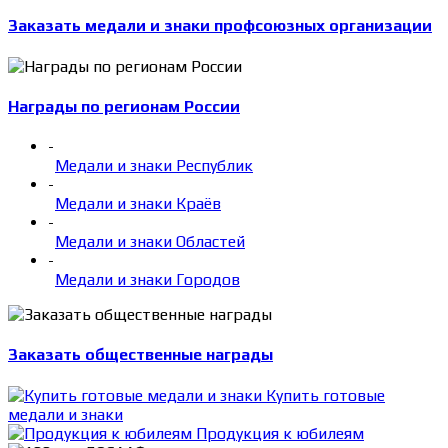
Заказать медали и знаки профсоюзных организации
Награды по регионам России
-
Медали и знаки Республик
-
Медали и знаки Краёв
-
Медали и знаки Областей
-
Медали и знаки Городов
Заказать общественные награды
Купить готовые
медали и знаки
Продукция к юбилеям