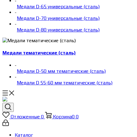
-
Медали D-65 универсальные (сталь)
-
Медали D-70 универсальные (сталь)
-
Медали D-80 универсальные (сталь)
Медали тематические (сталь)
-
Медали D-50 мм тематические (сталь)
-
Медали D 55-60 мм тематические (сталь)
Отложенные
0
Корзина
0
0
Каталог