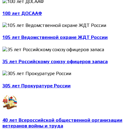
100 лет ДОСААФ
105 лет Ведомственной охране ЖДТ России
35 лет Российскому союзу офицеров запаса
305 лет Прокуратуре России
40 лет Всероссийской общественной организации
ветеранов войны и труда