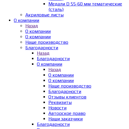
Медали D 55-60 мм тематические
(сталь)
Акриловые листы
О компании
Назад
О компании
О компании
Наше производство
Благодарности
Назад
Благодарности
О компании
Назад
О компании
О компании
Наше производство
Благодарности
Отзывы клиентов
Реквизиты
Новости
Авторское право
Наши заказчики
Благодарности