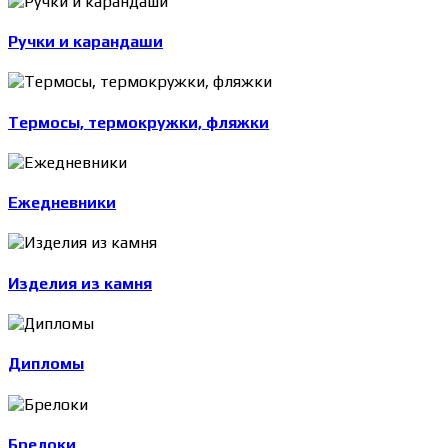
Ручки и карандаши
Термосы, термокружки, фляжки
Ежедневники
Изделия из камня
Дипломы
Брелоки