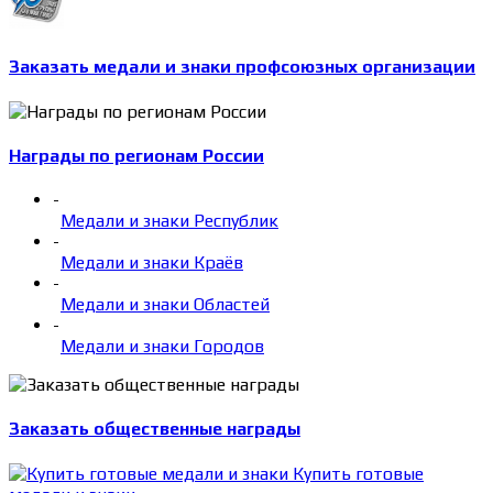
Заказать медали и знаки профсоюзных организации
Награды по регионам России
-
Медали и знаки Республик
-
Медали и знаки Краёв
-
Медали и знаки Областей
-
Медали и знаки Городов
Заказать общественные награды
Купить готовые