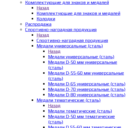
Комплектующие для знаков и медалей
Назад
Комплектующие для знаков и медалей
Колодки
Распродажа
Спортивно-наградная продукция
Назад
Спортивно-наградная продукция
Медали универсальные (сталь)
Назад
Медали универсальные (сталь)
Медали D-50 мм универсальные
(сталь)
Медали D-55-60 мм универсальные
(сталь)
Медали D-65 универсальные (сталь)
Медали D-70 универсальные (сталь)
Медали D-80 универсальные (сталь)
Медали тематические (сталь)
Назад
Медали тематические (сталь)
Медали D-50 мм тематические
(сталь)
Медали D 55-60 мм тематические