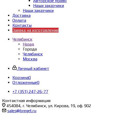
Авторское право
Наши заказчики
Наши заказчики
Доставка
Оплата
Контакты
Заявка на изготовление
Челябинск
Назад
Города
Челябинск
Москва
Личный кабинет
Корзина
0
Отложенные
0
+7 (351) 247-26-77
Контактная информация
454084, г. Челябинск, ул. Кирова, 19, оф. 902
sales@breget.ru