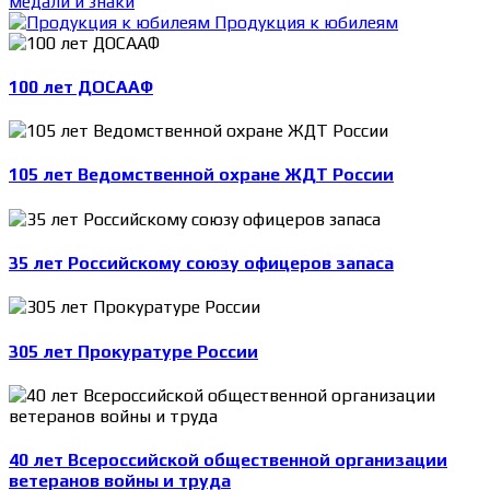
медали и знаки
Продукция к юбилеям
100 лет ДОСААФ
105 лет Ведомственной охране ЖДТ России
35 лет Российскому союзу офицеров запаса
305 лет Прокуратуре России
40 лет Всероссийской общественной организации
ветеранов войны и труда