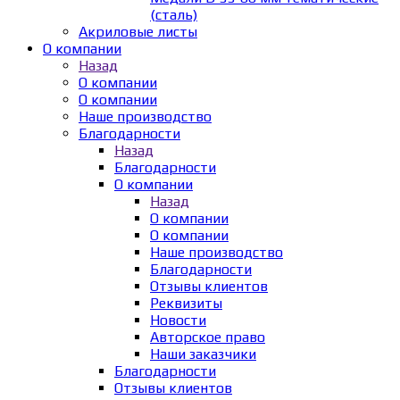
(сталь)
Акриловые листы
О компании
Назад
О компании
О компании
Наше производство
Благодарности
Назад
Благодарности
О компании
Назад
О компании
О компании
Наше производство
Благодарности
Отзывы клиентов
Реквизиты
Новости
Авторское право
Наши заказчики
Благодарности
Отзывы клиентов