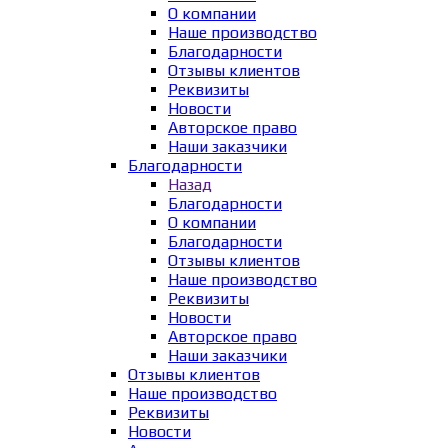
О компании
Наше производство
Благодарности
Отзывы клиентов
Реквизиты
Новости
Авторское право
Наши заказчики
Благодарности
Назад
Благодарности
О компании
Благодарности
Отзывы клиентов
Наше производство
Реквизиты
Новости
Авторское право
Наши заказчики
Отзывы клиентов
Наше производство
Реквизиты
Новости