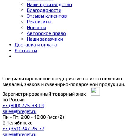
Наше производство
Благодарности
Отзывы клиентов
Реквизиты
Новости
Авторское право
Наши заказчики
Доставка и оплата
Контакты
Специализированное предприятие по изготовлению
медалей, знаков и сувенирно-подарочной продукции.
Зарегистрированный товарный знак
по России
+7 (800) 775-33-09
sales@breget.ru
Пн –Пт: 9:00 - 18:00 (мск+2)
В Челябинске
+7 (351) 247-26-77
sales@breget.ru