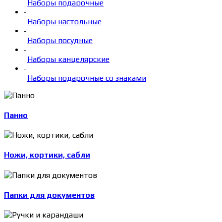
Наборы подарочные
-
Наборы настольные
-
Наборы посудные
-
Наборы канцелярские
-
Наборы подарочные со знаками
Панно
Ножи, кортики, сабли
Папки для документов