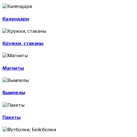
Календари
Кружки, стаканы
Магниты
Вымпелы
Пакеты