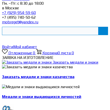
Пн. –Пт: с 8:30 до 18:00
в Москве
+7 (929) 954-59-60
+7 (495) 740-50-62
mobreget@yandex.ru
Войти
Мой кабинет
Отложенные
0
Корзина
0
пуста
0
ЗАЯВКА НА ИЗГОТОВЛЕНИЕ
Заказать медали и знаки
Заказать медали и знаки казачества
Медали и знаки выдающихся личностей