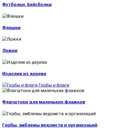
Футболки, Бейсболки
Флешки
Ложки
Изделия из дерева
Гербы и флаги
Флагштоки для маленьких флажков
Гербы, эмблемы ведомств и организаций