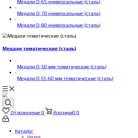
Медали D-65 универсальные (сталь)
-
Медали D-70 универсальные (сталь)
-
Медали D-80 универсальные (сталь)
Медали тематические (сталь)
-
Медали D-50 мм тематические (сталь)
-
Медали D 55-60 мм тематические (сталь)
Отложенные
0
Корзина
0
0
Каталог
Назад