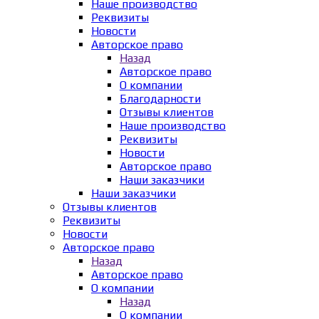
Наше производство
Реквизиты
Новости
Авторское право
Назад
Авторское право
О компании
Благодарности
Отзывы клиентов
Наше производство
Реквизиты
Новости
Авторское право
Наши заказчики
Наши заказчики
Отзывы клиентов
Реквизиты
Новости
Авторское право
Назад
Авторское право
О компании
Назад
О компании