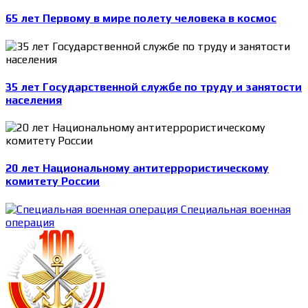
65 лет Первому в мире полету человека в космос
35 лет Государственной службе по труду и занятости
населения
20 лет Национальному антитеррористическому
комитету России
Специальная военная
операция