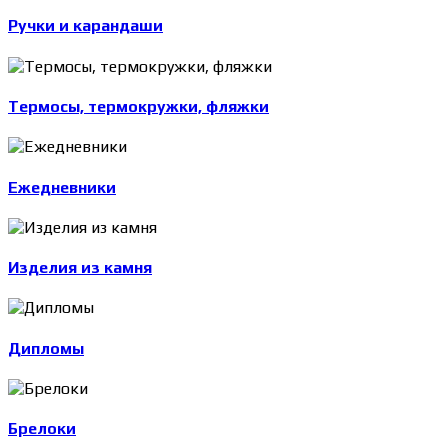
Ручки и карандаши
Термосы, термокружки, фляжки
Ежедневники
Изделия из камня
Дипломы
Брелоки