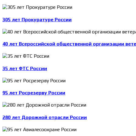
305 лет Прокуратуре России
40 лет Всероссийской общественной организации вет
35 лет ФТС России
95 лет Росрезерву России
280 лет Дорожной отрасли России