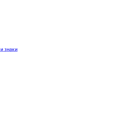
и знаки