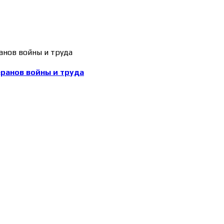
еранов войны и труда