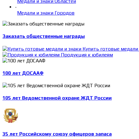
Медали и знаки Областей
-
Медали и знаки Городов
Заказать общественные награды
Купить готовые медали 
Продукция к юбилеям
100 лет ДОСААФ
105 лет Ведомственной охране ЖДТ России
35 лет Российскому союзу офицеров запаса