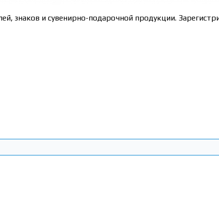
лей, знаков и сувенирно-подарочной продукции. Зарегис