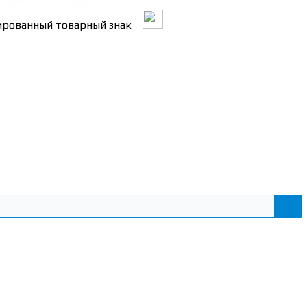
трированный товарный знак