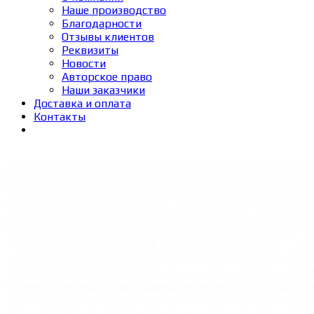
Наше производство
Благодарности
Отзывы клиентов
Реквизиты
Новости
Авторское право
Наши заказчики
Доставка и оплата
Контакты