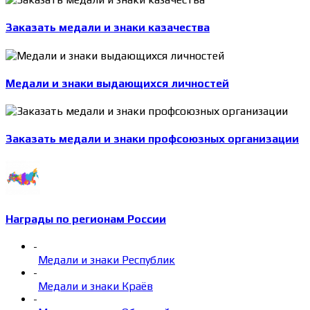
Заказать медали и знаки казачества
Медали и знаки выдающихся личностей
Заказать медали и знаки профсоюзных организации
Награды по регионам России
-
Медали и знаки Республик
-
Медали и знаки Краёв
-