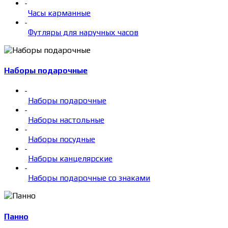
-
Часы карманные
-
Футляры для наручных часов
Наборы подарочные
-
Наборы подарочные
-
Наборы настольные
-
Наборы посудные
-
Наборы канцелярские
-
Наборы подарочные со знаками
Панно