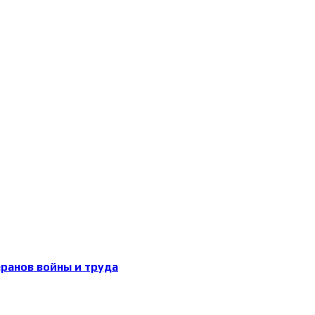
еранов войны и труда