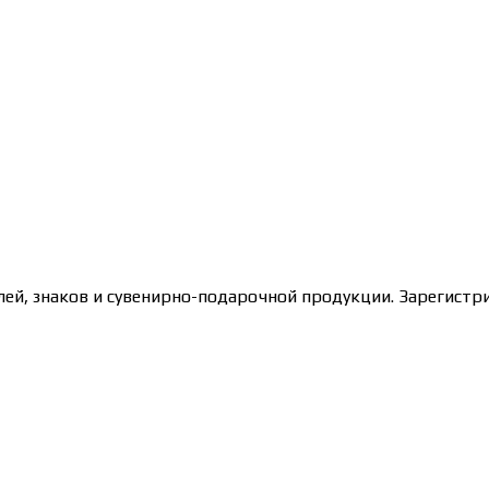
лей, знаков и сувенирно-подарочной продукции. Зарегис