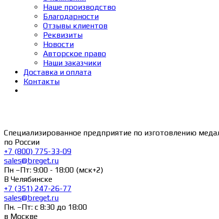
Наше производство
Благодарности
Отзывы клиентов
Реквизиты
Новости
Авторское право
Наши заказчики
Доставка и оплата
Контакты
Специализированное предприятие по изготовлению меда
по России
+7 (800) 775-33-09
sales@breget.ru
Пн –Пт: 9:00 - 18:00 (мск+2)
В Челябинске
+7 (351) 247-26-77
sales@breget.ru
Пн. –Пт: с 8:30 до 18:00
в Москве