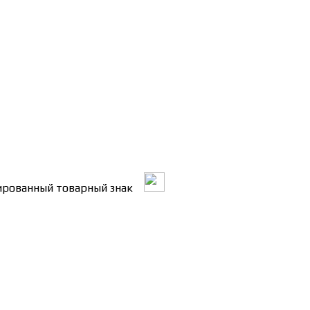
трированный товарный знак