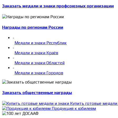
Заказать медали и знаки профсоюзных организации
Награды по регионам России
-
Медали и знаки Республик
-
Медали и знаки Краёв
-
Медали и знаки Областей
-
Медали и знаки Городов
Заказать общественные награды
Купить готовые медали 
Продукция к юбилеям