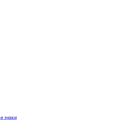
и знаки