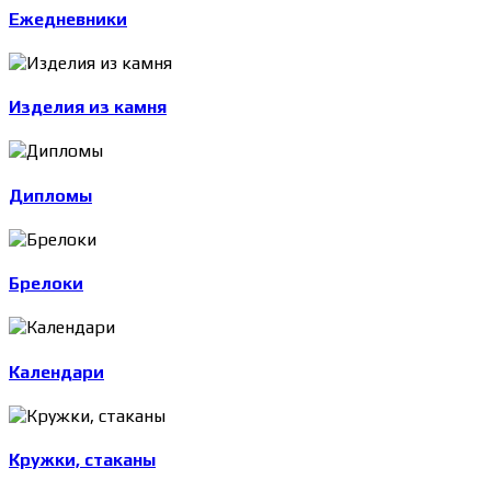
Ежедневники
Изделия из камня
Дипломы
Брелоки
Календари
Кружки, стаканы