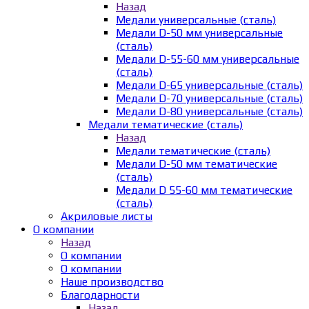
Назад
Медали универсальные (сталь)
Медали D-50 мм универсальные
(сталь)
Медали D-55-60 мм универсальные
(сталь)
Медали D-65 универсальные (сталь)
Медали D-70 универсальные (сталь)
Медали D-80 универсальные (сталь)
Медали тематические (сталь)
Назад
Медали тематические (сталь)
Медали D-50 мм тематические
(сталь)
Медали D 55-60 мм тематические
(сталь)
Акриловые листы
О компании
Назад
О компании
О компании
Наше производство
Благодарности
Назад