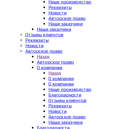
Наше производство
Реквизиты
Новости
Авторское право
Наши заказчики
Наши заказчики
Отзывы клиентов
Реквизиты
Новости
Авторское право
Назад
Авторское право
О компании
Назад
О компании
О компании
Наше производство
Благодарности
Отзывы клиентов
Реквизиты
Новости
Авторское право
Наши заказчики
Благодарности