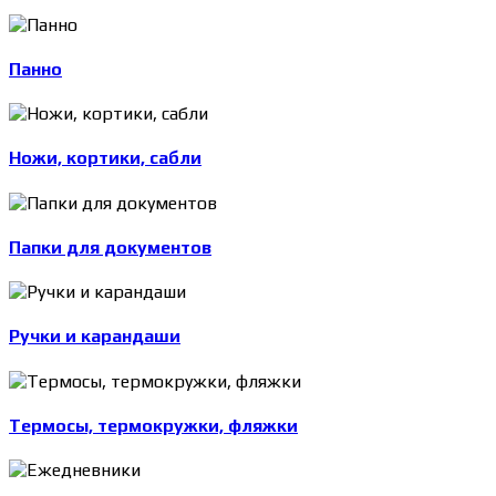
Панно
Ножи, кортики, сабли
Папки для документов
Ручки и карандаши
Термосы, термокружки, фляжки