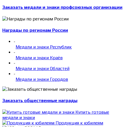
Заказать медали и знаки профсоюзных организации
Награды по регионам России
-
Медали и знаки Республик
-
Медали и знаки Краёв
-
Медали и знаки Областей
-
Медали и знаки Городов
Заказать общественные награды
Купить готовые
медали и знаки
Продукция к юбилеям