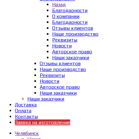
Назад
Благодарности
О компании
Благодарности
Отзывы клиентов
Наше производство
Реквизиты
Новости
Авторское право
Наши заказчики
Отзывы клиентов
Наше производство
Реквизиты
Новости
Авторское право
Наши заказчики
Наши заказчики
Доставка
Оплата
Контакты
Заявка на изготовление
Челябинск