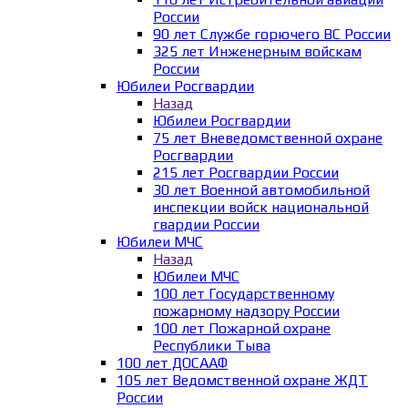
России
90 лет Службе горючего ВС России
325 лет Инженерным войскам
России
Юбилеи Росгвардии
Назад
Юбилеи Росгвардии
75 лет Вневедомственной охране
Росгвардии
215 лет Росгвардии России
30 лет Военной автомобильной
инспекции войск национальной
гвардии России
Юбилеи МЧС
Назад
Юбилеи МЧС
100 лет Государственному
пожарному надзору России
100 лет Пожарной охране
Республики Тыва
100 лет ДОСААФ
105 лет Ведомственной охране ЖДТ
России