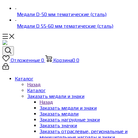
-
Медали D-50 мм тематические (сталь)
-
Медали D 55-60 мм тематические (сталь)
Отложенные
0
Корзина
0
0
Каталог
Назад
Каталог
Заказать медали и знаки
Назад
Заказать медали и знаки
Заказать медали
Заказать нагрудные знаки
Заказать значки
Заказать отраслевые, региональные и
муниципальные награды и знаки