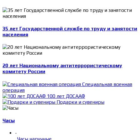
35 лет Государственной службе по труду и занятости
населения
20 лет Национальному антитеррористическому
комитету России
Специальная военная
операция
100 лет ДОСААФ
Подарки и сувениры
Часы
-
Часы наручные