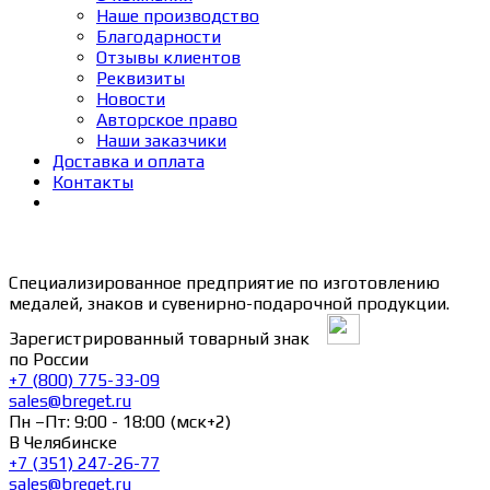
Наше производство
Благодарности
Отзывы клиентов
Реквизиты
Новости
Авторское право
Наши заказчики
Доставка и оплата
Контакты
Специализированное предприятие по изготовлению
медалей, знаков и сувенирно-подарочной продукции.
Зарегистрированный товарный знак
по России
+7 (800) 775-33-09
sales@breget.ru
Пн –Пт: 9:00 - 18:00 (мск+2)
В Челябинске
+7 (351) 247-26-77
sales@breget.ru