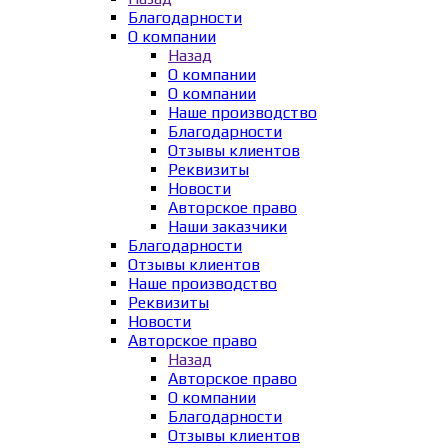
Благодарности
О компании
Назад
О компании
О компании
Наше производство
Благодарности
Отзывы клиентов
Реквизиты
Новости
Авторское право
Наши заказчики
Благодарности
Отзывы клиентов
Наше производство
Реквизиты
Новости
Авторское право
Назад
Авторское право
О компании
Благодарности
Отзывы клиентов