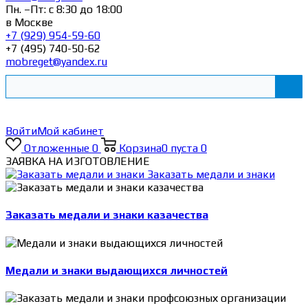
Пн. –Пт: с 8:30 до 18:00
в Москве
+7 (929) 954-59-60
+7 (495) 740-50-62
mobreget@yandex.ru
Войти
Мой кабинет
Отложенные
0
Корзина
0
пуста
0
ЗАЯВКА НА ИЗГОТОВЛЕНИЕ
Заказать медали и знаки
Заказать медали и знаки казачества
Медали и знаки выдающихся личностей