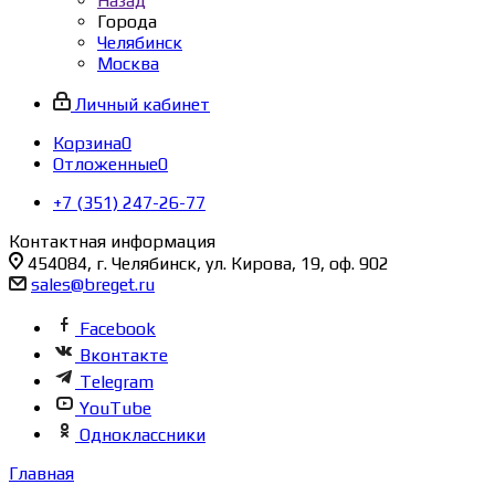
Назад
Города
Челябинск
Москва
Личный кабинет
Корзина
0
Отложенные
0
+7 (351) 247-26-77
Контактная информация
454084, г. Челябинск, ул. Кирова, 19, оф. 902
sales@breget.ru
Facebook
Вконтакте
Telegram
YouTube
Одноклассники
Главная
-