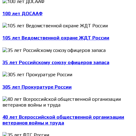
100 лет ДОСААФ
105 лет Ведомственной охране ЖДТ России
35 лет Российскому союзу офицеров запаса
305 лет Прокуратуре России
40 лет Всероссийской общественной организации
ветеранов войны и труда