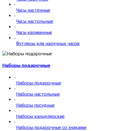
-
Часы настенные
-
Часы настольные
-
Часы карманные
-
Футляры для наручных часов
Наборы подарочные
-
Наборы подарочные
-
Наборы настольные
-
Наборы посудные
-
Наборы канцелярские
-
Наборы подарочные со знаками