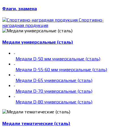
Флаги, знамена
Спортивно-
наградная продукция
Медали универсальные (сталь)
-
Медали D-50 мм универсальные (сталь)
-
Медали D-55-60 мм универсальные (сталь)
-
Медали D-65 универсальные (сталь)
-
Медали D-70 универсальные (сталь)
-
Медали D-80 универсальные (сталь)
Медали тематические (сталь)