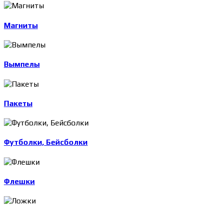
Магниты
Вымпелы
Пакеты
Футболки, Бейсболки
Флешки