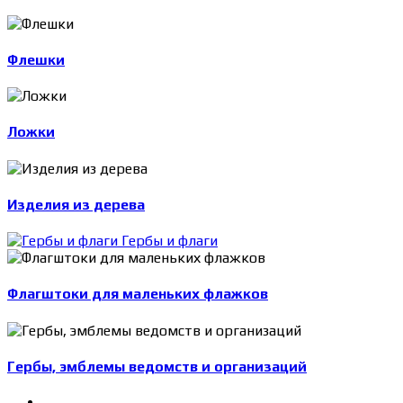
Флешки
Ложки
Изделия из дерева
Гербы и флаги
Флагштоки для маленьких флажков
Гербы, эмблемы ведомств и организаций
-