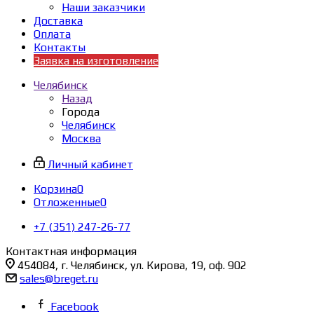
Наши заказчики
Доставка
Оплата
Контакты
Заявка на изготовление
Челябинск
Назад
Города
Челябинск
Москва
Личный кабинет
Корзина
0
Отложенные
0
+7 (351) 247-26-77
Контактная информация
454084, г. Челябинск, ул. Кирова, 19, оф. 902
sales@breget.ru
Facebook