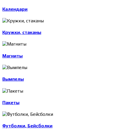
Календари
Кружки, стаканы
Магниты
Вымпелы
Пакеты
Футболки, Бейсболки