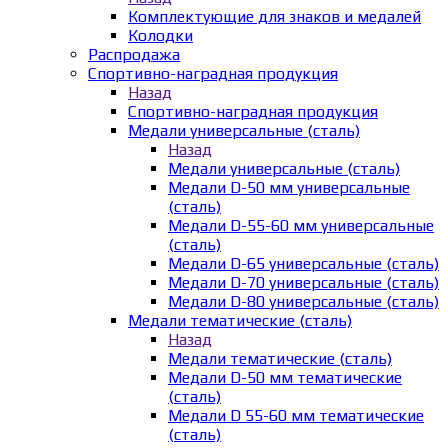
Комплектующие для знаков и медалей
Колодки
Распродажа
Спортивно-наградная продукция
Назад
Спортивно-наградная продукция
Медали универсальные (сталь)
Назад
Медали универсальные (сталь)
Медали D-50 мм универсальные
(сталь)
Медали D-55-60 мм универсальные
(сталь)
Медали D-65 универсальные (сталь)
Медали D-70 универсальные (сталь)
Медали D-80 универсальные (сталь)
Медали тематические (сталь)
Назад
Медали тематические (сталь)
Медали D-50 мм тематические
(сталь)
Медали D 55-60 мм тематические
(сталь)