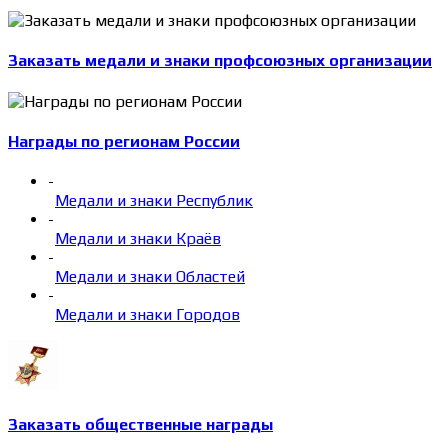
Заказать медали и знаки профсоюзных организации
Награды по регионам России
-
Медали и знаки Республик
-
Медали и знаки Краёв
-
Медали и знаки Областей
-
Медали и знаки Городов
Заказать общественные награды