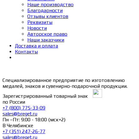
Наше производство
Благодарности
Отзывы клиентов
Реквизиты
Новости
Авторское право
Наши заказчики
Доставка и оплата
Контакты
Специализированное предприятие по изготовлению
медалей, знаков и сувенирно-подарочной продукции.
Зарегистрированный товарный знак
по России
+7 (800) 775-33-09
sales@breget.ru
Пн –Пт: 9:00 - 18:00 (мск+2)
В Челябинске
+7 (351) 247-26-77
sales@breget.ru