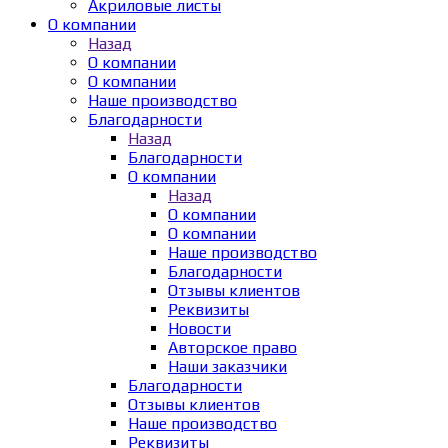
Акриловые листы
О компании
Назад
О компании
О компании
Наше производство
Благодарности
Назад
Благодарности
О компании
Назад
О компании
О компании
Наше производство
Благодарности
Отзывы клиентов
Реквизиты
Новости
Авторское право
Наши заказчики
Благодарности
Отзывы клиентов
Наше производство
Реквизиты