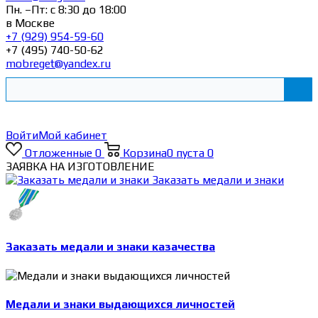
Пн. –Пт: с 8:30 до 18:00
в Москве
+7 (929) 954-59-60
+7 (495) 740-50-62
mobreget@yandex.ru
Войти
Мой кабинет
Отложенные
0
Корзина
0
пуста
0
ЗАЯВКА НА ИЗГОТОВЛЕНИЕ
Заказать медали и знаки
Заказать медали и знаки казачества
Медали и знаки выдающихся личностей