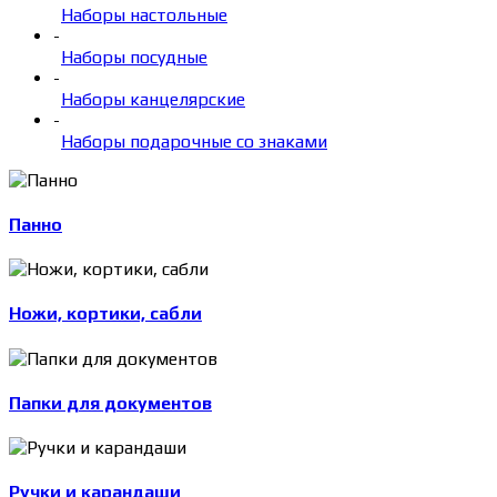
Наборы настольные
-
Наборы посудные
-
Наборы канцелярские
-
Наборы подарочные со знаками
Панно
Ножи, кортики, сабли
Папки для документов
Ручки и карандаши