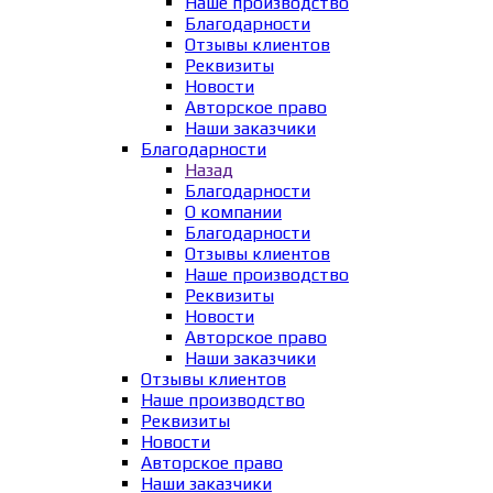
Наше производство
Благодарности
Отзывы клиентов
Реквизиты
Новости
Авторское право
Наши заказчики
Благодарности
Назад
Благодарности
О компании
Благодарности
Отзывы клиентов
Наше производство
Реквизиты
Новости
Авторское право
Наши заказчики
Отзывы клиентов
Наше производство
Реквизиты
Новости
Авторское право
Наши заказчики