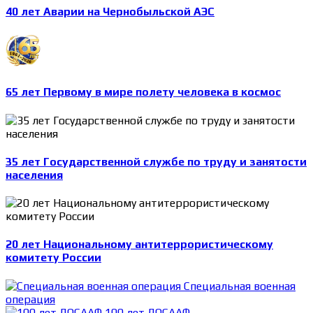
40 лет Аварии на Чернобыльской АЭС
65 лет Первому в мире полету человека в космос
35 лет Государственной службе по труду и занятости
населения
20 лет Национальному антитеррористическому
комитету России
Специальная военная
операция
100 лет ДОСААФ