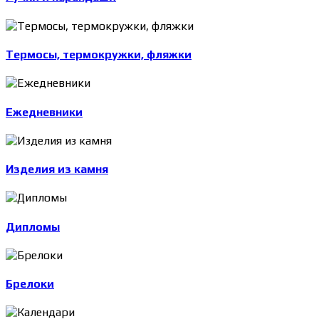
Термосы, термокружки, фляжки
Ежедневники
Изделия из камня
Дипломы
Брелоки