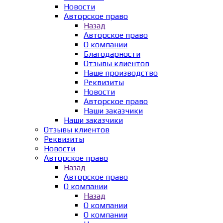
Новости
Авторское право
Назад
Авторское право
О компании
Благодарности
Отзывы клиентов
Наше производство
Реквизиты
Новости
Авторское право
Наши заказчики
Наши заказчики
Отзывы клиентов
Реквизиты
Новости
Авторское право
Назад
Авторское право
О компании
Назад
О компании
О компании