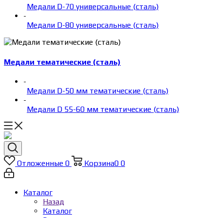
Медали D-70 универсальные (сталь)
-
Медали D-80 универсальные (сталь)
Медали тематические (сталь)
-
Медали D-50 мм тематические (сталь)
-
Медали D 55-60 мм тематические (сталь)
Отложенные
0
Корзина
0
0
Каталог
Назад
Каталог