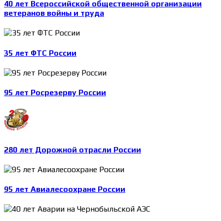
40 лет Всероссийской общественной организации
ветеранов войны и труда
35 лет ФТС России
95 лет Росрезерву России
280 лет Дорожной отрасли России
95 лет Авиалесоохране России