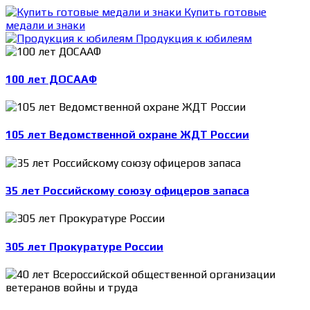
Купить готовые
медали и знаки
Продукция к юбилеям
100 лет ДОСААФ
105 лет Ведомственной охране ЖДТ России
35 лет Российскому союзу офицеров запаса
305 лет Прокуратуре России