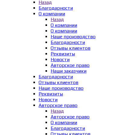
Назад
Благодарности
О компании
Назад
О компании
О компании
Наше производство
Благодарности
Отзывы клиентов
Реквизиты
Новости
Авторское право
Наши заказчики
Благодарности
Отзывы клиентов
Наше производство
Реквизиты
Новости
Авторское право
Назад
Авторское право
О компании
Благодарности
Отзывы клиентов