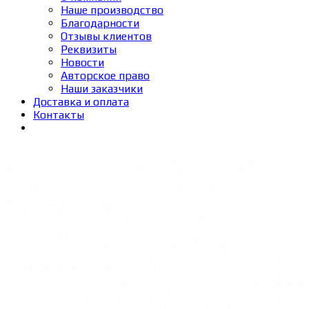
Наше производство
Благодарности
Отзывы клиентов
Реквизиты
Новости
Авторское право
Наши заказчики
Доставка и оплата
Контакты