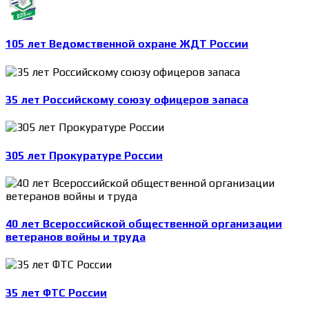
105 лет Ведомственной охране ЖДТ России
35 лет Российскому союзу офицеров запаса
305 лет Прокуратуре России
40 лет Всероссийской общественной организации
ветеранов войны и труда
35 лет ФТС России