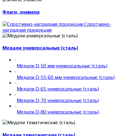
Флаги, знамена
Спортивно-
наградная продукция
Медали универсальные (сталь)
-
Медали D-50 мм универсальные (сталь)
-
Медали D-55-60 мм универсальные (сталь)
-
Медали D-65 универсальные (сталь)
-
Медали D-70 универсальные (сталь)
-
Медали D-80 универсальные (сталь)
Медали тематические (сталь)