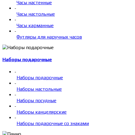
Часы настенные
-
Часы настольные
-
Часы карманные
-
Футляры для наручных часов
Наборы подарочные
-
Наборы подарочные
-
Наборы настольные
-
Наборы посудные
-
Наборы канцелярские
-
Наборы подарочные со знаками