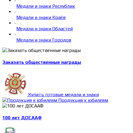
-
Медали и знаки Республик
-
Медали и знаки Краёв
-
Медали и знаки Областей
-
Медали и знаки Городов
Заказать общественные награды
Купить готовые медали и знаки
Продукция к юбилеям
100 лет ДОСААФ