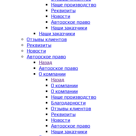
Наше производство
Реквизиты
Новости
Авторское право
Наши заказчики
Наши заказчики
Отзывы клиентов
Реквизиты
Новости
Авторское право
Назад
Авторское право
О компании
Назад
О компании
О компании
Наше производство
Благодарности
Отзывы клиентов
Реквизиты
Новости
Авторское право
Наши заказчики