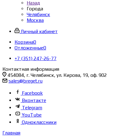
Назад
Города
Челябинск
Москва
Личный кабинет
Корзина
0
Отложенные
0
+7 (351) 247-26-77
Контактная информация
454084, г. Челябинск, ул. Кирова, 19, оф. 902
sales@breget.ru
Facebook
Вконтакте
Telegram
YouTube
Одноклассники
Главная