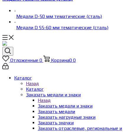
-
Медали D-50 мм тематические (сталь)
-
Медали D 55-60 мм тематические (сталь)
Отложенные
0
Корзина
0
0
Каталог
Назад
Каталог
Заказать медали и знаки
Назад
Заказать медали и знаки
Заказать медали
Заказать нагрудные знаки
Заказать значки
Заказать отраслевые, региональные и