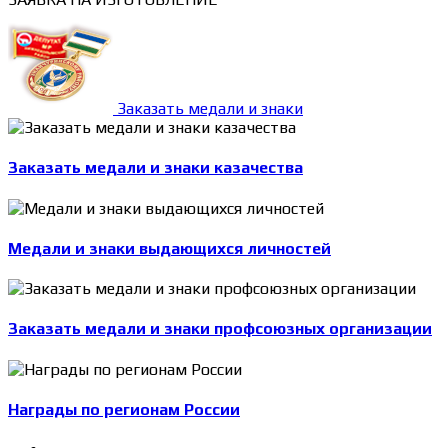
Заказать медали и знаки
Заказать медали и знаки казачества
Медали и знаки выдающихся личностей
Заказать медали и знаки профсоюзных организации
Награды по регионам России