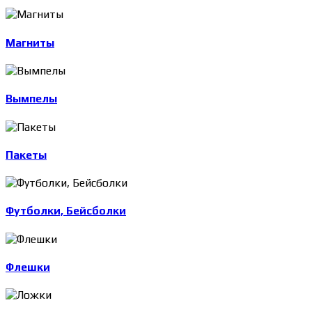
Магниты
Вымпелы
Пакеты
Футболки, Бейсболки
Флешки