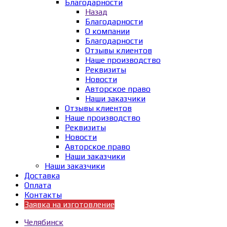
Благодарности
Назад
Благодарности
О компании
Благодарности
Отзывы клиентов
Наше производство
Реквизиты
Новости
Авторское право
Наши заказчики
Отзывы клиентов
Наше производство
Реквизиты
Новости
Авторское право
Наши заказчики
Наши заказчики
Доставка
Оплата
Контакты
Заявка на изготовление
Челябинск