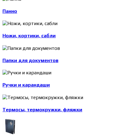
Панно
Ножи, кортики, сабли
Папки для документов
Ручки и карандаши
Термосы, термокружки, фляжки