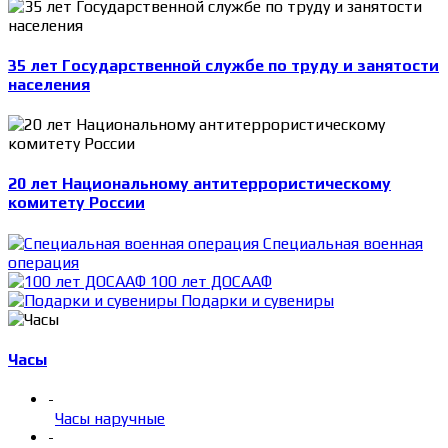
35 лет Государственной службе по труду и занятости
населения
20 лет Национальному антитеррористическому
комитету России
Специальная военная
операция
100 лет ДОСААФ
Подарки и сувениры
Часы
-
Часы наручные
-