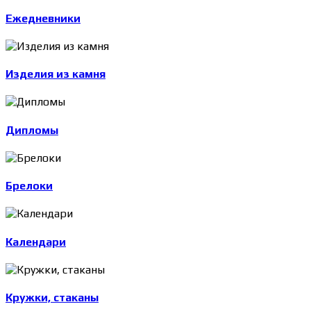
Ежедневники
Изделия из камня
Дипломы
Брелоки
Календари
Кружки, стаканы