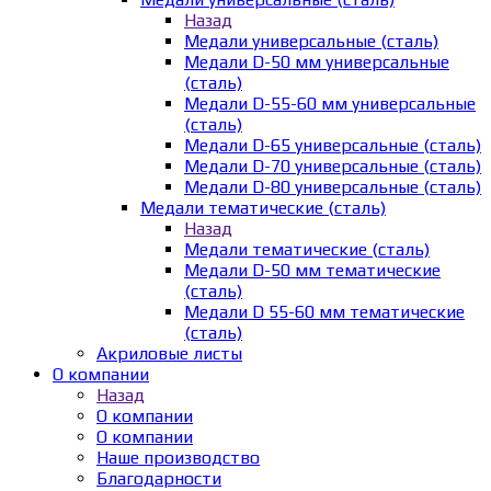
Назад
Медали универсальные (сталь)
Медали D-50 мм универсальные
(сталь)
Медали D-55-60 мм универсальные
(сталь)
Медали D-65 универсальные (сталь)
Медали D-70 универсальные (сталь)
Медали D-80 универсальные (сталь)
Медали тематические (сталь)
Назад
Медали тематические (сталь)
Медали D-50 мм тематические
(сталь)
Медали D 55-60 мм тематические
(сталь)
Акриловые листы
О компании
Назад
О компании
О компании
Наше производство
Благодарности