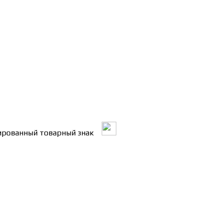
трированный товарный знак