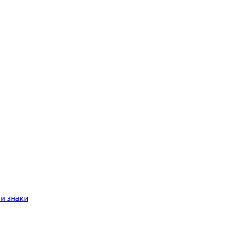
и знаки