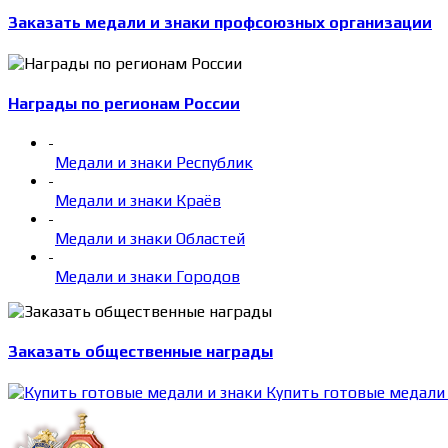
Заказать медали и знаки профсоюзных организации
Награды по регионам России
-
Медали и знаки Республик
-
Медали и знаки Краёв
-
Медали и знаки Областей
-
Медали и знаки Городов
Заказать общественные награды
Купить готовые медали 