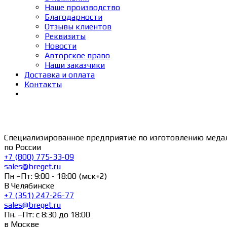
Наше производство
Благодарности
Отзывы клиентов
Реквизиты
Новости
Авторское право
Наши заказчики
Доставка и оплата
Контакты
Специализированное предприятие по изготовлению меда
по России
+7 (800) 775-33-09
sales@breget.ru
Пн –Пт: 9:00 - 18:00 (мск+2)
В Челябинске
+7 (351) 247-26-77
sales@breget.ru
Пн. –Пт: с 8:30 до 18:00
в Москве