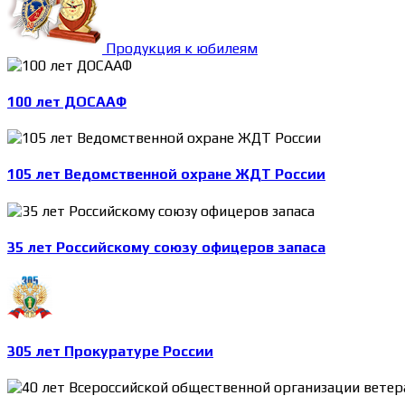
Продукция к юбилеям
100 лет ДОСААФ
105 лет Ведомственной охране ЖДТ России
35 лет Российскому союзу офицеров запаса
305 лет Прокуратуре России