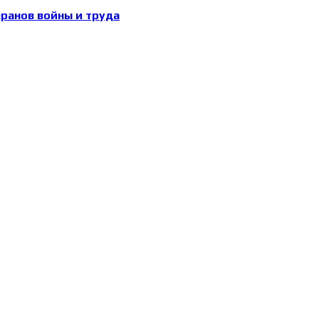
еранов войны и труда