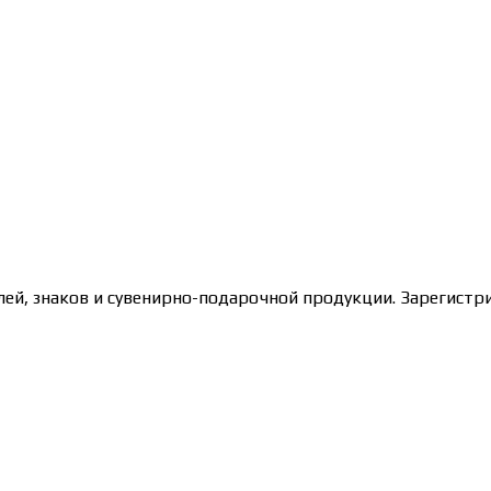
лей, знаков и сувенирно-подарочной продукции. Зарегис