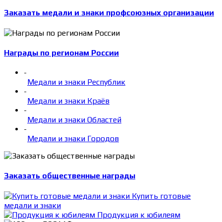
Заказать медали и знаки профсоюзных организации
Награды по регионам России
-
Медали и знаки Республик
-
Медали и знаки Краёв
-
Медали и знаки Областей
-
Медали и знаки Городов
Заказать общественные награды
Купить готовые
медали и знаки
Продукция к юбилеям