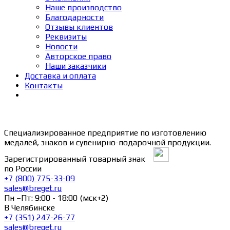
Наше производство
Благодарности
Отзывы клиентов
Реквизиты
Новости
Авторское право
Наши заказчики
Доставка и оплата
Контакты
Специализированное предприятие по изготовлению
медалей, знаков и сувенирно-подарочной продукции.
Зарегистрированный товарный знак
по России
+7 (800) 775-33-09
sales@breget.ru
Пн –Пт: 9:00 - 18:00 (мск+2)
В Челябинске
+7 (351) 247-26-77
sales@breget.ru