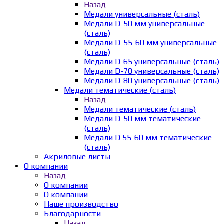
Назад
Медали универсальные (сталь)
Медали D-50 мм универсальные
(сталь)
Медали D-55-60 мм универсальные
(сталь)
Медали D-65 универсальные (сталь)
Медали D-70 универсальные (сталь)
Медали D-80 универсальные (сталь)
Медали тематические (сталь)
Назад
Медали тематические (сталь)
Медали D-50 мм тематические
(сталь)
Медали D 55-60 мм тематические
(сталь)
Акриловые листы
О компании
Назад
О компании
О компании
Наше производство
Благодарности
Назад