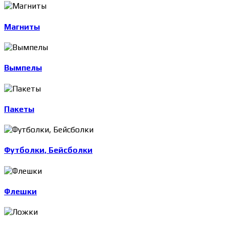
Магниты
Вымпелы
Пакеты
Футболки, Бейсболки
Флешки