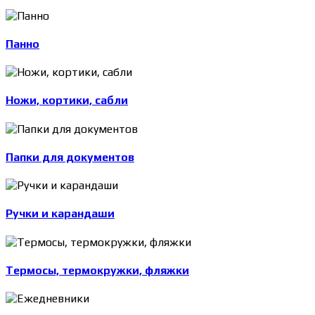
Панно
Ножи, кортики, сабли
Папки для документов
Ручки и карандаши
Термосы, термокружки, фляжки