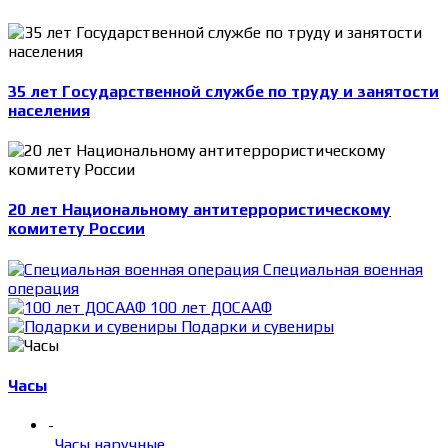
35 лет Государственной службе по труду и занятости
населения
20 лет Национальному антитеррористическому
комитету России
Специальная военная
операция
100 лет ДОСААФ
Подарки и сувениры
Часы
-
Часы наручные