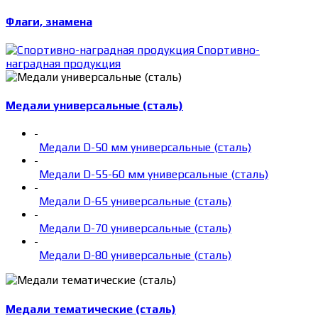
Флаги, знамена
Спортивно-
наградная продукция
Медали универсальные (сталь)
-
Медали D-50 мм универсальные (сталь)
-
Медали D-55-60 мм универсальные (сталь)
-
Медали D-65 универсальные (сталь)
-
Медали D-70 универсальные (сталь)
-
Медали D-80 универсальные (сталь)
Медали тематические (сталь)