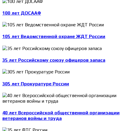
100 лет ДОСААФ
105 лет Ведомственной охране ЖДТ России
35 лет Российскому союзу офицеров запаса
305 лет Прокуратуре России
40 лет Всероссийской общественной организации
ветеранов войны и труда