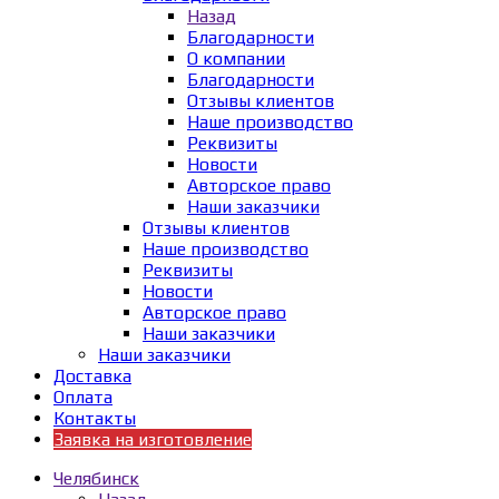
Назад
Благодарности
О компании
Благодарности
Отзывы клиентов
Наше производство
Реквизиты
Новости
Авторское право
Наши заказчики
Отзывы клиентов
Наше производство
Реквизиты
Новости
Авторское право
Наши заказчики
Наши заказчики
Доставка
Оплата
Контакты
Заявка на изготовление
Челябинск