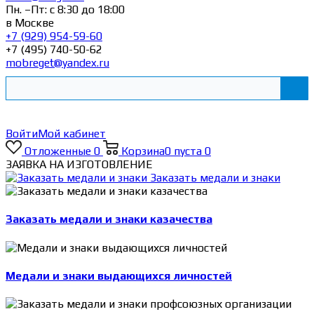
Пн. –Пт: с 8:30 до 18:00
в Москве
+7 (929) 954-59-60
+7 (495) 740-50-62
mobreget@yandex.ru
Войти
Мой кабинет
Отложенные
0
Корзина
0
пуста
0
ЗАЯВКА НА ИЗГОТОВЛЕНИЕ
Заказать медали и знаки
Заказать медали и знаки казачества
Медали и знаки выдающихся личностей