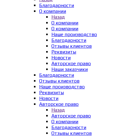
Благодарности
О компании
Назад
О компании
О компании
Наше производство
Благодарности
Отзывы клиентов
Реквизиты
Новости
Авторское право
Наши заказчики
Благодарности
Отзывы клиентов
Наше производство
Реквизиты
Новости
Авторское право
Назад
Авторское право
О компании
Благодарности
Отзывы клиентов