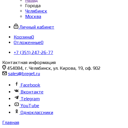
Назад
Города
Челябинск
Москва
Личный кабинет
Корзина
0
Отложенные
0
+7 (351) 247-26-77
Контактная информация
454084, г. Челябинск, ул. Кирова, 19, оф. 902
sales@breget.ru
Facebook
Вконтакте
Telegram
YouTube
Одноклассники
Главная
-