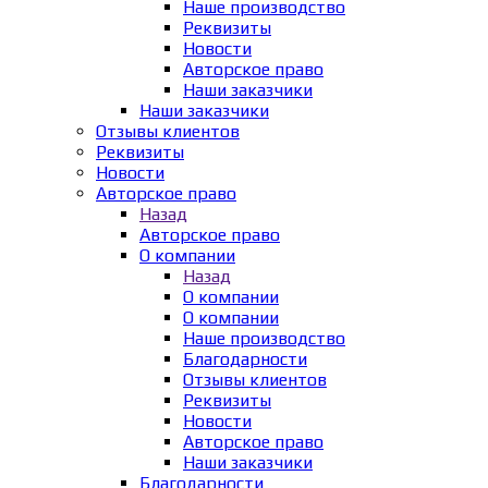
Наше производство
Реквизиты
Новости
Авторское право
Наши заказчики
Наши заказчики
Отзывы клиентов
Реквизиты
Новости
Авторское право
Назад
Авторское право
О компании
Назад
О компании
О компании
Наше производство
Благодарности
Отзывы клиентов
Реквизиты
Новости
Авторское право
Наши заказчики
Благодарности