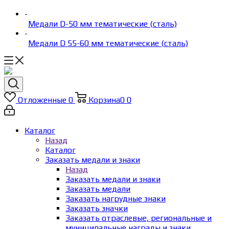
-
Медали D-50 мм тематические (сталь)
-
Медали D 55-60 мм тематические (сталь)
Отложенные
0
Корзина
0
0
Каталог
Назад
Каталог
Заказать медали и знаки
Назад
Заказать медали и знаки
Заказать медали
Заказать нагрудные знаки
Заказать значки
Заказать отраслевые, региональные и
муниципальные награды и знаки