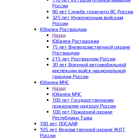
России
90 лет Службе горючего ВС России
325 лет Инженерным войскам
России
Юбилеи Росгвардии
Назад
Юбилеи Росгвардии
75 лет Вневедомственной охране
Росгвардии
215 лет Росгвардии России
30 лет Военной автомобильной
инспекции войск национальной
гвардии России
Юбилеи МЧС
Назад
Юбилеи МЧС
100 лет Государственному
пожарному надзору России
100 лет Пожарной охране
Республики Тыва
100 лет ДОСААФ
105 лет Ведомственной охране ЖДТ
России