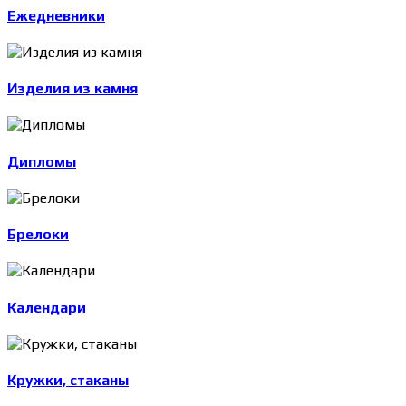
Ежедневники
Изделия из камня
Дипломы
Брелоки
Календари
Кружки, стаканы