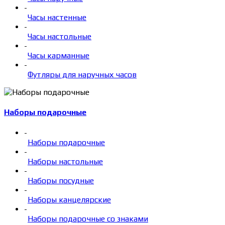
-
Часы настенные
-
Часы настольные
-
Часы карманные
-
Футляры для наручных часов
Наборы подарочные
-
Наборы подарочные
-
Наборы настольные
-
Наборы посудные
-
Наборы канцелярские
-
Наборы подарочные со знаками