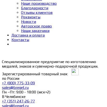
Наше производство
Благодарности
Отзывы клиентов
Реквизиты
Новости
Авторское право
Наши заказчики
Доставка и оплата
Контакты
Специализированное предприятие по изготовлению
медалей, знаков и сувенирно-подарочной продукции.
Зарегистрированный товарный знак
по России
+7 (800) 775-33-09
sales@breget.ru
Пн –Пт: 9:00 - 18:00 (мск+2)
В Челябинске
+7 (351) 247-26-77
sales@breget.ru