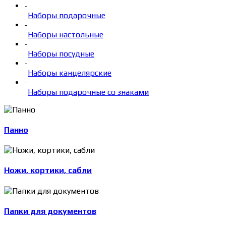
-
Наборы подарочные
-
Наборы настольные
-
Наборы посудные
-
Наборы канцелярские
-
Наборы подарочные со знаками
Панно
Ножи, кортики, сабли
Папки для документов