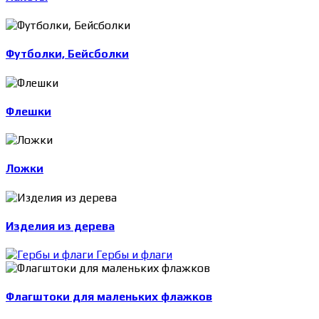
Футболки, Бейсболки
Флешки
Ложки
Изделия из дерева
Гербы и флаги
Флагштоки для маленьких флажков