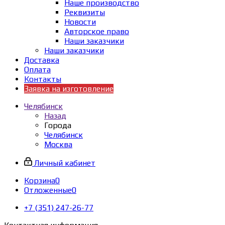
Наше производство
Реквизиты
Новости
Авторское право
Наши заказчики
Наши заказчики
Доставка
Оплата
Контакты
Заявка на изготовление
Челябинск
Назад
Города
Челябинск
Москва
Личный кабинет
Корзина
0
Отложенные
0
+7 (351) 247-26-77