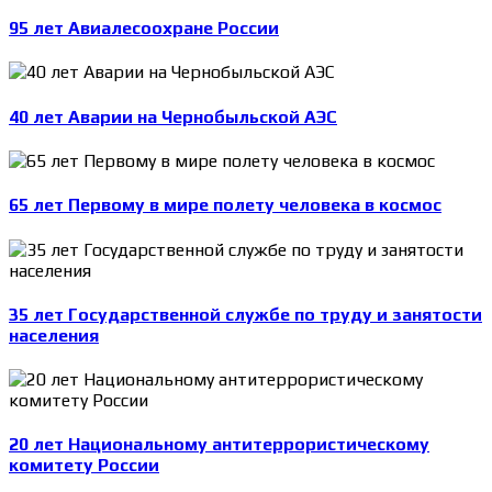
95 лет Авиалесоохране России
40 лет Аварии на Чернобыльской АЭС
65 лет Первому в мире полету человека в космос
35 лет Государственной службе по труду и занятости
населения
20 лет Национальному антитеррористическому
комитету России