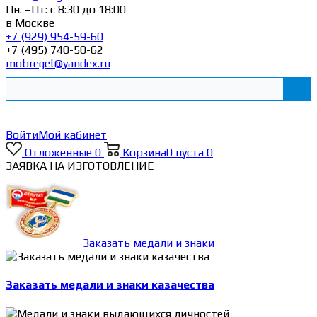
Пн. –Пт: с 8:30 до 18:00
в Москве
+7 (929) 954-59-60
+7 (495) 740-50-62
mobreget@yandex.ru
Войти
Мой кабинет
Отложенные
0
Корзина
0
пуста
0
ЗАЯВКА НА ИЗГОТОВЛЕНИЕ
Заказать медали и знаки
Заказать медали и знаки казачества