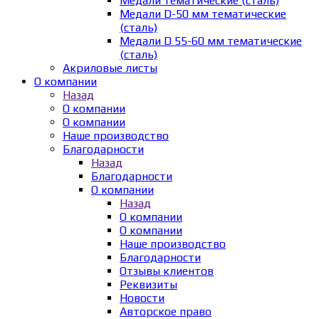
Медали тематические (сталь)
Медали D-50 мм тематические
(сталь)
Медали D 55-60 мм тематические
(сталь)
Акриловые листы
О компании
Назад
О компании
О компании
Наше производство
Благодарности
Назад
Благодарности
О компании
Назад
О компании
О компании
Наше производство
Благодарности
Отзывы клиентов
Реквизиты
Новости
Авторское право