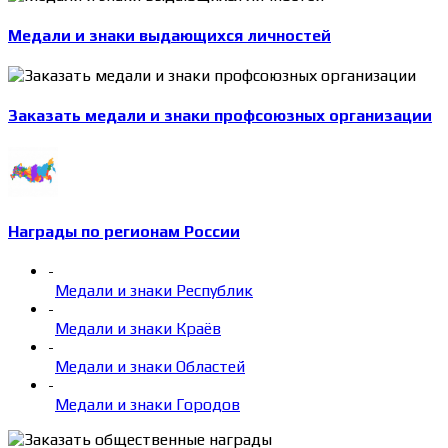
Медали и знаки выдающихся личностей
Заказать медали и знаки профсоюзных организации
Награды по регионам России
-
Медали и знаки Республик
-
Медали и знаки Краёв
-
Медали и знаки Областей
-
Медали и знаки Городов