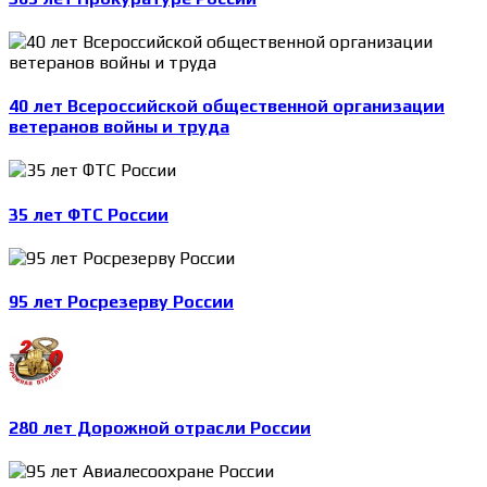
40 лет Всероссийской общественной организации
ветеранов войны и труда
35 лет ФТС России
95 лет Росрезерву России
280 лет Дорожной отрасли России