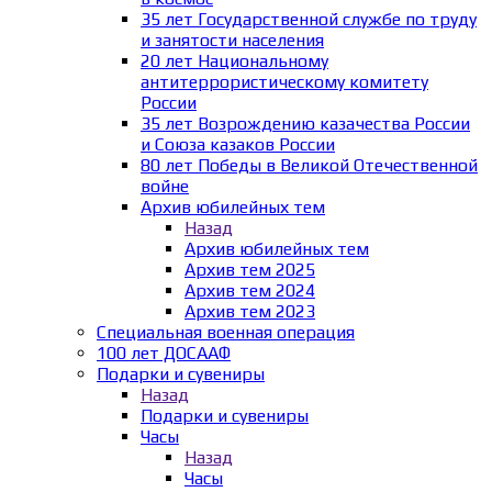
35 лет Государственной службе по труду
и занятости населения
20 лет Национальному
антитеррористическому комитету
России
35 лет Возрождению казачества России
и Союза казаков России
80 лет Победы в Великой Отечественной
войне
Архив юбилейных тем
Назад
Архив юбилейных тем
Архив тем 2025
Архив тем 2024
Архив тем 2023
Специальная военная операция
100 лет ДОСААФ
Подарки и сувениры
Назад
Подарки и сувениры
Часы
Назад
Часы