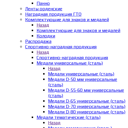
Панно
Ленты орденские
Наградная продукция ГТО
Комплектующие для знаков и медалей
Назад
Комплектующие для знаков и медалей
Колодки
Распродажа
Спортивно-наградная продукция
Назад
Спортивно-наградная продукция
Медали универсальные (сталь)
Назад
Медали универсальные (сталь)
Медали D-50 мм универсальные
(сталь)
Медали D-55-60 мм универсальные
(сталь)
Медали D-65 универсальные (сталь)
Медали D-70 универсальные (сталь)
Медали D-80 универсальные (сталь)
Медали тематические (сталь)
Назад