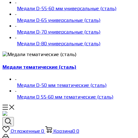
-
Медали D-55-60 мм универсальные (сталь)
-
Медали D-65 универсальные (сталь)
-
Медали D-70 универсальные (сталь)
-
Медали D-80 универсальные (сталь)
Медали тематические (сталь)
-
Медали D-50 мм тематические (сталь)
-
Медали D 55-60 мм тематические (сталь)
Отложенные
0
Корзина
0
0