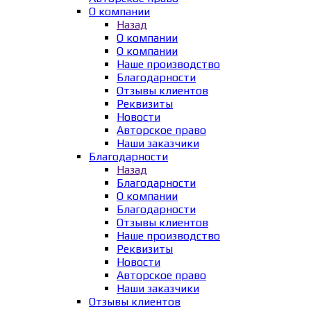
О компании
Назад
О компании
О компании
Наше производство
Благодарности
Отзывы клиентов
Реквизиты
Новости
Авторское право
Наши заказчики
Благодарности
Назад
Благодарности
О компании
Благодарности
Отзывы клиентов
Наше производство
Реквизиты
Новости
Авторское право
Наши заказчики
Отзывы клиентов