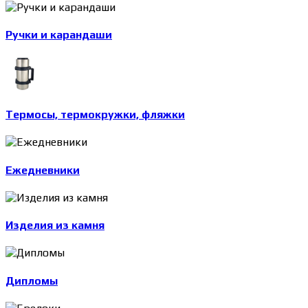
Ручки и карандаши
Термосы, термокружки, фляжки
Ежедневники
Изделия из камня
Дипломы