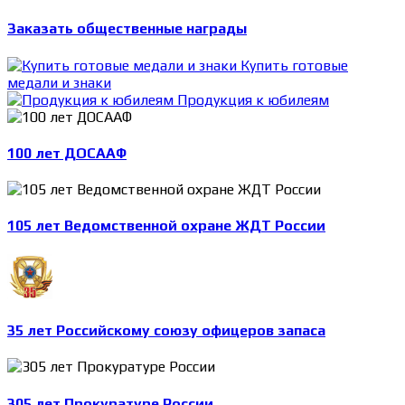
Заказать общественные награды
Купить готовые
медали и знаки
Продукция к юбилеям
100 лет ДОСААФ
105 лет Ведомственной охране ЖДТ России
35 лет Российскому союзу офицеров запаса
305 лет Прокуратуре России