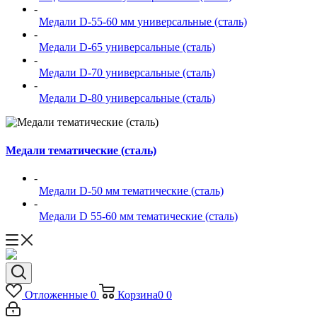
-
Медали D-55-60 мм универсальные (сталь)
-
Медали D-65 универсальные (сталь)
-
Медали D-70 универсальные (сталь)
-
Медали D-80 универсальные (сталь)
Медали тематические (сталь)
-
Медали D-50 мм тематические (сталь)
-
Медали D 55-60 мм тематические (сталь)
Отложенные
0
Корзина
0
0