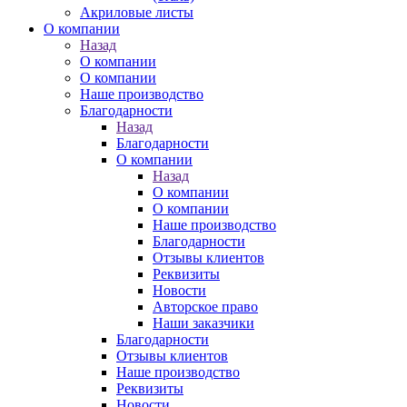
Акриловые листы
О компании
Назад
О компании
О компании
Наше производство
Благодарности
Назад
Благодарности
О компании
Назад
О компании
О компании
Наше производство
Благодарности
Отзывы клиентов
Реквизиты
Новости
Авторское право
Наши заказчики
Благодарности
Отзывы клиентов
Наше производство
Реквизиты
Новости