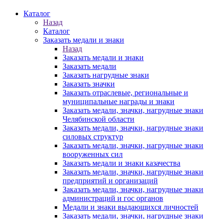
Каталог
Назад
Каталог
Заказать медали и знаки
Назад
Заказать медали и знаки
Заказать медали
Заказать нагрудные знаки
Заказать значки
Заказать отраслевые, региональные и
муниципальные награды и знаки
Заказать медали, значки, нагрудные знаки
Челябинской области
Заказать медали, значки, нагрудные знаки
силовых структур
Заказать медали, значки, нагрудные знаки
вооруженных сил
Заказать медали и знаки казачества
Заказать медали, значки, нагрудные знаки
предприятий и организаций
Заказать медали, значки, нагрудные знаки
администраций и гос органов
Медали и знаки выдающихся личностей
Заказать медали, значки, нагрудные знаки