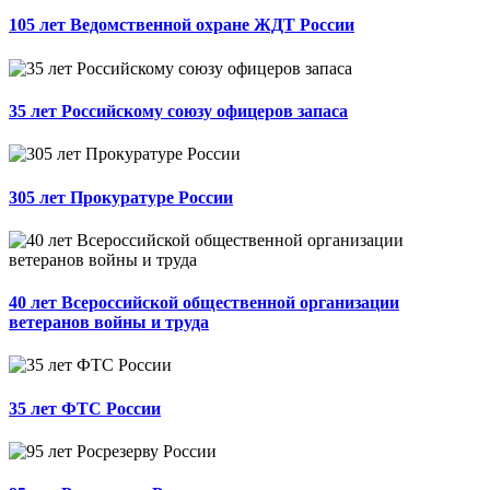
105 лет Ведомственной охране ЖДТ России
35 лет Российскому союзу офицеров запаса
305 лет Прокуратуре России
40 лет Всероссийской общественной организации
ветеранов войны и труда
35 лет ФТС России