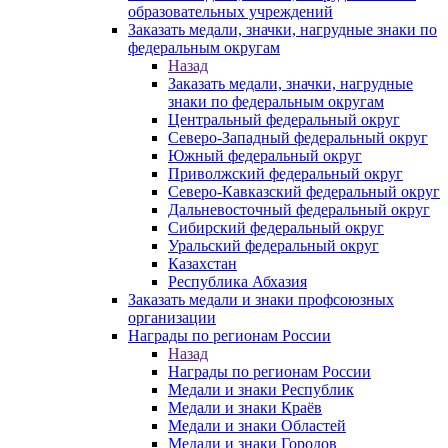
образовательных учреждений
Заказать медали, значки, нагрудные знаки по
федеральным округам
Назад
Заказать медали, значки, нагрудные
знаки по федеральным округам
Центральный федеральный округ
Северо-Западный федеральный округ
Южный федеральный округ
Приволжский федеральный округ
Северо-Кавказский федеральный округ
Дальневосточный федеральный округ
Сибирский федеральный округ
Уральский федеральный округ
Казахстан
Республика Абхазия
Заказать медали и знаки профсоюзных
организации
Награды по регионам России
Назад
Награды по регионам России
Медали и знаки Республик
Медали и знаки Краёв
Медали и знаки Областей
Медали и знаки Городов