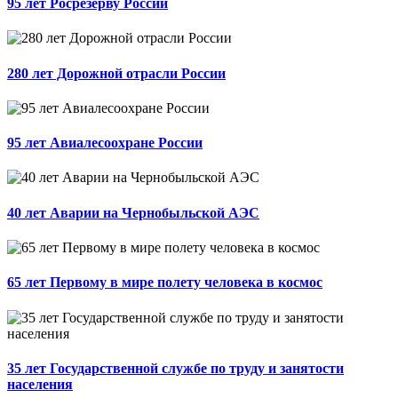
95 лет Росрезерву России
280 лет Дорожной отрасли России
95 лет Авиалесоохране России
40 лет Аварии на Чернобыльской АЭС
65 лет Первому в мире полету человека в космос
35 лет Государственной службе по труду и занятости
населения