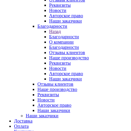
Реквизиты
Новости
Авторское право
Наши заказчики
Благодарности
Назад
Благодарности
О компании
Благодарности
Отзывы клиентов
Наше производство
Реквизиты
Новости
Авторское право
Наши заказчики
Отзывы клиентов
Наше производство
Реквизиты
Новости
Авторское право
Наши заказчики
Наши заказчики
Доставка
Оплата