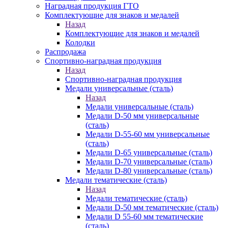
Наградная продукция ГТО
Комплектующие для знаков и медалей
Назад
Комплектующие для знаков и медалей
Колодки
Распродажа
Спортивно-наградная продукция
Назад
Спортивно-наградная продукция
Медали универсальные (сталь)
Назад
Медали универсальные (сталь)
Медали D-50 мм универсальные
(сталь)
Медали D-55-60 мм универсальные
(сталь)
Медали D-65 универсальные (сталь)
Медали D-70 универсальные (сталь)
Медали D-80 универсальные (сталь)
Медали тематические (сталь)
Назад
Медали тематические (сталь)
Медали D-50 мм тематические (сталь)
Медали D 55-60 мм тематические
(сталь)