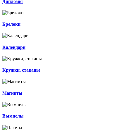
Дипломы
Брелоки
Календари
Кружки, стаканы
Магниты
Вымпелы