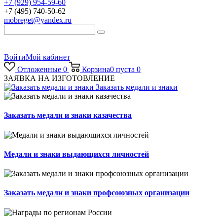
+7 (929) 954-59-60
+7 (495) 740-50-62
mobreget@yandex.ru
Войти
Мой кабинет
Отложенные
0
Корзина
0
пуста
0
ЗАЯВКА НА ИЗГОТОВЛЕНИЕ
Заказать медали и знаки
Заказать медали и знаки казачества
Медали и знаки выдающихся личностей
Заказать медали и знаки профсоюзных организации