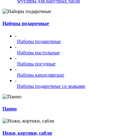
Футляры для наручных часов
Наборы подарочные
-
Наборы подарочные
-
Наборы настольные
-
Наборы посудные
-
Наборы канцелярские
-
Наборы подарочные со знаками
Панно
Ножи, кортики, сабли