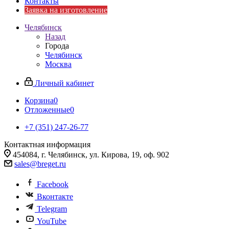
Контакты
Заявка на изготовление
Челябинск
Назад
Города
Челябинск
Москва
Личный кабинет
Корзина
0
Отложенные
0
+7 (351) 247-26-77
Контактная информация
454084, г. Челябинск, ул. Кирова, 19, оф. 902
sales@breget.ru
Facebook
Вконтакте
Telegram
YouTube