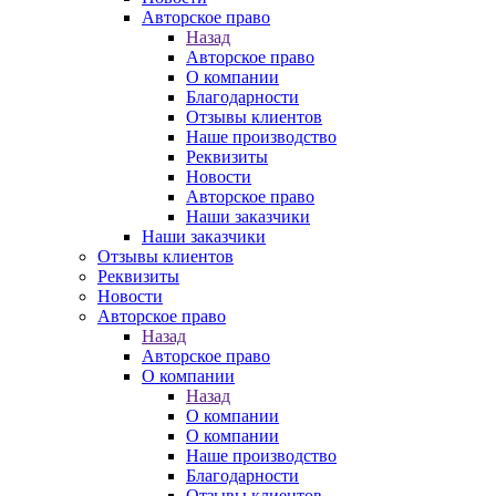
Авторское право
Назад
Авторское право
О компании
Благодарности
Отзывы клиентов
Наше производство
Реквизиты
Новости
Авторское право
Наши заказчики
Наши заказчики
Отзывы клиентов
Реквизиты
Новости
Авторское право
Назад
Авторское право
О компании
Назад
О компании
О компании
Наше производство
Благодарности
Отзывы клиентов