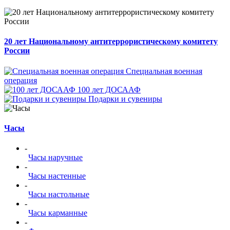
20 лет Национальному антитеррористическому комитету
России
Специальная военная
операция
100 лет ДОСААФ
Подарки и сувениры
Часы
-
Часы наручные
-
Часы настенные
-
Часы настольные
-
Часы карманные
-