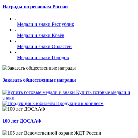
Награды по регионам России
-
Медали и знаки Республик
-
Медали и знаки Краёв
-
Медали и знаки Областей
-
Медали и знаки Городов
Заказать общественные награды
Купить готовые медали и
знаки
Продукция к юбилеям
100 лет ДОСААФ