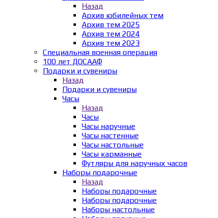
Назад
Архив юбилейных тем
Архив тем 2025
Архив тем 2024
Архив тем 2023
Специальная военная операция
100 лет ДОСААФ
Подарки и сувениры
Назад
Подарки и сувениры
Часы
Назад
Часы
Часы наручные
Часы настенные
Часы настольные
Часы карманные
Футляры для наручных часов
Наборы подарочные
Назад
Наборы подарочные
Наборы подарочные
Наборы настольные