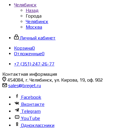
Челябинск
Назад
Города
Челябинск
Москва
Личный кабинет
Корзина
0
Отложенные
0
+7 (351) 247-26-77
Контактная информация
454084, г. Челябинск, ул. Кирова, 19, оф. 902
sales@breget.ru
Facebook
Вконтакте
Telegram
YouTube
Одноклассники