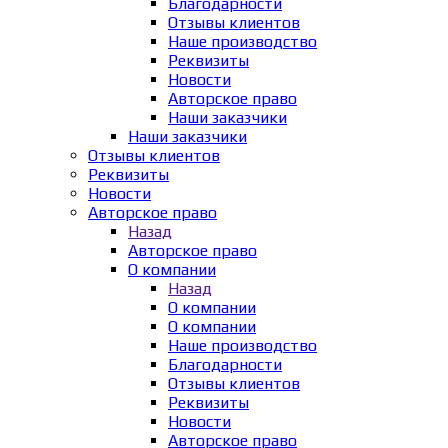
Благодарности
Отзывы клиентов
Наше производство
Реквизиты
Новости
Авторское право
Наши заказчики
Наши заказчики
Отзывы клиентов
Реквизиты
Новости
Авторское право
Назад
Авторское право
О компании
Назад
О компании
О компании
Наше производство
Благодарности
Отзывы клиентов
Реквизиты
Новости
Авторское право