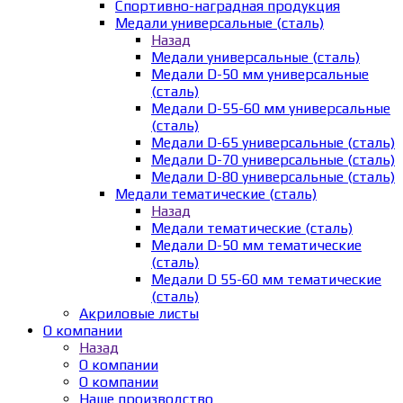
Спортивно-наградная продукция
Медали универсальные (сталь)
Назад
Медали универсальные (сталь)
Медали D-50 мм универсальные
(сталь)
Медали D-55-60 мм универсальные
(сталь)
Медали D-65 универсальные (сталь)
Медали D-70 универсальные (сталь)
Медали D-80 универсальные (сталь)
Медали тематические (сталь)
Назад
Медали тематические (сталь)
Медали D-50 мм тематические
(сталь)
Медали D 55-60 мм тематические
(сталь)
Акриловые листы
О компании
Назад
О компании
О компании
Наше производство