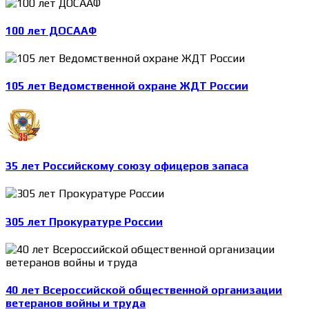
100 лет ДОСААФ
105 лет Ведомственной охране ЖДТ России
35 лет Российскому союзу офицеров запаса
305 лет Прокуратуре России
40 лет Всероссийской общественной организации
ветеранов войны и труда