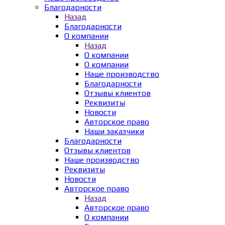
Благодарности
Назад
Благодарности
О компании
Назад
О компании
О компании
Наше производство
Благодарности
Отзывы клиентов
Реквизиты
Новости
Авторское право
Наши заказчики
Благодарности
Отзывы клиентов
Наше производство
Реквизиты
Новости
Авторское право
Назад
Авторское право
О компании