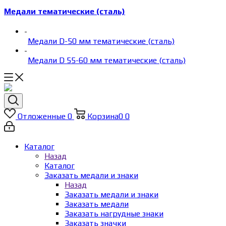
Медали тематические (сталь)
-
Медали D-50 мм тематические (сталь)
-
Медали D 55-60 мм тематические (сталь)
Отложенные
0
Корзина
0
0
Каталог
Назад
Каталог
Заказать медали и знаки
Назад
Заказать медали и знаки
Заказать медали
Заказать нагрудные знаки
Заказать значки