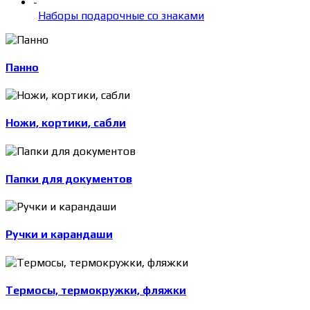
-
Наборы подарочные со знаками
Панно
Ножи, кортики, сабли
Папки для документов
Ручки и карандаши
Термосы, термокружки, фляжки