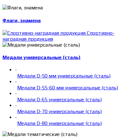
Флаги, знамена
Спортивно-
наградная продукция
Медали универсальные (сталь)
-
Медали D-50 мм универсальные (сталь)
-
Медали D-55-60 мм универсальные (сталь)
-
Медали D-65 универсальные (сталь)
-
Медали D-70 универсальные (сталь)
-
Медали D-80 универсальные (сталь)