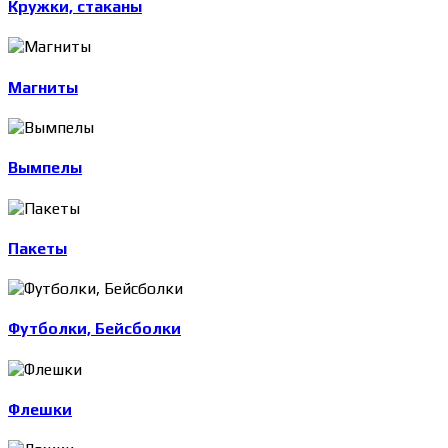
Кружки, стаканы
Магниты
Вымпелы
Пакеты
Футболки, Бейсболки
Флешки