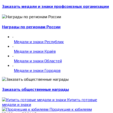
Заказать медали и знаки профсоюзных организации
Награды по регионам России
-
Медали и знаки Республик
-
Медали и знаки Краёв
-
Медали и знаки Областей
-
Медали и знаки Городов
Заказать общественные награды
Купить готовые
медали и знаки
Продукция к юбилеям