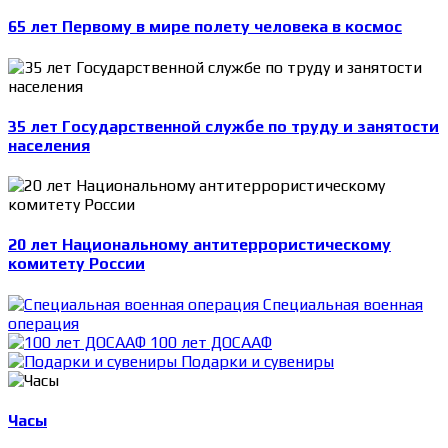
65 лет Первому в мире полету человека в космос
35 лет Государственной службе по труду и занятости
населения
20 лет Национальному антитеррористическому
комитету России
Специальная военная
операция
100 лет ДОСААФ
Подарки и сувениры
Часы