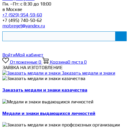
Пн. –Пт: с 8:30 до 18:00
в Москве
+7 (929) 954-59-60
+7 (495) 740-50-62
mobreget@yandex.ru
Войти
Мой кабинет
Отложенные
0
Корзина
0
пуста
0
ЗАЯВКА НА ИЗГОТОВЛЕНИЕ
Заказать медали и знаки
Заказать медали и знаки казачества
Медали и знаки выдающихся личностей