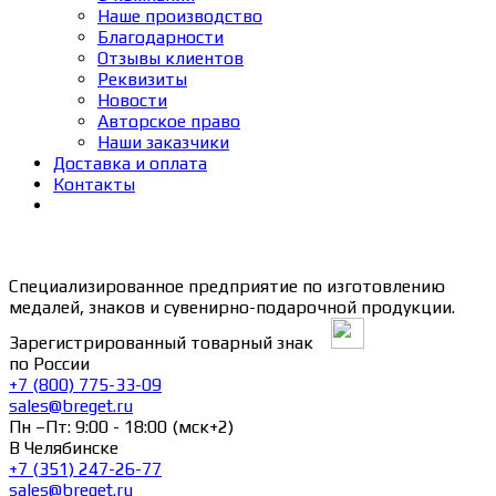
Наше производство
Благодарности
Отзывы клиентов
Реквизиты
Новости
Авторское право
Наши заказчики
Доставка и оплата
Контакты
Специализированное предприятие по изготовлению
медалей, знаков и сувенирно-подарочной продукции.
Зарегистрированный товарный знак
по России
+7 (800) 775-33-09
sales@breget.ru
Пн –Пт: 9:00 - 18:00 (мск+2)
В Челябинске
+7 (351) 247-26-77
sales@breget.ru