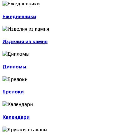
Ежедневники
Изделия из камня
Дипломы
Брелоки
Календари