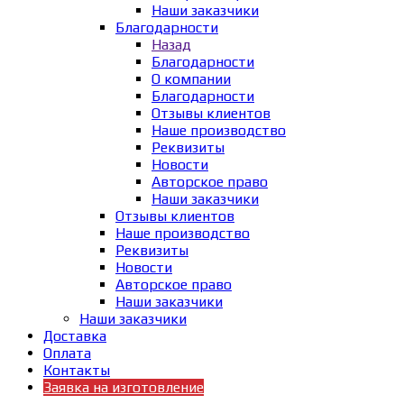
Наши заказчики
Благодарности
Назад
Благодарности
О компании
Благодарности
Отзывы клиентов
Наше производство
Реквизиты
Новости
Авторское право
Наши заказчики
Отзывы клиентов
Наше производство
Реквизиты
Новости
Авторское право
Наши заказчики
Наши заказчики
Доставка
Оплата
Контакты
Заявка на изготовление