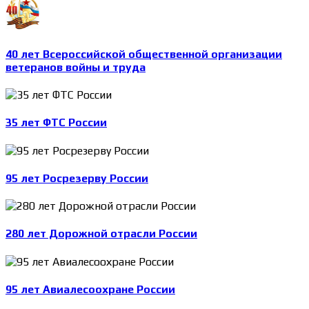
40 лет Всероссийской общественной организации
ветеранов войны и труда
35 лет ФТС России
95 лет Росрезерву России
280 лет Дорожной отрасли России
95 лет Авиалесоохране России