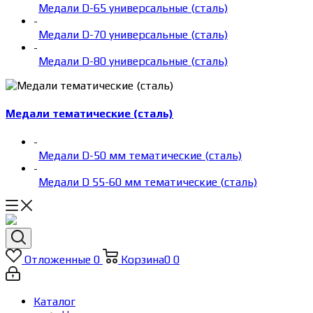
Медали D-65 универсальные (сталь)
-
Медали D-70 универсальные (сталь)
-
Медали D-80 универсальные (сталь)
Медали тематические (сталь)
-
Медали D-50 мм тематические (сталь)
-
Медали D 55-60 мм тематические (сталь)
Отложенные
0
Корзина
0
0
Каталог