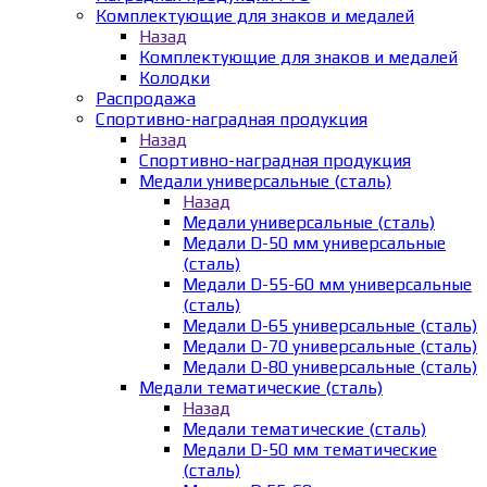
Комплектующие для знаков и медалей
Назад
Комплектующие для знаков и медалей
Колодки
Распродажа
Спортивно-наградная продукция
Назад
Спортивно-наградная продукция
Медали универсальные (сталь)
Назад
Медали универсальные (сталь)
Медали D-50 мм универсальные
(сталь)
Медали D-55-60 мм универсальные
(сталь)
Медали D-65 универсальные (сталь)
Медали D-70 универсальные (сталь)
Медали D-80 универсальные (сталь)
Медали тематические (сталь)
Назад
Медали тематические (сталь)
Медали D-50 мм тематические
(сталь)