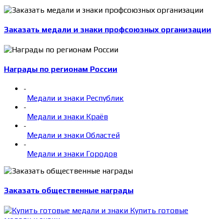
Заказать медали и знаки профсоюзных организации
Награды по регионам России
-
Медали и знаки Республик
-
Медали и знаки Краёв
-
Медали и знаки Областей
-
Медали и знаки Городов
Заказать общественные награды
Купить готовые