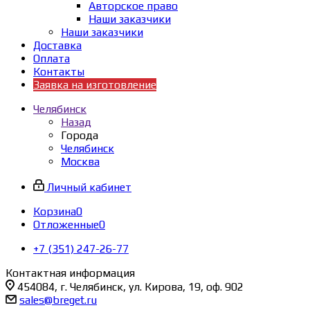
Авторское право
Наши заказчики
Наши заказчики
Доставка
Оплата
Контакты
Заявка на изготовление
Челябинск
Назад
Города
Челябинск
Москва
Личный кабинет
Корзина
0
Отложенные
0
+7 (351) 247-26-77
Контактная информация
454084, г. Челябинск, ул. Кирова, 19, оф. 902
sales@breget.ru