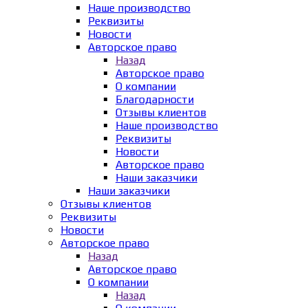
Наше производство
Реквизиты
Новости
Авторское право
Назад
Авторское право
О компании
Благодарности
Отзывы клиентов
Наше производство
Реквизиты
Новости
Авторское право
Наши заказчики
Наши заказчики
Отзывы клиентов
Реквизиты
Новости
Авторское право
Назад
Авторское право
О компании
Назад