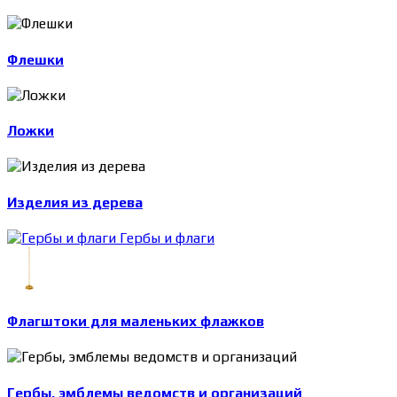
Флешки
Ложки
Изделия из дерева
Гербы и флаги
Флагштоки для маленьких флажков
Гербы, эмблемы ведомств и организаций