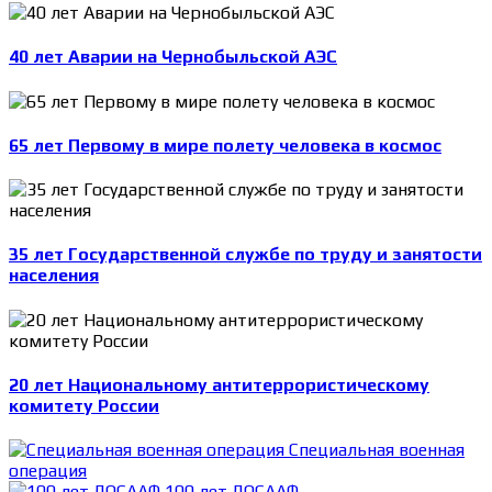
40 лет Аварии на Чернобыльской АЭС
65 лет Первому в мире полету человека в космос
35 лет Государственной службе по труду и занятости
населения
20 лет Национальному антитеррористическому
комитету России
Специальная военная
операция
100 лет ДОСААФ