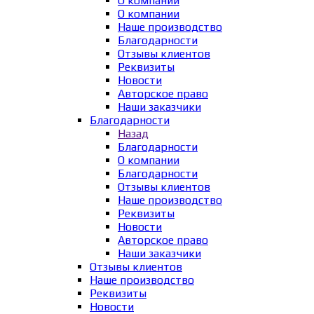
О компании
О компании
Наше производство
Благодарности
Отзывы клиентов
Реквизиты
Новости
Авторское право
Наши заказчики
Благодарности
Назад
Благодарности
О компании
Благодарности
Отзывы клиентов
Наше производство
Реквизиты
Новости
Авторское право
Наши заказчики
Отзывы клиентов
Наше производство
Реквизиты
Новости