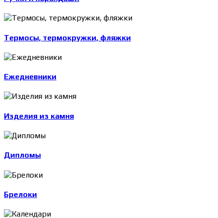
Термосы, термокружки, фляжки
Ежедневники
Изделия из камня
Дипломы
Брелоки