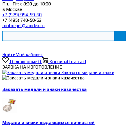
Пн. –Пт: с 8:30 до 18:00
в Москве
+7 (929) 954-59-60
+7 (495) 740-50-62
mobreget@yandex.ru
Войти
Мой кабинет
Отложенные
0
Корзина
0
пуста
0
ЗАЯВКА НА ИЗГОТОВЛЕНИЕ
Заказать медали и знаки
Заказать медали и знаки казачества
Медали и знаки выдающихся личностей