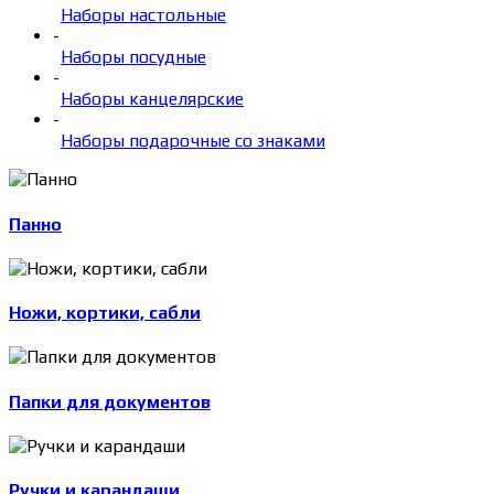
Наборы настольные
-
Наборы посудные
-
Наборы канцелярские
-
Наборы подарочные со знаками
Панно
Ножи, кортики, сабли
Папки для документов
Ручки и карандаши