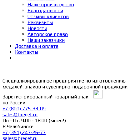
Наше производство
Благодарности
Отзывы клиентов
Реквизиты
Новости
Авторское право
Наши заказчики
Доставка и оплата
Контакты
Специализированное предприятие по изготовлению
медалей, знаков и сувенирно-подарочной продукции.
Зарегистрированный товарный знак
по России
+7 (800) 775-33-09
sales@breget.ru
Пн –Пт: 9:00 - 18:00 (мск+2)
В Челябинске
+7 (351) 247-26-77
sales@breget.ru