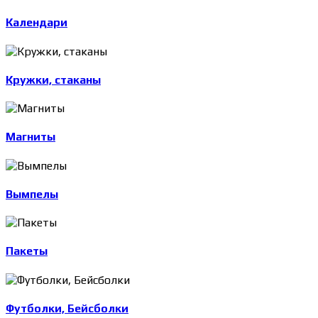
Календари
Кружки, стаканы
Магниты
Вымпелы
Пакеты
Футболки, Бейсболки