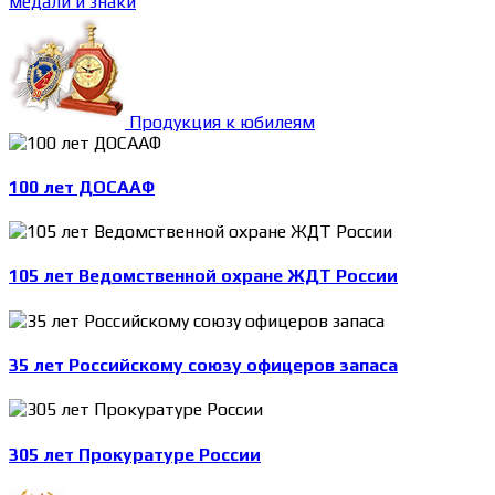
медали и знаки
Продукция к юбилеям
100 лет ДОСААФ
105 лет Ведомственной охране ЖДТ России
35 лет Российскому союзу офицеров запаса
305 лет Прокуратуре России