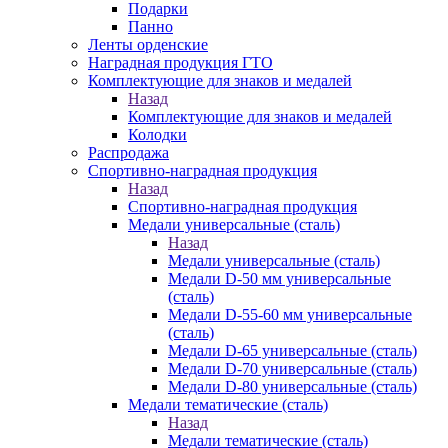
Подарки
Панно
Ленты орденские
Наградная продукция ГТО
Комплектующие для знаков и медалей
Назад
Комплектующие для знаков и медалей
Колодки
Распродажа
Спортивно-наградная продукция
Назад
Спортивно-наградная продукция
Медали универсальные (сталь)
Назад
Медали универсальные (сталь)
Медали D-50 мм универсальные
(сталь)
Медали D-55-60 мм универсальные
(сталь)
Медали D-65 универсальные (сталь)
Медали D-70 универсальные (сталь)
Медали D-80 универсальные (сталь)
Медали тематические (сталь)
Назад
Медали тематические (сталь)