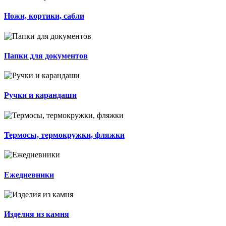
Ножи, кортики, сабли
Папки для документов
Ручки и карандаши
Термосы, термокружки, фляжки
Ежедневники
Изделия из камня