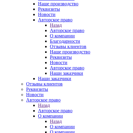
Наше производство
Реквизиты
Новости
Авторское право
Назад
Авторское право
О компании
Благодарности
Отзывы клиентов
Наше производство
Реквизиты
Новости
Авторское право
Наши заказчики
Наши заказчики
Отзывы клиентов
Реквизиты
Новости
Авторское право
Назад
Авторское право
О компании
Назад
О компании
О компании