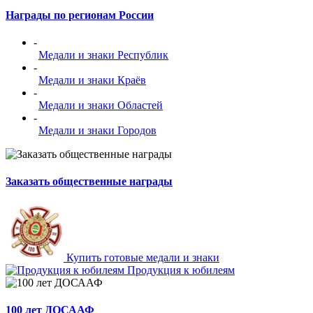
Награды по регионам России
-
Медали и знаки Республик
-
Медали и знаки Краёв
-
Медали и знаки Областей
-
Медали и знаки Городов
Заказать общественные награды
Купить готовые медали и знаки
Продукция к юбилеям
100 лет ДОСААФ