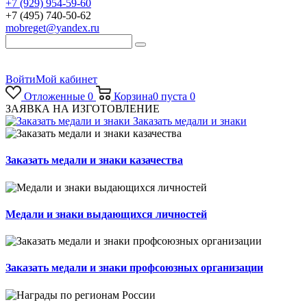
+7 (929) 954-59-60
+7 (495) 740-50-62
mobreget@yandex.ru
Войти
Мой кабинет
Отложенные
0
Корзина
0
пуста
0
ЗАЯВКА НА ИЗГОТОВЛЕНИЕ
Заказать медали и знаки
Заказать медали и знаки казачества
Медали и знаки выдающихся личностей
Заказать медали и знаки профсоюзных организации