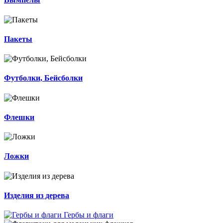
Пакеты
Футболки, Бейсболки
Флешки
Ложки
Изделия из дерева
Гербы и флаги