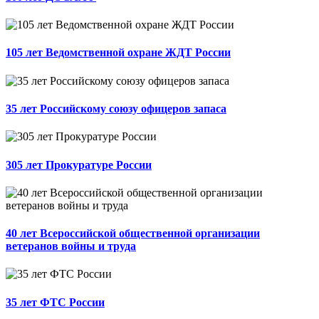
105 лет Ведомственной охране ЖДТ России
35 лет Российскому союзу офицеров запаса
305 лет Прокуратуре России
40 лет Всероссийской общественной организации
ветеранов войны и труда
35 лет ФТС России