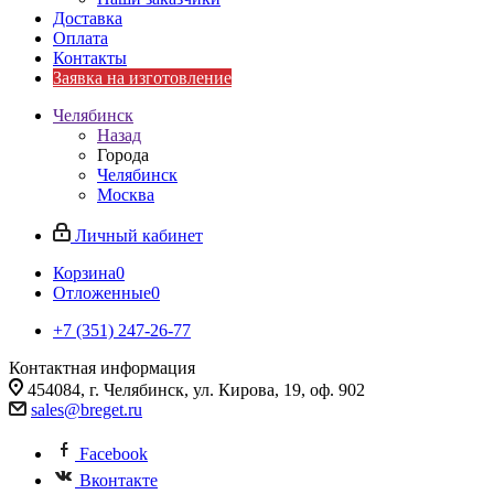
Доставка
Оплата
Контакты
Заявка на изготовление
Челябинск
Назад
Города
Челябинск
Москва
Личный кабинет
Корзина
0
Отложенные
0
+7 (351) 247-26-77
Контактная информация
454084, г. Челябинск, ул. Кирова, 19, оф. 902
sales@breget.ru
Facebook
Вконтакте