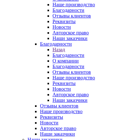
Наше производство
Благодарности
Отзывы клиентов
Реквизиты
Новости
Авторское право
Наши заказчики
Благодарности
Назад
Благодарности
О компании
Благодарности
Отзывы клиентов
Наше производство
Реквизиты
Новости
Авторское право
Наши заказчики
Отзывы клиентов
Наше производство
Реквизиты
Новости
Авторское право
Наши заказчики
Наши заказчики