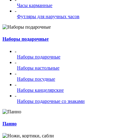
Часы карманные
-
Футляры для наручных часов
Наборы подарочные
-
Наборы подарочные
-
Наборы настольные
-
Наборы посудные
-
Наборы канцелярские
-
Наборы подарочные со знаками
Панно