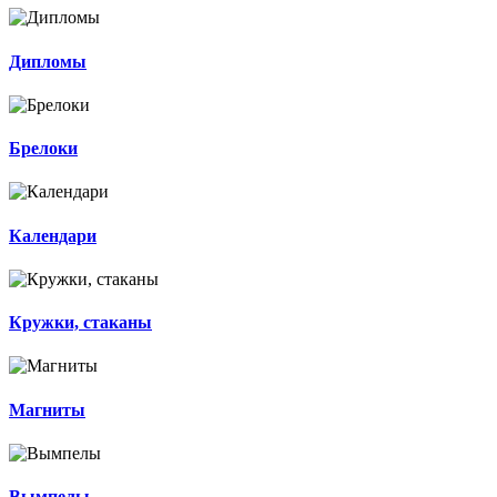
Дипломы
Брелоки
Календари
Кружки, стаканы
Магниты
Вымпелы