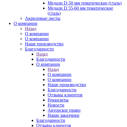
Медали D-50 мм тематические (сталь)
Медали D 55-60 мм тематические
(сталь)
Акриловые листы
О компании
Назад
О компании
О компании
Наше производство
Благодарности
Назад
Благодарности
О компании
Назад
О компании
О компании
Наше производство
Благодарности
Отзывы клиентов
Реквизиты
Новости
Авторское право
Наши заказчики
Благодарности
Отзывы клиентов