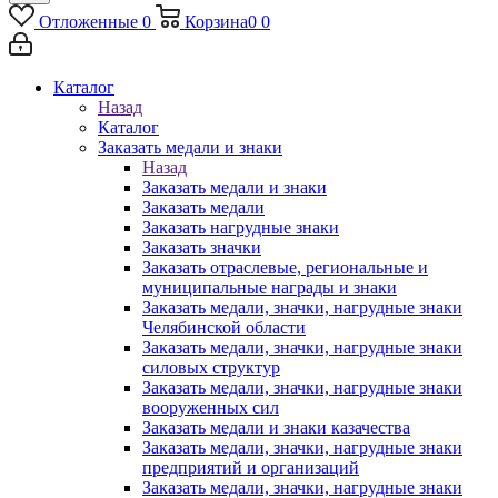
Отложенные
0
Корзина
0
0
Каталог
Назад
Каталог
Заказать медали и знаки
Назад
Заказать медали и знаки
Заказать медали
Заказать нагрудные знаки
Заказать значки
Заказать отраслевые, региональные и
муниципальные награды и знаки
Заказать медали, значки, нагрудные знаки
Челябинской области
Заказать медали, значки, нагрудные знаки
силовых структур
Заказать медали, значки, нагрудные знаки
вооруженных сил
Заказать медали и знаки казачества
Заказать медали, значки, нагрудные знаки
предприятий и организаций
Заказать медали, значки, нагрудные знаки