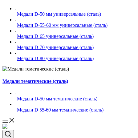
-
Медали D-50 мм универсальные (сталь)
-
Медали D-55-60 мм универсальные (сталь)
-
Медали D-65 универсальные (сталь)
-
Медали D-70 универсальные (сталь)
-
Медали D-80 универсальные (сталь)
Медали тематические (сталь)
-
Медали D-50 мм тематические (сталь)
-
Медали D 55-60 мм тематические (сталь)