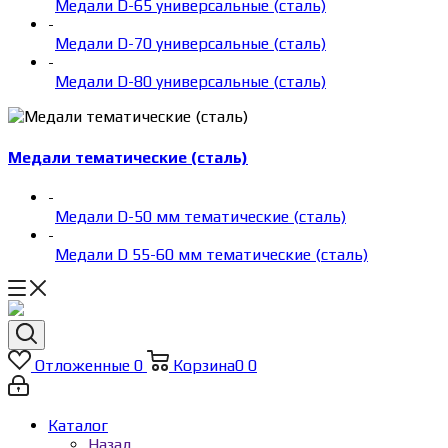
Медали D-65 универсальные (сталь)
-
Медали D-70 универсальные (сталь)
-
Медали D-80 универсальные (сталь)
Медали тематические (сталь)
-
Медали D-50 мм тематические (сталь)
-
Медали D 55-60 мм тематические (сталь)
Отложенные
0
Корзина
0
0
Каталог
Назад