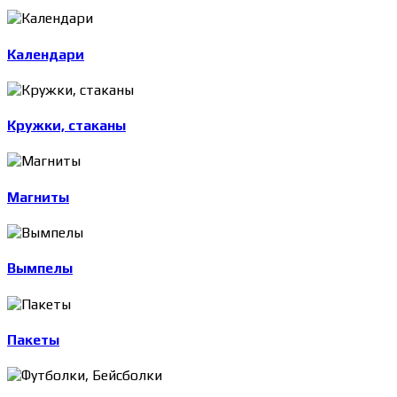
Календари
Кружки, стаканы
Магниты
Вымпелы
Пакеты