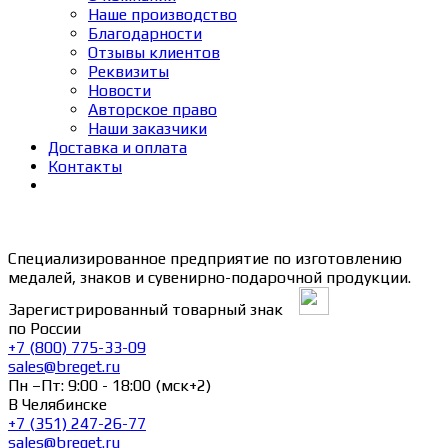
Наше производство
Благодарности
Отзывы клиентов
Реквизиты
Новости
Авторское право
Наши заказчики
Доставка и оплата
Контакты
Специализированное предприятие по изготовлению
медалей, знаков и сувенирно-подарочной продукции.
Зарегистрированный товарный знак
по России
+7 (800) 775-33-09
sales@breget.ru
Пн –Пт: 9:00 - 18:00 (мск+2)
В Челябинске
+7 (351) 247-26-77
sales@breget.ru