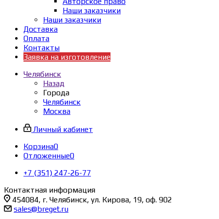
Авторское право
Наши заказчики
Наши заказчики
Доставка
Оплата
Контакты
Заявка на изготовление
Челябинск
Назад
Города
Челябинск
Москва
Личный кабинет
Корзина
0
Отложенные
0
+7 (351) 247-26-77
Контактная информация
454084, г. Челябинск, ул. Кирова, 19, оф. 902
sales@breget.ru