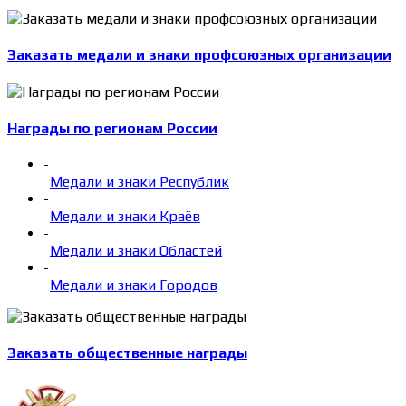
Заказать медали и знаки профсоюзных организации
Награды по регионам России
-
Медали и знаки Республик
-
Медали и знаки Краёв
-
Медали и знаки Областей
-
Медали и знаки Городов
Заказать общественные награды