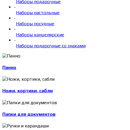
Наборы подарочные
-
Наборы настольные
-
Наборы посудные
-
Наборы канцелярские
-
Наборы подарочные со знаками
Панно
Ножи, кортики, сабли
Папки для документов