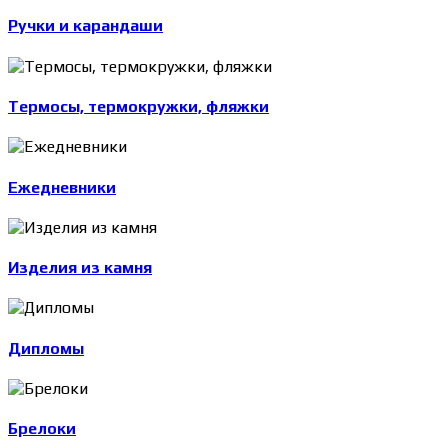
Ручки и карандаши
Термосы, термокружки, фляжки
Ежедневники
Изделия из камня
Дипломы
Брелоки