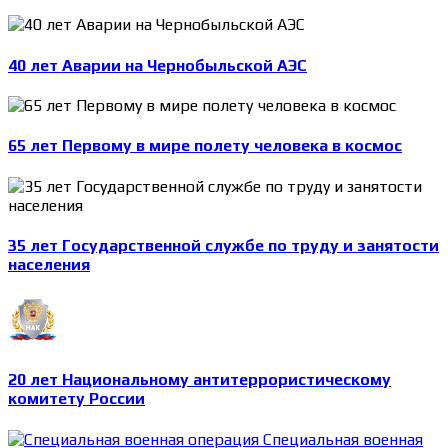
40 лет Аварии на Чернобыльской АЭС
65 лет Первому в мире полету человека в космос
35 лет Государственной службе по труду и занятости
населения
20 лет Национальному антитеррористическому
комитету России
Специальная военная