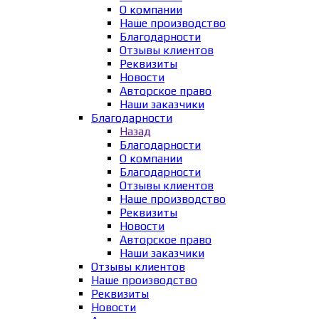
О компании
Наше производство
Благодарности
Отзывы клиентов
Реквизиты
Новости
Авторское право
Наши заказчики
Благодарности
Назад
Благодарности
О компании
Благодарности
Отзывы клиентов
Наше производство
Реквизиты
Новости
Авторское право
Наши заказчики
Отзывы клиентов
Наше производство
Реквизиты
Новости