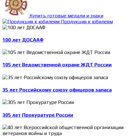
Купить готовые медали и знаки
Продукция к юбилеям
100 лет ДОСААФ
105 лет Ведомственной охране ЖДТ России
35 лет Российскому союзу офицеров запаса
305 лет Прокуратуре России