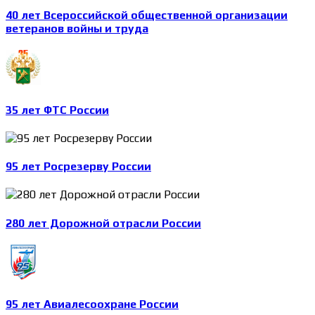
40 лет Всероссийской общественной организации
ветеранов войны и труда
35 лет ФТС России
95 лет Росрезерву России
280 лет Дорожной отрасли России
95 лет Авиалесоохране России