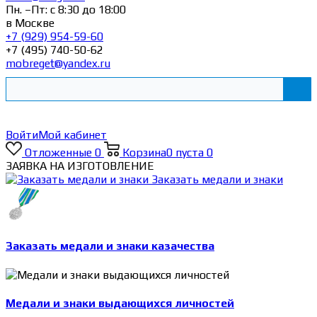
Пн. –Пт: с 8:30 до 18:00
в Москве
+7 (929) 954-59-60
+7 (495) 740-50-62
mobreget@yandex.ru
Войти
Мой кабинет
Отложенные
0
Корзина
0
пуста
0
ЗАЯВКА НА ИЗГОТОВЛЕНИЕ
Заказать медали и знаки
Заказать медали и знаки казачества
Медали и знаки выдающихся личностей