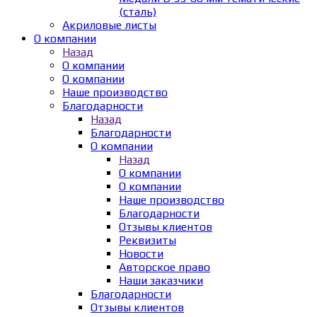
(сталь)
Акриловые листы
О компании
Назад
О компании
О компании
Наше производство
Благодарности
Назад
Благодарности
О компании
Назад
О компании
О компании
Наше производство
Благодарности
Отзывы клиентов
Реквизиты
Новости
Авторское право
Наши заказчики
Благодарности
Отзывы клиентов