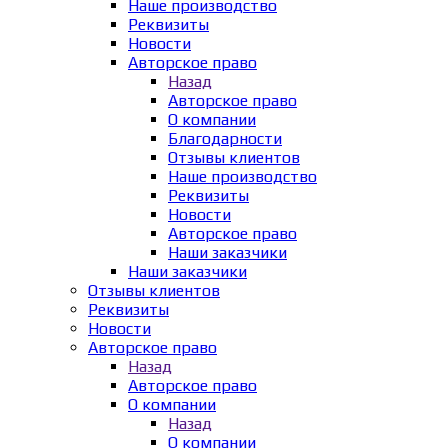
Наше производство
Реквизиты
Новости
Авторское право
Назад
Авторское право
О компании
Благодарности
Отзывы клиентов
Наше производство
Реквизиты
Новости
Авторское право
Наши заказчики
Наши заказчики
Отзывы клиентов
Реквизиты
Новости
Авторское право
Назад
Авторское право
О компании
Назад
О компании