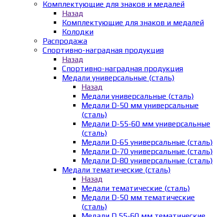
Комплектующие для знаков и медалей
Назад
Комплектующие для знаков и медалей
Колодки
Распродажа
Спортивно-наградная продукция
Назад
Спортивно-наградная продукция
Медали универсальные (сталь)
Назад
Медали универсальные (сталь)
Медали D-50 мм универсальные
(сталь)
Медали D-55-60 мм универсальные
(сталь)
Медали D-65 универсальные (сталь)
Медали D-70 универсальные (сталь)
Медали D-80 универсальные (сталь)
Медали тематические (сталь)
Назад
Медали тематические (сталь)
Медали D-50 мм тематические
(сталь)
Медали D 55-60 мм тематические