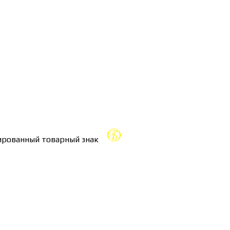
трированный товарный знак