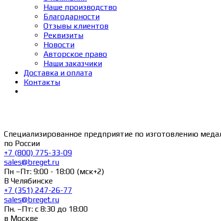
Наше производство
Благодарности
Отзывы клиентов
Реквизиты
Новости
Авторское право
Наши заказчики
Доставка и оплата
Контакты
Специализированное предприятие по изготовлению меда
по России
+7 (800) 775-33-09
sales@breget.ru
Пн –Пт: 9:00 - 18:00 (мск+2)
В Челябинске
+7 (351) 247-26-77
sales@breget.ru
Пн. –Пт: с 8:30 до 18:00
в Москве