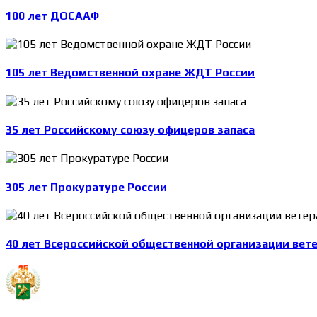
100 лет ДОСААФ
105 лет Ведомственной охране ЖДТ России
35 лет Российскому союзу офицеров запаса
305 лет Прокуратуре России
40 лет Всероссийской общественной организации вет