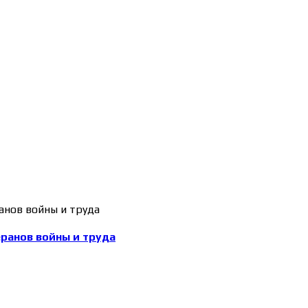
еранов войны и труда