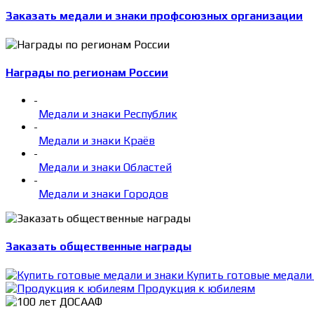
Заказать медали и знаки профсоюзных организации
Награды по регионам России
-
Медали и знаки Республик
-
Медали и знаки Краёв
-
Медали и знаки Областей
-
Медали и знаки Городов
Заказать общественные награды
Купить готовые медали 
Продукция к юбилеям