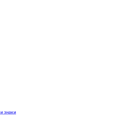
и знаки