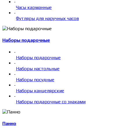
-
Часы карманные
-
Футляры для наручных часов
Наборы подарочные
-
Наборы подарочные
-
Наборы настольные
-
Наборы посудные
-
Наборы канцелярские
-
Наборы подарочные со знаками
Панно