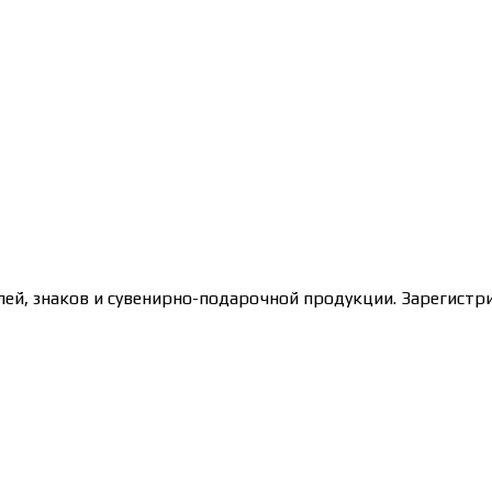
лей, знаков и сувенирно-подарочной продукции. Зарегис