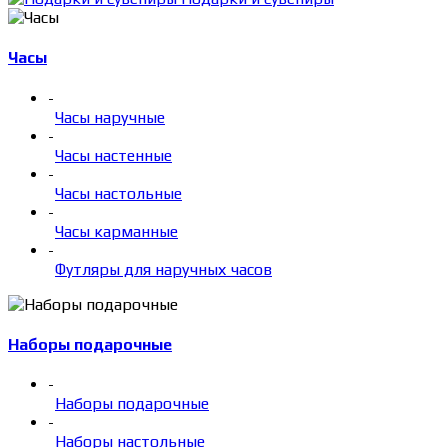
Часы
-
Часы наручные
-
Часы настенные
-
Часы настольные
-
Часы карманные
-
Футляры для наручных часов
Наборы подарочные
-
Наборы подарочные
-
Наборы настольные