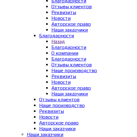
Благодарности
Отзывы клиентов
Реквизиты
Новости
Авторское право
Наши заказчики
Благодарности
Назад
Благодарности
О компании
Благодарности
Отзывы клиентов
Наше производство
Реквизиты
Новости
Авторское право
Наши заказчики
Отзывы клиентов
Наше производство
Реквизиты
Новости
Авторское право
Наши заказчики
Наши заказчики