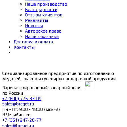
Наше производство
Благодарности
Отзывы клиентов
Реквизиты
Новости
Авторское право
Наши заказчики
Доставка и оплата
Контакты
Специализированное предприятие по изготовлению
медалей, знаков и сувенирно-подарочной продукции.
Зарегистрированный товарный знак
по России
+7 (800) 775-33-09
sales@breget.ru
Пн –Пт: 9:00 - 18:00 (мск+2)
В Челябинске
+7 (351) 247-26-77
sales@breget.ru