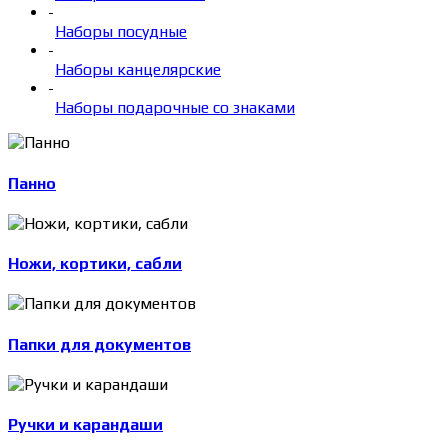
-
Наборы посудные
-
Наборы канцелярские
-
Наборы подарочные со знаками
Панно
Ножи, кортики, сабли
Папки для документов
Ручки и карандаши