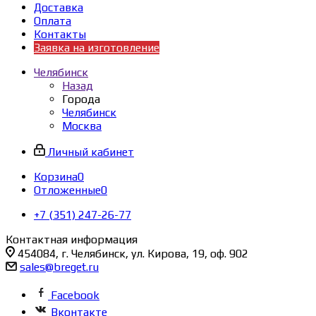
Доставка
Оплата
Контакты
Заявка на изготовление
Челябинск
Назад
Города
Челябинск
Москва
Личный кабинет
Корзина
0
Отложенные
0
+7 (351) 247-26-77
Контактная информация
454084, г. Челябинск, ул. Кирова, 19, оф. 902
sales@breget.ru
Facebook
Вконтакте