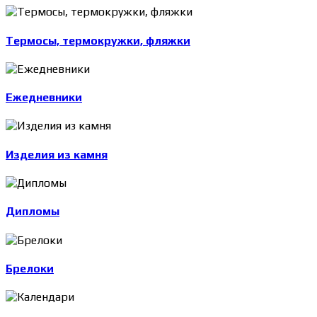
Термосы, термокружки, фляжки
Ежедневники
Изделия из камня
Дипломы
Брелоки