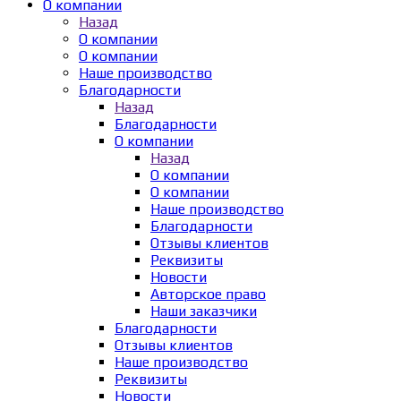
О компании
Назад
О компании
О компании
Наше производство
Благодарности
Назад
Благодарности
О компании
Назад
О компании
О компании
Наше производство
Благодарности
Отзывы клиентов
Реквизиты
Новости
Авторское право
Наши заказчики
Благодарности
Отзывы клиентов
Наше производство
Реквизиты
Новости