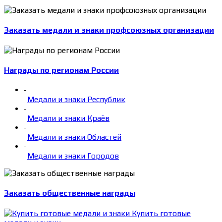
Заказать медали и знаки профсоюзных организации
Награды по регионам России
-
Медали и знаки Республик
-
Медали и знаки Краёв
-
Медали и знаки Областей
-
Медали и знаки Городов
Заказать общественные награды
Купить готовые