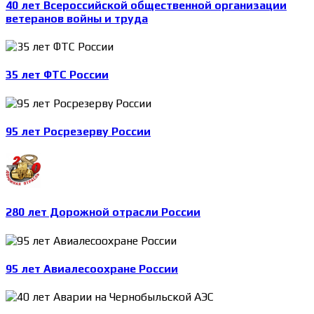
40 лет Всероссийской общественной организации
ветеранов войны и труда
35 лет ФТС России
95 лет Росрезерву России
280 лет Дорожной отрасли России
95 лет Авиалесоохране России