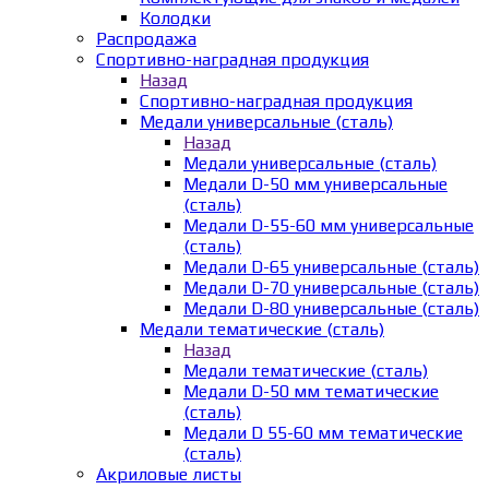
Колодки
Распродажа
Спортивно-наградная продукция
Назад
Спортивно-наградная продукция
Медали универсальные (сталь)
Назад
Медали универсальные (сталь)
Медали D-50 мм универсальные
(сталь)
Медали D-55-60 мм универсальные
(сталь)
Медали D-65 универсальные (сталь)
Медали D-70 универсальные (сталь)
Медали D-80 универсальные (сталь)
Медали тематические (сталь)
Назад
Медали тематические (сталь)
Медали D-50 мм тематические
(сталь)
Медали D 55-60 мм тематические
(сталь)
Акриловые листы