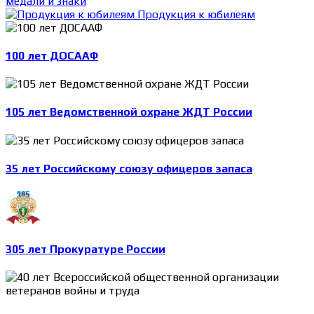
медали и знаки
Продукция к юбилеям
100 лет ДОСААФ
105 лет Ведомственной охране ЖДТ России
35 лет Российскому союзу офицеров запаса
305 лет Прокуратуре России