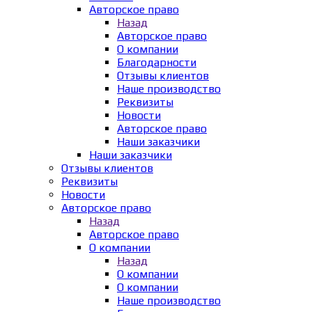
Авторское право
Назад
Авторское право
О компании
Благодарности
Отзывы клиентов
Наше производство
Реквизиты
Новости
Авторское право
Наши заказчики
Наши заказчики
Отзывы клиентов
Реквизиты
Новости
Авторское право
Назад
Авторское право
О компании
Назад
О компании
О компании
Наше производство