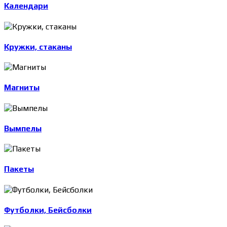
Календари
Кружки, стаканы
Магниты
Вымпелы
Пакеты
Футболки, Бейсболки