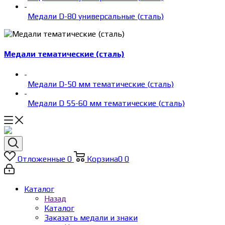
-
Медали D-80 универсальные (сталь)
Медали тематические (сталь)
-
Медали D-50 мм тематические (сталь)
-
Медали D 55-60 мм тематические (сталь)
Отложенные
0
Корзина
0
0
Каталог
Назад
Каталог
Заказать медали и знаки