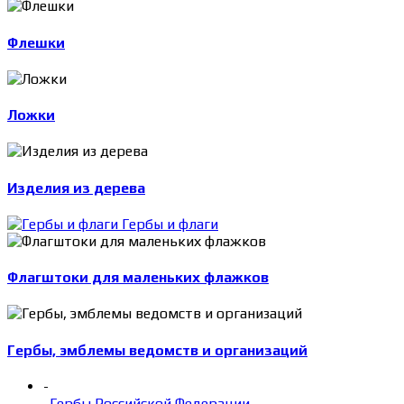
Флешки
Ложки
Изделия из дерева
Гербы и флаги
Флагштоки для маленьких флажков
Гербы, эмблемы ведомств и организаций
-
Гербы Российской Федерации