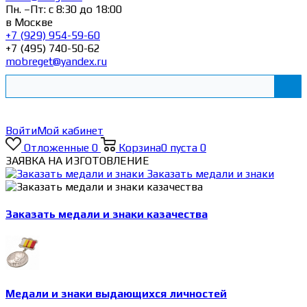
Пн. –Пт: с 8:30 до 18:00
в Москве
+7 (929) 954-59-60
+7 (495) 740-50-62
mobreget@yandex.ru
Войти
Мой кабинет
Отложенные
0
Корзина
0
пуста
0
ЗАЯВКА НА ИЗГОТОВЛЕНИЕ
Заказать медали и знаки
Заказать медали и знаки казачества
Медали и знаки выдающихся личностей