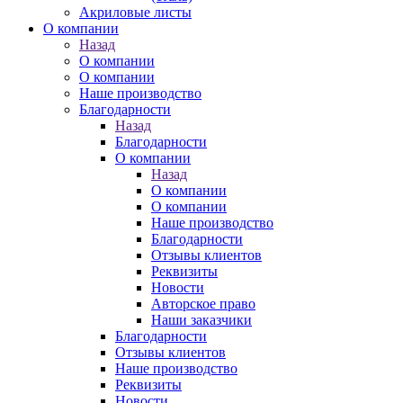
Акриловые листы
О компании
Назад
О компании
О компании
Наше производство
Благодарности
Назад
Благодарности
О компании
Назад
О компании
О компании
Наше производство
Благодарности
Отзывы клиентов
Реквизиты
Новости
Авторское право
Наши заказчики
Благодарности
Отзывы клиентов
Наше производство
Реквизиты
Новости