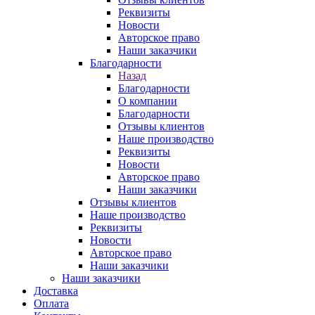
Реквизиты
Новости
Авторское право
Наши заказчики
Благодарности
Назад
Благодарности
О компании
Благодарности
Отзывы клиентов
Наше производство
Реквизиты
Новости
Авторское право
Наши заказчики
Отзывы клиентов
Наше производство
Реквизиты
Новости
Авторское право
Наши заказчики
Наши заказчики
Доставка
Оплата