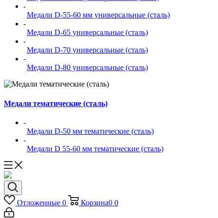
-
Медали D-55-60 мм универсальные (сталь)
-
Медали D-65 универсальные (сталь)
-
Медали D-70 универсальные (сталь)
-
Медали D-80 универсальные (сталь)
Медали тематические (сталь)
-
Медали D-50 мм тематические (сталь)
-
Медали D 55-60 мм тематические (сталь)
Отложенные
0
Корзина
0
0