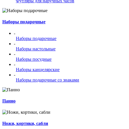
Футляры для наручных часов
Наборы подарочные
-
Наборы подарочные
-
Наборы настольные
-
Наборы посудные
-
Наборы канцелярские
-
Наборы подарочные со знаками
Панно
Ножи, кортики, сабли