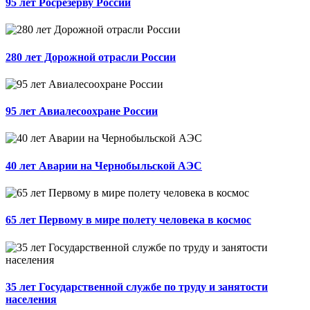
95 лет Росрезерву России
280 лет Дорожной отрасли России
95 лет Авиалесоохране России
40 лет Аварии на Чернобыльской АЭС
65 лет Первому в мире полету человека в космос
35 лет Государственной службе по труду и занятости
населения