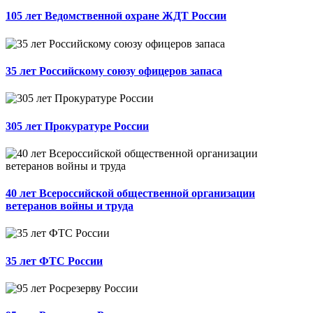
105 лет Ведомственной охране ЖДТ России
35 лет Российскому союзу офицеров запаса
305 лет Прокуратуре России
40 лет Всероссийской общественной организации
ветеранов войны и труда
35 лет ФТС России