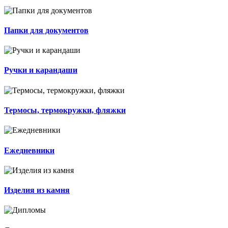
Папки для документов
Ручки и карандаши
Термосы, термокружки, фляжки
Ежедневники
Изделия из камня