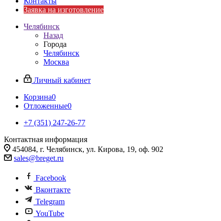
Контакты
Заявка на изготовление
Челябинск
Назад
Города
Челябинск
Москва
Личный кабинет
Корзина
0
Отложенные
0
+7 (351) 247-26-77
Контактная информация
454084, г. Челябинск, ул. Кирова, 19, оф. 902
sales@breget.ru
Facebook
Вконтакте
Telegram
YouTube