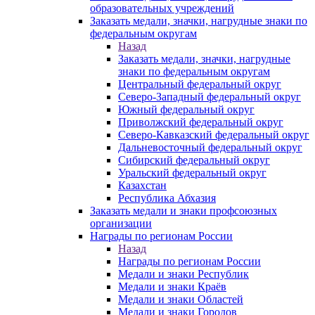
образовательных учреждений
Заказать медали, значки, нагрудные знаки по
федеральным округам
Назад
Заказать медали, значки, нагрудные
знаки по федеральным округам
Центральный федеральный округ
Северо-Западный федеральный округ
Южный федеральный округ
Приволжский федеральный округ
Северо-Кавказский федеральный округ
Дальневосточный федеральный округ
Сибирский федеральный округ
Уральский федеральный округ
Казахстан
Республика Абхазия
Заказать медали и знаки профсоюзных
организации
Награды по регионам России
Назад
Награды по регионам России
Медали и знаки Республик
Медали и знаки Краёв
Медали и знаки Областей
Медали и знаки Городов