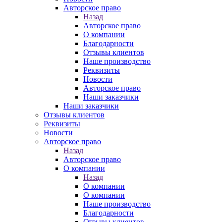
Авторское право
Назад
Авторское право
О компании
Благодарности
Отзывы клиентов
Наше производство
Реквизиты
Новости
Авторское право
Наши заказчики
Наши заказчики
Отзывы клиентов
Реквизиты
Новости
Авторское право
Назад
Авторское право
О компании
Назад
О компании
О компании
Наше производство
Благодарности
Отзывы клиентов