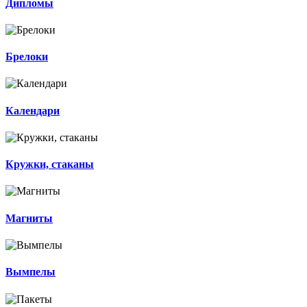
Дипломы
Брелоки
Календари
Кружки, стаканы
Магниты
Вымпелы