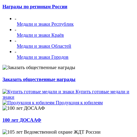
Награды по регионам России
-
Медали и знаки Республик
-
Медали и знаки Краёв
-
Медали и знаки Областей
-
Медали и знаки Городов
Заказать общественные награды
Купить готовые медали и
знаки
Продукция к юбилеям
100 лет ДОСААФ