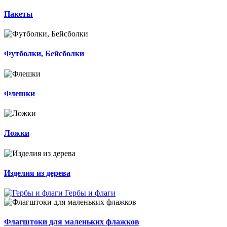
Пакеты
Футболки, Бейсболки
Флешки
Ложки
Изделия из дерева
Гербы и флаги
Флагштоки для маленьких флажков