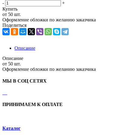
-
+
Купить
от 50 шт.
Оформление обложки по желанию заказчика
Поделиться
Описание
Описание
от 50 шт.
Оформление обложки по желанию заказчика
МЫ В СОЦ СЕТЯХ
ПРИНИМАЕМ К ОПЛАТЕ
Каталог