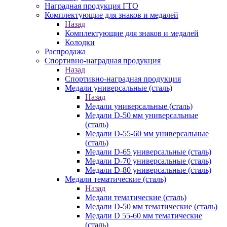
Наградная продукция ГТО
Комплектующие для знаков и медалей
Назад
Комплектующие для знаков и медалей
Колодки
Распродажа
Спортивно-наградная продукция
Назад
Спортивно-наградная продукция
Медали универсальные (сталь)
Назад
Медали универсальные (сталь)
Медали D-50 мм универсальные
(сталь)
Медали D-55-60 мм универсальные
(сталь)
Медали D-65 универсальные (сталь)
Медали D-70 универсальные (сталь)
Медали D-80 универсальные (сталь)
Медали тематические (сталь)
Назад
Медали тематические (сталь)
Медали D-50 мм тематические (сталь)
Медали D 55-60 мм тематические
(сталь)