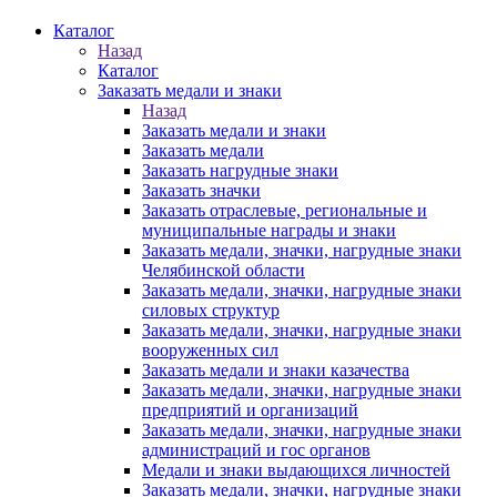
Каталог
Назад
Каталог
Заказать медали и знаки
Назад
Заказать медали и знаки
Заказать медали
Заказать нагрудные знаки
Заказать значки
Заказать отраслевые, региональные и
муниципальные награды и знаки
Заказать медали, значки, нагрудные знаки
Челябинской области
Заказать медали, значки, нагрудные знаки
силовых структур
Заказать медали, значки, нагрудные знаки
вооруженных сил
Заказать медали и знаки казачества
Заказать медали, значки, нагрудные знаки
предприятий и организаций
Заказать медали, значки, нагрудные знаки
администраций и гос органов
Медали и знаки выдающихся личностей
Заказать медали, значки, нагрудные знаки