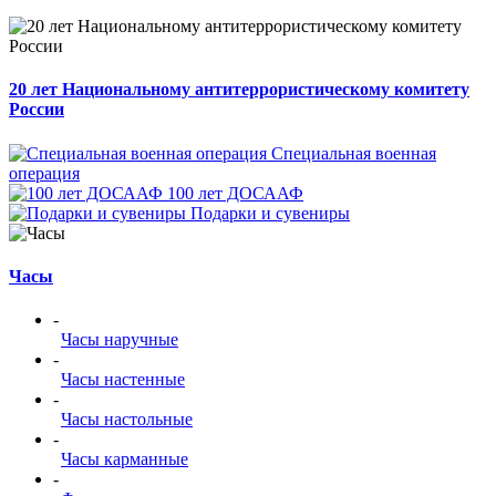
20 лет Национальному антитеррористическому комитету
России
Специальная военная
операция
100 лет ДОСААФ
Подарки и сувениры
Часы
-
Часы наручные
-
Часы настенные
-
Часы настольные
-
Часы карманные
-