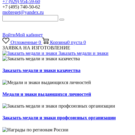
+7 (929) 954-59-60
+7 (495) 740-50-62
mobreget@yandex.ru
Войти
Мой кабинет
Отложенные
0
Корзина
0
пуста
0
ЗАЯВКА НА ИЗГОТОВЛЕНИЕ
Заказать медали и знаки
Заказать медали и знаки казачества
Медали и знаки выдающихся личностей
Заказать медали и знаки профсоюзных организации