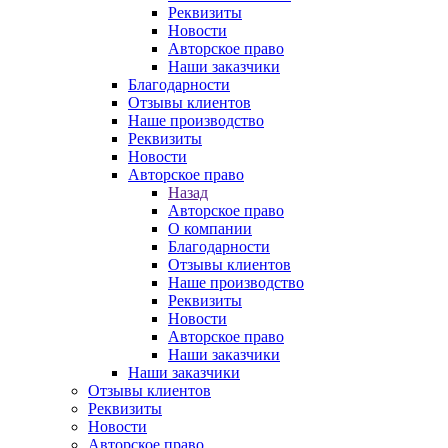
Реквизиты
Новости
Авторское право
Наши заказчики
Благодарности
Отзывы клиентов
Наше производство
Реквизиты
Новости
Авторское право
Назад
Авторское право
О компании
Благодарности
Отзывы клиентов
Наше производство
Реквизиты
Новости
Авторское право
Наши заказчики
Наши заказчики
Отзывы клиентов
Реквизиты
Новости
Авторское право