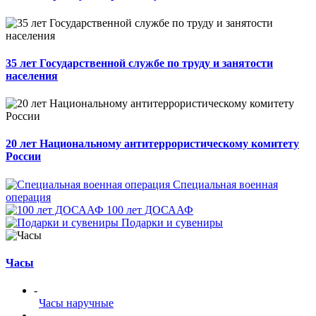
35 лет Государственной службе по труду и занятости
населения
20 лет Национальному антитеррористическому комитету
России
Специальная военная
операция
100 лет ДОСААФ
Подарки и сувениры
Часы
-
Часы наручные
-