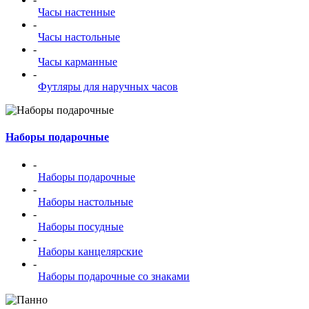
Часы настенные
-
Часы настольные
-
Часы карманные
-
Футляры для наручных часов
Наборы подарочные
-
Наборы подарочные
-
Наборы настольные
-
Наборы посудные
-
Наборы канцелярские
-
Наборы подарочные со знаками