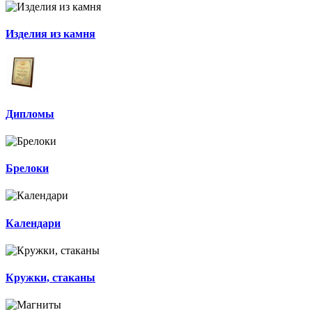
Изделия из камня
Дипломы
Брелоки
Календари
Кружки, стаканы