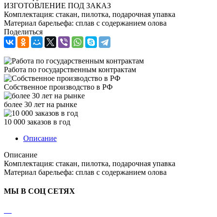
ИЗГОТОВЛЕНИЕ ПОД ЗАКАЗ
Комплектация: стакан, пилотка, подарочная упавка
Материал барельефа: сплав с содержанием олова
Поделиться
Работа по государственным контрактам
Собственное производство в РФ
более 30 лет на рынке
10 000 заказов в год
Описание
Описание
Комплектация: стакан, пилотка, подарочная упавка
Материал барельефа: сплав с содержанием олова
МЫ В СОЦ СЕТЯХ