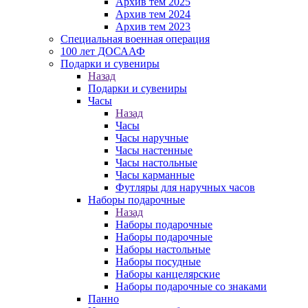
Архив тем 2025
Архив тем 2024
Архив тем 2023
Специальная военная операция
100 лет ДОСААФ
Подарки и сувениры
Назад
Подарки и сувениры
Часы
Назад
Часы
Часы наручные
Часы настенные
Часы настольные
Часы карманные
Футляры для наручных часов
Наборы подарочные
Назад
Наборы подарочные
Наборы подарочные
Наборы настольные
Наборы посудные
Наборы канцелярские
Наборы подарочные со знаками
Панно