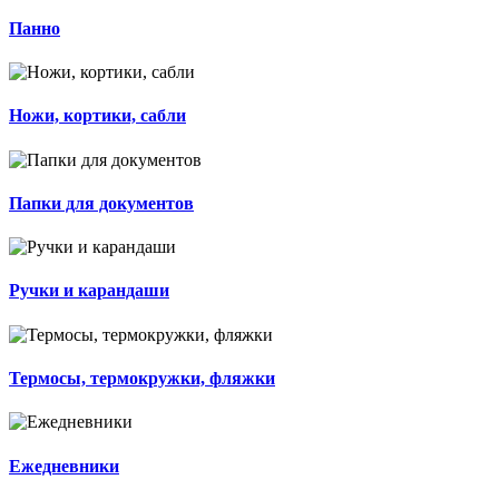
Панно
Ножи, кортики, сабли
Папки для документов
Ручки и карандаши
Термосы, термокружки, фляжки
Ежедневники