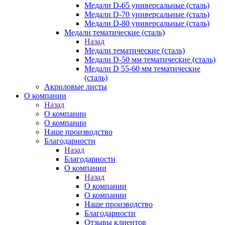
Медали D-65 универсальные (сталь)
Медали D-70 универсальные (сталь)
Медали D-80 универсальные (сталь)
Медали тематические (сталь)
Назад
Медали тематические (сталь)
Медали D-50 мм тематические (сталь)
Медали D 55-60 мм тематические
(сталь)
Акриловые листы
О компании
Назад
О компании
О компании
Наше производство
Благодарности
Назад
Благодарности
О компании
Назад
О компании
О компании
Наше производство
Благодарности
Отзывы клиентов