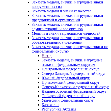
Заказать медали, значки, нагрудные знаки
вооруженных сил
Заказать медали и знаки казачества
Заказать медали, значки, нагрудные знаки
предприятий и организаций
Заказать медали, значки, нагрудные знаки
администраций и гос органов
Медали и знаки выдающихся личностей
Заказать медали, значки, нагрудные знаки
образовательных учреждений
Заказать медали, значки, нагрудные знаки по
федеральным округам
Назад
Заказать медали, значки, нагрудные
знаки по федеральным округам
Центральный федеральный округ
Северо-Западный федеральный округ
Южный федеральный округ
Приволжский федеральный округ
Северо-Кавказский федеральный округ
Дальневосточный федеральный округ
Сибирский федеральный округ
Уральский федеральный округ
Казахстан
Республика Абхазия