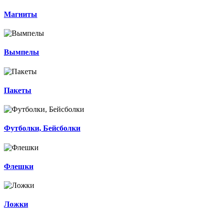
Магниты
Вымпелы
Пакеты
Футболки, Бейсболки
Флешки
Ложки