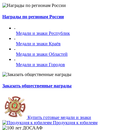
Награды по регионам России
-
Медали и знаки Республик
-
Медали и знаки Краёв
-
Медали и знаки Областей
-
Медали и знаки Городов
Заказать общественные награды
Купить готовые медали и знаки
Продукция к юбилеям