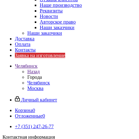
Наше производство
Реквизиты
Новости
Авторское право
Наши заказчики
Наши заказчики
Доставка
Оплата
Контакты
Заявка на изготовление
Челябинск
Назад
Города
Челябинск
Москва
Личный кабинет
Корзина
0
Отложенные
0
+7 (351) 247-26-77
Контактная информация