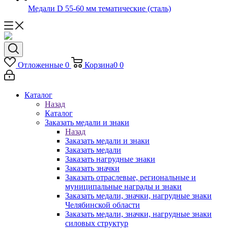
Медали D 55-60 мм тематические (сталь)
Отложенные
0
Корзина
0
0
Каталог
Назад
Каталог
Заказать медали и знаки
Назад
Заказать медали и знаки
Заказать медали
Заказать нагрудные знаки
Заказать значки
Заказать отраслевые, региональные и
муниципальные награды и знаки
Заказать медали, значки, нагрудные знаки
Челябинской области
Заказать медали, значки, нагрудные знаки
силовых структур