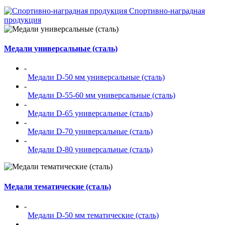
Спортивно-наградная
продукция
Медали универсальные (сталь)
-
Медали D-50 мм универсальные (сталь)
-
Медали D-55-60 мм универсальные (сталь)
-
Медали D-65 универсальные (сталь)
-
Медали D-70 универсальные (сталь)
-
Медали D-80 универсальные (сталь)
Медали тематические (сталь)
-
Медали D-50 мм тематические (сталь)
-