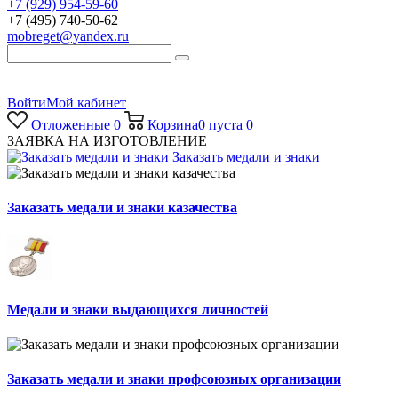
+7 (929) 954-59-60
+7 (495) 740-50-62
mobreget@yandex.ru
Войти
Мой кабинет
Отложенные
0
Корзина
0
пуста
0
ЗАЯВКА НА ИЗГОТОВЛЕНИЕ
Заказать медали и знаки
Заказать медали и знаки казачества
Медали и знаки выдающихся личностей
Заказать медали и знаки профсоюзных организации