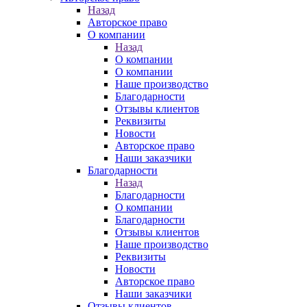
Назад
Авторское право
О компании
Назад
О компании
О компании
Наше производство
Благодарности
Отзывы клиентов
Реквизиты
Новости
Авторское право
Наши заказчики
Благодарности
Назад
Благодарности
О компании
Благодарности
Отзывы клиентов
Наше производство
Реквизиты
Новости
Авторское право
Наши заказчики
Отзывы клиентов