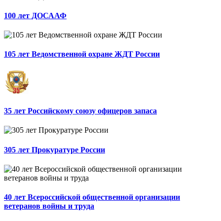
100 лет ДОСААФ
105 лет Ведомственной охране ЖДТ России
35 лет Российскому союзу офицеров запаса
305 лет Прокуратуре России
40 лет Всероссийской общественной организации
ветеранов войны и труда