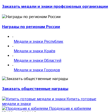
Заказать медали и знаки профсоюзных организации
Награды по регионам России
-
Медали и знаки Республик
-
Медали и знаки Краёв
-
Медали и знаки Областей
-
Медали и знаки Городов
Заказать общественные награды
Купить готовые
медали и знаки
Продукция к юбилеям