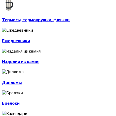
Термосы, термокружки, фляжки
Ежедневники
Изделия из камня
Дипломы
Брелоки