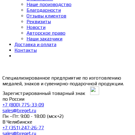
Наше производство
Благодарности
Отзывы клиентов
Реквизиты
Новости
Авторское право
Наши заказчики
Доставка и оплата
Контакты
Специализированное предприятие по изготовлению
медалей, знаков и сувенирно-подарочной продукции.
Зарегистрированный товарный знак
по России
+7 (800) 775-33-09
sales@breget.ru
Пн –Пт: 9:00 - 18:00 (мск+2)
В Челябинске
+7 (351) 247-26-77
sales@breget.ru