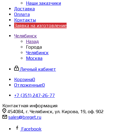
Наши заказчики
Доставка
Оплата
Контакты
Заявка на изготовление
Челябинск
Назад
Города
Челябинск
Москва
Личный кабинет
Корзина
0
Отложенные
0
+7 (351) 247-26-77
Контактная информация
454084, г. Челябинск, ул. Кирова, 19, оф. 902
sales@breget.ru
Facebook