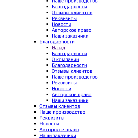
Наше производство
Благодарности
Отзывы клиентов
Реквизиты
Новости
Авторское право
Наши заказчики
Благодарности
Назад
Благодарности
О компании
Благодарности
Отзывы клиентов
Наше производство
Реквизиты
Новости
Авторское право
Наши заказчики
Отзывы клиентов
Наше производство
Реквизиты
Новости
Авторское право
Наши заказчики