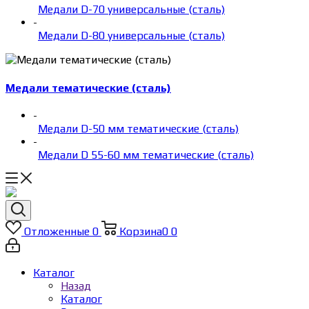
Медали D-70 универсальные (сталь)
-
Медали D-80 универсальные (сталь)
Медали тематические (сталь)
-
Медали D-50 мм тематические (сталь)
-
Медали D 55-60 мм тематические (сталь)
Отложенные
0
Корзина
0
0
Каталог
Назад
Каталог