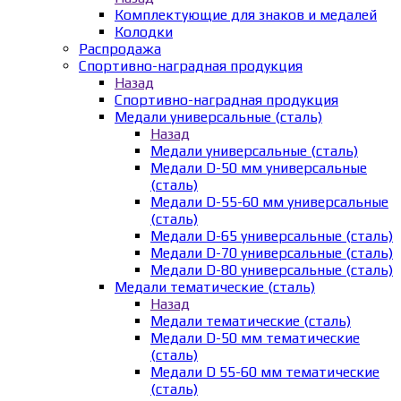
Комплектующие для знаков и медалей
Колодки
Распродажа
Спортивно-наградная продукция
Назад
Спортивно-наградная продукция
Медали универсальные (сталь)
Назад
Медали универсальные (сталь)
Медали D-50 мм универсальные
(сталь)
Медали D-55-60 мм универсальные
(сталь)
Медали D-65 универсальные (сталь)
Медали D-70 универсальные (сталь)
Медали D-80 универсальные (сталь)
Медали тематические (сталь)
Назад
Медали тематические (сталь)
Медали D-50 мм тематические
(сталь)
Медали D 55-60 мм тематические
(сталь)