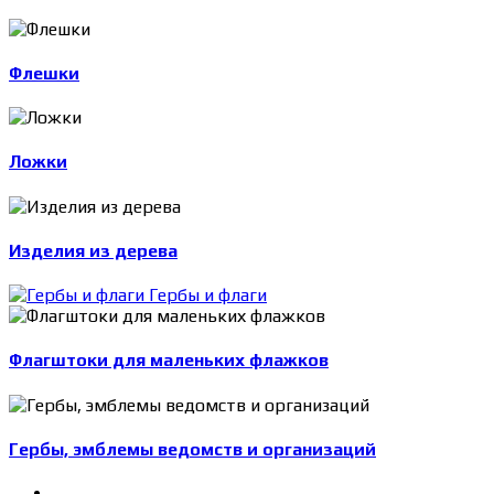
Флешки
Ложки
Изделия из дерева
Гербы и флаги
Флагштоки для маленьких флажков
Гербы, эмблемы ведомств и организаций
-