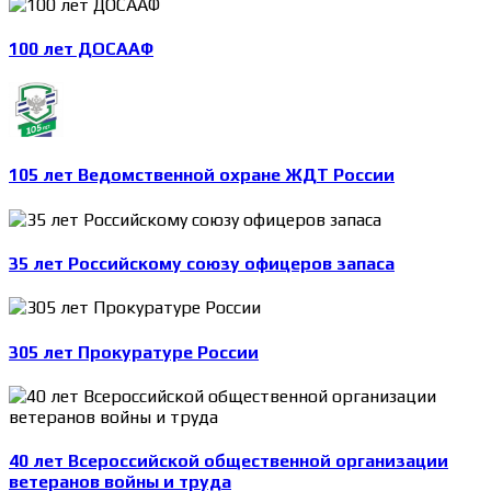
100 лет ДОСААФ
105 лет Ведомственной охране ЖДТ России
35 лет Российскому союзу офицеров запаса
305 лет Прокуратуре России
40 лет Всероссийской общественной организации
ветеранов войны и труда