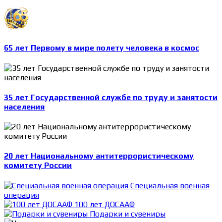
65 лет Первому в мире полету человека в космос
35 лет Государственной службе по труду и занятости
населения
20 лет Национальному антитеррористическому
комитету России
Специальная военная
операция
100 лет ДОСААФ
Подарки и сувениры