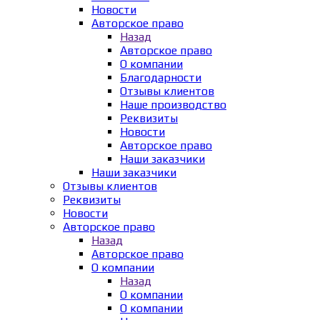
Новости
Авторское право
Назад
Авторское право
О компании
Благодарности
Отзывы клиентов
Наше производство
Реквизиты
Новости
Авторское право
Наши заказчики
Наши заказчики
Отзывы клиентов
Реквизиты
Новости
Авторское право
Назад
Авторское право
О компании
Назад
О компании
О компании