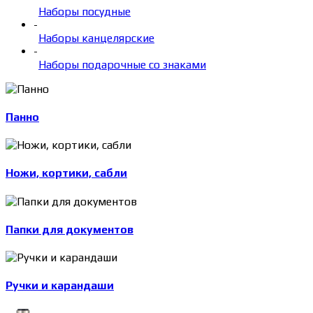
Наборы посудные
-
Наборы канцелярские
-
Наборы подарочные со знаками
Панно
Ножи, кортики, сабли
Папки для документов
Ручки и карандаши