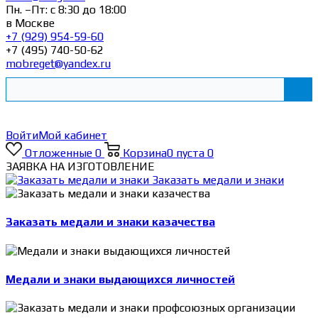
Пн. –Пт: с 8:30 до 18:00
в Москве
+7 (929) 954-59-60
+7 (495) 740-50-62
mobreget@yandex.ru
Войти
Мой кабинет
Отложенные
0
Корзина
0
пуста
0
ЗАЯВКА НА ИЗГОТОВЛЕНИЕ
Заказать медали и знаки
Заказать медали и знаки казачества
Медали и знаки выдающихся личностей