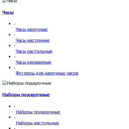
Часы
-
Часы наручные
-
Часы настенные
-
Часы настольные
-
Часы карманные
-
Футляры для наручных часов
Наборы подарочные
-
Наборы подарочные
-
Наборы настольные
-