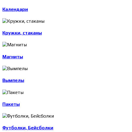
Календари
Кружки, стаканы
Магниты
Вымпелы
Пакеты
Футболки, Бейсболки