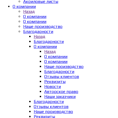
Акриловые листы
О компании
Назад
О компании
О компании
Наше производство
Благодарности
Назад
Благодарности
О компании
Назад
О компании
О компании
Наше производство
Благодарности
Отзывы клиентов
Реквизиты
Новости
Авторское право
Наши заказчики
Благодарности
Отзывы клиентов
Наше производство
Реквизиты