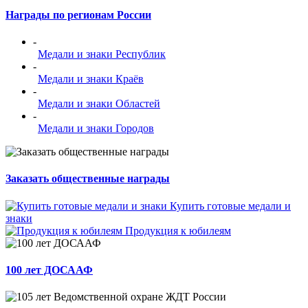
Награды по регионам России
-
Медали и знаки Республик
-
Медали и знаки Краёв
-
Медали и знаки Областей
-
Медали и знаки Городов
Заказать общественные награды
Купить готовые медали и
знаки
Продукция к юбилеям
100 лет ДОСААФ