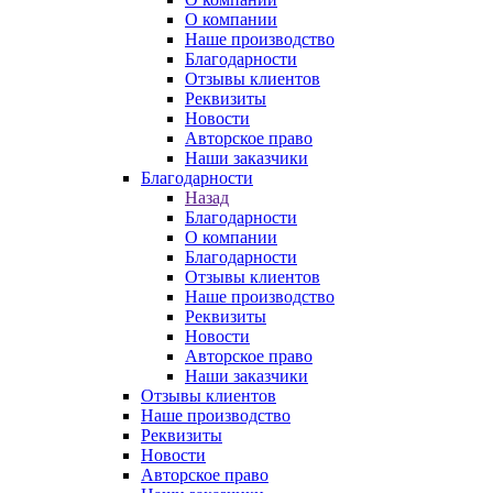
О компании
Наше производство
Благодарности
Отзывы клиентов
Реквизиты
Новости
Авторское право
Наши заказчики
Благодарности
Назад
Благодарности
О компании
Благодарности
Отзывы клиентов
Наше производство
Реквизиты
Новости
Авторское право
Наши заказчики
Отзывы клиентов
Наше производство
Реквизиты
Новости
Авторское право