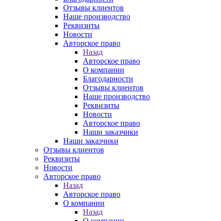
Отзывы клиентов
Наше производство
Реквизиты
Новости
Авторское право
Назад
Авторское право
О компании
Благодарности
Отзывы клиентов
Наше производство
Реквизиты
Новости
Авторское право
Наши заказчики
Наши заказчики
Отзывы клиентов
Реквизиты
Новости
Авторское право
Назад
Авторское право
О компании
Назад
О компании