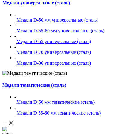
Медали универсальные (сталь)
-
Медали D-50 мм универсальные (сталь)
-
Медали D-55-60 мм универсальные (сталь)
-
Медали D-65 универсальные (сталь)
-
Медали D-70 универсальные (сталь)
-
Медали D-80 универсальные (сталь)
Медали тематические (сталь)
-
Медали D-50 мм тематические (сталь)
-
Медали D 55-60 мм тематические (сталь)