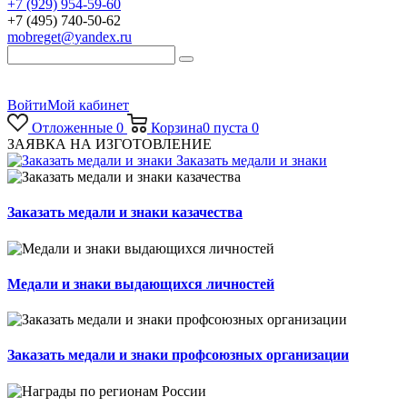
+7 (929) 954-59-60
+7 (495) 740-50-62
mobreget@yandex.ru
Войти
Мой кабинет
Отложенные
0
Корзина
0
пуста
0
ЗАЯВКА НА ИЗГОТОВЛЕНИЕ
Заказать медали и знаки
Заказать медали и знаки казачества
Медали и знаки выдающихся личностей
Заказать медали и знаки профсоюзных организации