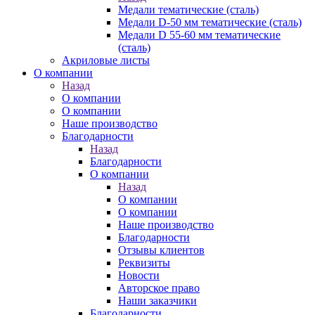
Медали тематические (сталь)
Медали D-50 мм тематические (сталь)
Медали D 55-60 мм тематические
(сталь)
Акриловые листы
О компании
Назад
О компании
О компании
Наше производство
Благодарности
Назад
Благодарности
О компании
Назад
О компании
О компании
Наше производство
Благодарности
Отзывы клиентов
Реквизиты
Новости
Авторское право
Наши заказчики
Благодарности