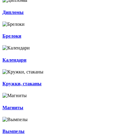
Дипломы
Брелоки
Календари
Кружки, стаканы
Магниты
Вымпелы