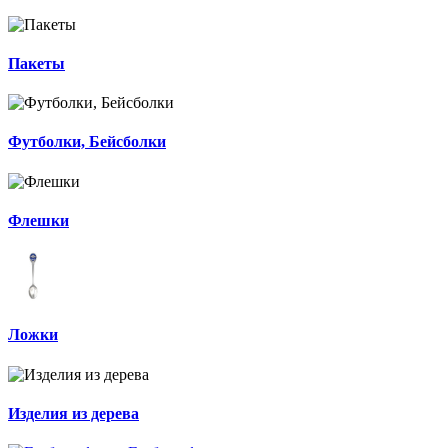
Пакеты
Футболки, Бейсболки
Флешки
Ложки
Изделия из дерева