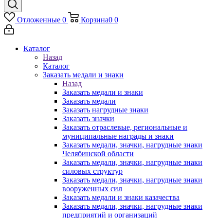
Отложенные
0
Корзина
0
0
Каталог
Назад
Каталог
Заказать медали и знаки
Назад
Заказать медали и знаки
Заказать медали
Заказать нагрудные знаки
Заказать значки
Заказать отраслевые, региональные и
муниципальные награды и знаки
Заказать медали, значки, нагрудные знаки
Челябинской области
Заказать медали, значки, нагрудные знаки
силовых структур
Заказать медали, значки, нагрудные знаки
вооруженных сил
Заказать медали и знаки казачества
Заказать медали, значки, нагрудные знаки
предприятий и организаций