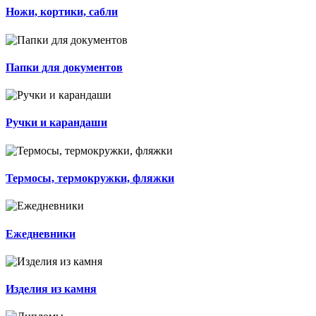
Ножи, кортики, сабли
Папки для документов
Ручки и карандаши
Термосы, термокружки, фляжки
Ежедневники
Изделия из камня