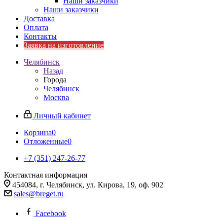
Наши заказчики
Наши заказчики
Доставка
Оплата
Контакты
Заявка на изготовление
Челябинск
Назад
Города
Челябинск
Москва
Личный кабинет
Корзина
0
Отложенные
0
+7 (351) 247-26-77
Контактная информация
454084, г. Челябинск, ул. Кирова, 19, оф. 902
sales@breget.ru
Facebook