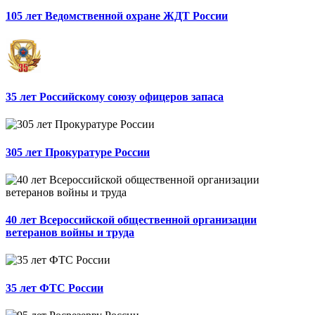
105 лет Ведомственной охране ЖДТ России
35 лет Российскому союзу офицеров запаса
305 лет Прокуратуре России
40 лет Всероссийской общественной организации
ветеранов войны и труда
35 лет ФТС России