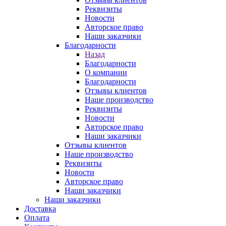
Реквизиты
Новости
Авторское право
Наши заказчики
Благодарности
Назад
Благодарности
О компании
Благодарности
Отзывы клиентов
Наше производство
Реквизиты
Новости
Авторское право
Наши заказчики
Отзывы клиентов
Наше производство
Реквизиты
Новости
Авторское право
Наши заказчики
Наши заказчики
Доставка
Оплата