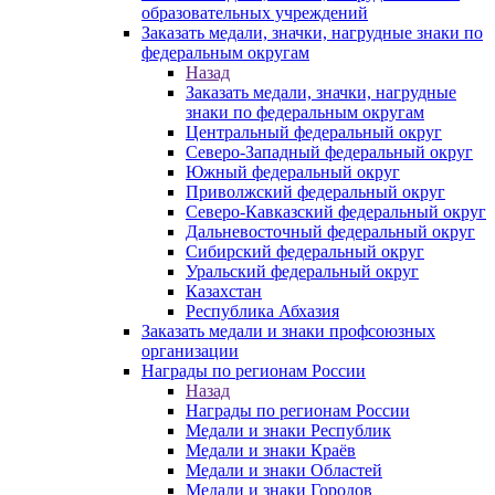
образовательных учреждений
Заказать медали, значки, нагрудные знаки по
федеральным округам
Назад
Заказать медали, значки, нагрудные
знаки по федеральным округам
Центральный федеральный округ
Северо-Западный федеральный округ
Южный федеральный округ
Приволжский федеральный округ
Северо-Кавказский федеральный округ
Дальневосточный федеральный округ
Сибирский федеральный округ
Уральский федеральный округ
Казахстан
Республика Абхазия
Заказать медали и знаки профсоюзных
организации
Награды по регионам России
Назад
Награды по регионам России
Медали и знаки Республик
Медали и знаки Краёв
Медали и знаки Областей
Медали и знаки Городов