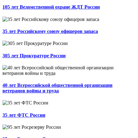
105 лет Ведомственной охране ЖДТ России
35 лет Российскому союзу офицеров запаса
305 лет Прокуратуре России
40 лет Всероссийской общественной организации
ветеранов войны и труда
35 лет ФТС России