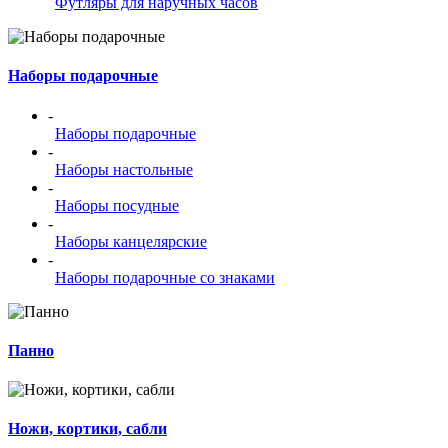
Футляры для наручных часов
Наборы подарочные
-
Наборы подарочные
-
Наборы настольные
-
Наборы посудные
-
Наборы канцелярские
-
Наборы подарочные со знаками
Панно
Ножи, кортики, сабли