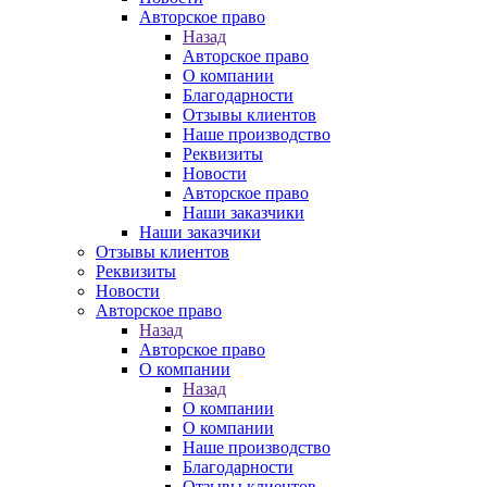
Авторское право
Назад
Авторское право
О компании
Благодарности
Отзывы клиентов
Наше производство
Реквизиты
Новости
Авторское право
Наши заказчики
Наши заказчики
Отзывы клиентов
Реквизиты
Новости
Авторское право
Назад
Авторское право
О компании
Назад
О компании
О компании
Наше производство
Благодарности
Отзывы клиентов