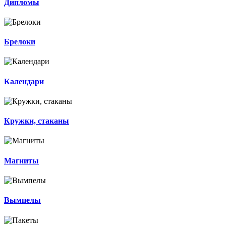
Дипломы
Брелоки
Календари
Кружки, стаканы
Магниты
Вымпелы