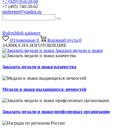
+7 (929) 954-59-60
+7 (495) 740-50-62
mobreget@yandex.ru
Войти
Мой кабинет
Отложенные
0
Корзина
0
пуста
0
ЗАЯВКА НА ИЗГОТОВЛЕНИЕ
Заказать медали и знаки
Заказать медали и знаки казачества
Медали и знаки выдающихся личностей
Заказать медали и знаки профсоюзных организации