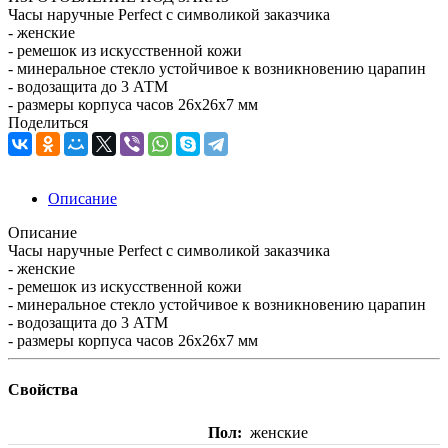
Часы наручные Perfect с символикой заказчика
- женские
- ремешок из искусственной кожи
- минеральное стекло устойчивое к возникновению царапин
- водозащита до 3 АТМ
- размеры корпуса часов 26х26х7 мм
Поделиться
Описание
Описание
Часы наручные Perfect с символикой заказчика
- женские
- ремешок из искусственной кожи
- минеральное стекло устойчивое к возникновению царапин
- водозащита до 3 АТМ
- размеры корпуса часов 26х26х7 мм
Свойства
Пол
женские