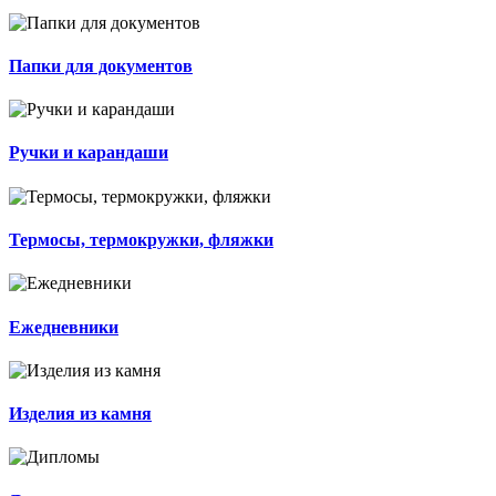
Папки для документов
Ручки и карандаши
Термосы, термокружки, фляжки
Ежедневники
Изделия из камня