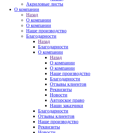
Акриловые листы
О компании
Назад
О компании
О компании
Наше производство
Благодарности
Назад
Благодарности
О компании
Назад
О компании
О компании
Наше производство
Благодарности
Отзывы клиентов
Реквизиты
Новости
Авторское право
Наши заказчики
Благодарности
Отзывы клиентов
Наше производство
Реквизиты
Новости