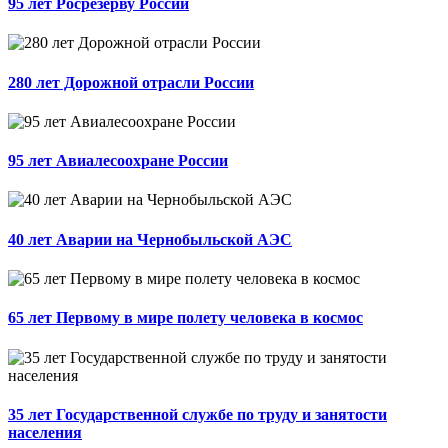
95 лет Росрезерву России
280 лет Дорожной отрасли России
95 лет Авиалесоохране России
40 лет Аварии на Чернобыльской АЭС
65 лет Первому в мире полету человека в космос
35 лет Государственной службе по труду и занятости
населения