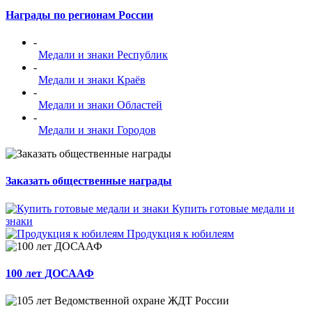
Награды по регионам России
-
Медали и знаки Республик
-
Медали и знаки Краёв
-
Медали и знаки Областей
-
Медали и знаки Городов
Заказать общественные награды
Купить готовые медали и
знаки
Продукция к юбилеям
100 лет ДОСААФ