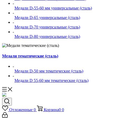
-
Медали D-55-60 мм универсальные (сталь)
-
Медали D-65 универсальные (сталь)
-
Медали D-70 универсальные (сталь)
-
Медали D-80 универсальные (сталь)
Медали тематические (сталь)
-
Медали D-50 мм тематические (сталь)
-
Медали D 55-60 мм тематические (сталь)
Отложенные
0
Корзина
0
0