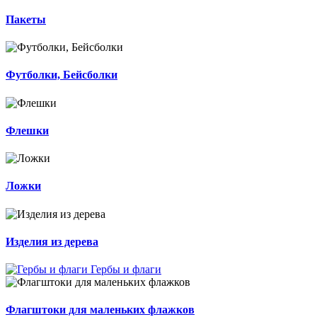
Пакеты
Футболки, Бейсболки
Флешки
Ложки
Изделия из дерева
Гербы и флаги
Флагштоки для маленьких флажков