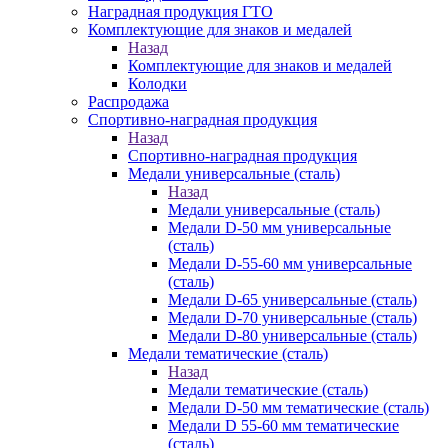
Наградная продукция ГТО
Комплектующие для знаков и медалей
Назад
Комплектующие для знаков и медалей
Колодки
Распродажа
Спортивно-наградная продукция
Назад
Спортивно-наградная продукция
Медали универсальные (сталь)
Назад
Медали универсальные (сталь)
Медали D-50 мм универсальные
(сталь)
Медали D-55-60 мм универсальные
(сталь)
Медали D-65 универсальные (сталь)
Медали D-70 универсальные (сталь)
Медали D-80 универсальные (сталь)
Медали тематические (сталь)
Назад
Медали тематические (сталь)
Медали D-50 мм тематические (сталь)
Медали D 55-60 мм тематические
(сталь)