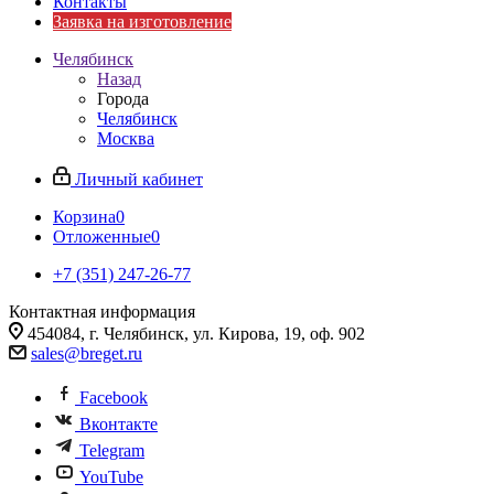
Контакты
Заявка на изготовление
Челябинск
Назад
Города
Челябинск
Москва
Личный кабинет
Корзина
0
Отложенные
0
+7 (351) 247-26-77
Контактная информация
454084, г. Челябинск, ул. Кирова, 19, оф. 902
sales@breget.ru
Facebook
Вконтакте
Telegram
YouTube