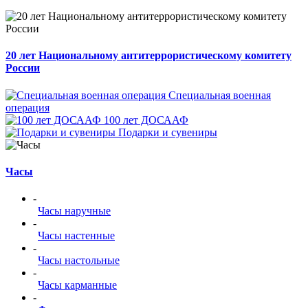
20 лет Национальному антитеррористическому комитету
России
Специальная военная
операция
100 лет ДОСААФ
Подарки и сувениры
Часы
-
Часы наручные
-
Часы настенные
-
Часы настольные
-
Часы карманные
-